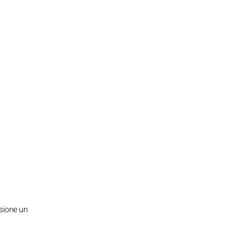
isione un