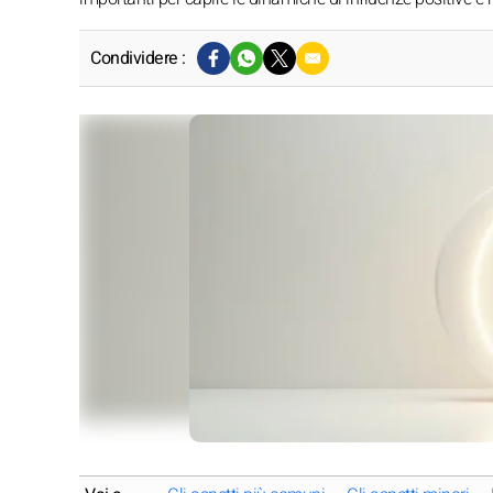
Condividere :