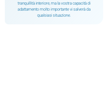
tranquillità interiore, ma la vostra capacità di
adattamento molto importante vi salverà da
qualsiasi situazione.