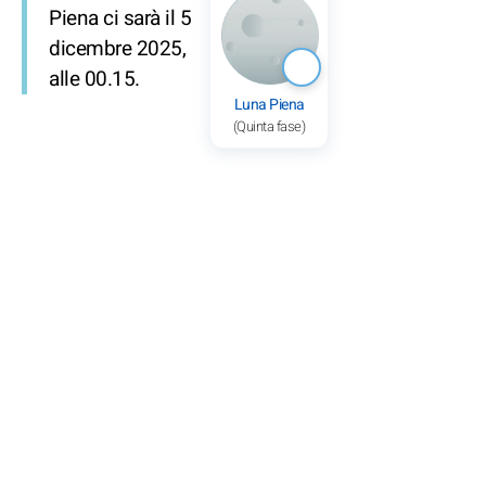
Piena ci sarà il 5
dicembre 2025,
alle 00.15.
Luna Piena
(Quinta fase)