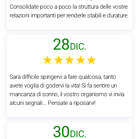
Consolidate poco a poco la struttura delle vostre
relazioni importanti per renderle stabili e durature.
28
DIC.
★★★★★
Sarà difficile spingervi a fare qualcosa, tanto
avete voglia di godervi la vita! Si fa sentire un
mancanza di sonno, il vostro organismo vi invia
alcuni segnali... Pensate a riposarvi!
30
DIC.