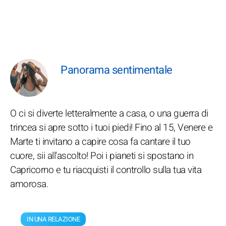
Panorama sentimentale
O ci si diverte letteralmente a casa, o una guerra di
trincea si apre sotto i tuoi piedi! Fino al 15, Venere e
Marte ti invitano a capire cosa fa cantare il tuo
cuore, sii all'ascolto! Poi i pianeti si spostano in
Capricorno e tu riacquisti il controllo sulla tua vita
amorosa.
IN UNA RELAZIONE