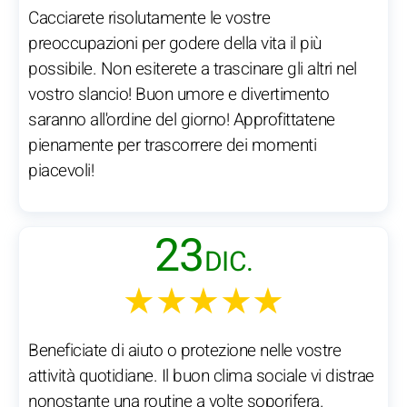
Cacciarete risolutamente le vostre
preoccupazioni per godere della vita il più
possibile. Non esiterete a trascinare gli altri nel
vostro slancio! Buon umore e divertimento
saranno all'ordine del giorno! Approfittatene
pienamente per trascorrere dei momenti
piacevoli!
23
DIC.
★★★★★
Beneficiate di aiuto o protezione nelle vostre
attività quotidiane. Il buon clima sociale vi distrae
nonostante una routine a volte soporifera.