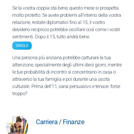
Se la vostra coppia sta bene, questo mese si prospetta
molto protetto. Se avete problemi all'interno della vostra
relazione, restate diplomatici fino al 15, il vostro
desiderio reciproco potrebbe oscillare così come i vostri
sentimenti. Dopo il 15, tutto andrà bene.
SINGLE
Una persona più anziana potrebbe catturare la tua
attenzione, specialmente degli ultimi dieci giorni, mentre
le tue probabilità di incontro si concentrano in casa o
attraverso la tua famiglia e poi durante una uscita
culturale. Prima dell'11, sarai persuasivo e tenace: forse
troppo?
Carriera / Finanze