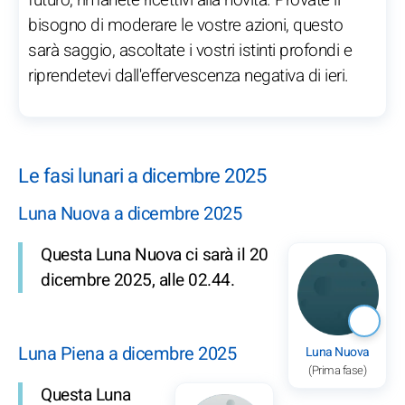
futuro, rimanete ricettivi alla novità. Provate il
bisogno di moderare le vostre azioni, questo
sarà saggio, ascoltate i vostri istinti profondi e
riprendetevi dall'effervescenza negativa di ieri.
Le fasi lunari a dicembre 2025
Luna Nuova a dicembre 2025
Questa Luna Nuova ci sarà il 20
dicembre 2025, alle 02.44.
Luna Piena a dicembre 2025
Luna Nuova
(Prima fase)
Questa Luna