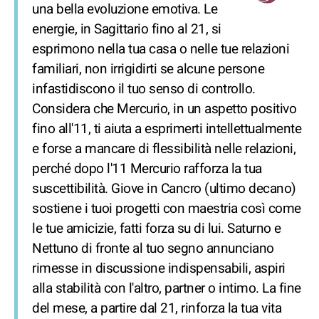
una bella evoluzione emotiva. Le
energie, in Sagittario fino al 21, si
esprimono nella tua casa o nelle tue relazioni
familiari, non irrigidirti se alcune persone
infastidiscono il tuo senso di controllo.
Considera che Mercurio, in un aspetto positivo
fino all'11, ti aiuta a esprimerti intellettualmente
e forse a mancare di flessibilità nelle relazioni,
perché dopo l'11 Mercurio rafforza la tua
suscettibilità. Giove in Cancro (ultimo decano)
sostiene i tuoi progetti con maestria così come
le tue amicizie, fatti forza su di lui. Saturno e
Nettuno di fronte al tuo segno annunciano
rimesse in discussione indispensabili, aspiri
alla stabilità con l'altro, partner o intimo. La fine
del mese, a partire dal 21, rinforza la tua vita