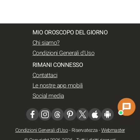
MIO OROSCOPO DEL GIORNO
Chi siamo?
Condizioni Generali d'Uso
RIMANI CONNESSO
Contattaci
Le nostre app mobili
Social media
Condizioni Generali d'Uso
-
Riservatezza
-
Webmaster