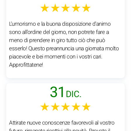
★★★★★
L'umorismo e la buona disposizione d'animo
sono all'ordine del giorno, non potrete fare a
meno di prendere in giro tutto ciò che può
esserlo! Questo preannuncia una giornata molto
piacevole e bei momenti con i vostri cari.
Approfittatene!
31
DIC.
★★★★★
Attirate nuove conoscenze favorevoli al vostro