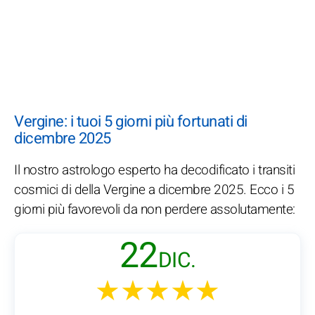
Vergine: i tuoi 5 giorni più fortunati di
dicembre 2025
Il nostro astrologo esperto ha decodificato i transiti
cosmici di della Vergine a dicembre 2025. Ecco i 5
giorni più favorevoli da non perdere assolutamente:
22
DIC.
★★★★★