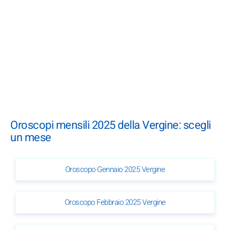
Oroscopi mensili 2025 della Vergine: scegli
un mese
Oroscopo Gennaio 2025 Vergine
Oroscopo Febbraio 2025 Vergine