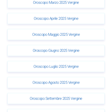
Oroscopo Marzo 2025 Vergine
Oroscopo Aprile 2025 Vergine
Oroscopo Maggio 2025 Vergine
Oroscopo Giugno 2025 Vergine
Oroscopo Luglio 2025 Vergine
Oroscopo Agosto 2025 Vergine
Oroscopo Settembre 2025 Vergine