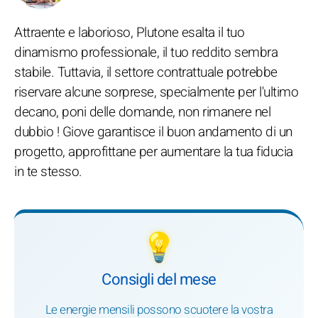
Attraente e laborioso, Plutone esalta il tuo
dinamismo professionale, il tuo reddito sembra
stabile. Tuttavia, il settore contrattuale potrebbe
riservare alcune sorprese, specialmente per l'ultimo
decano, poni delle domande, non rimanere nel
dubbio ! Giove garantisce il buon andamento di un
progetto, approfittane per aumentare la tua fiducia
in te stesso.
💡
Consigli del mese
Le energie mensili possono scuotere la vostra