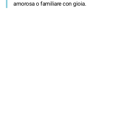
amorosa o familiare con gioia.