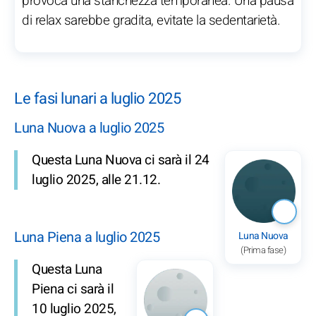
provoca una stanchezza temporanea. Una pausa
di relax sarebbe gradita, evitate la sedentarietà.
Le fasi lunari a luglio 2025
Luna Nuova a luglio 2025
Questa Luna Nuova ci sarà il 24
luglio 2025, alle 21.12.
Luna Piena a luglio 2025
Luna Nuova
(Prima fase)
Questa Luna
Piena ci sarà il
10 luglio 2025,