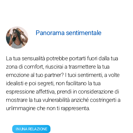
Panorama sentimentale
La tua sensualità potrebbe portarti fuori dalla tua
zona di comfort, riuscirai a trasmettere la tua
emozione al tuo partner? I tuoi sentimenti, a volte
idealisti e poi segreti, non facilitano la tua
espressione affettiva, prendi in considerazione di
mostrare la tua vulnerabilità anziché costringerti a
un'immagine che non ti rappresenta.
IN UNA RELAZIONE