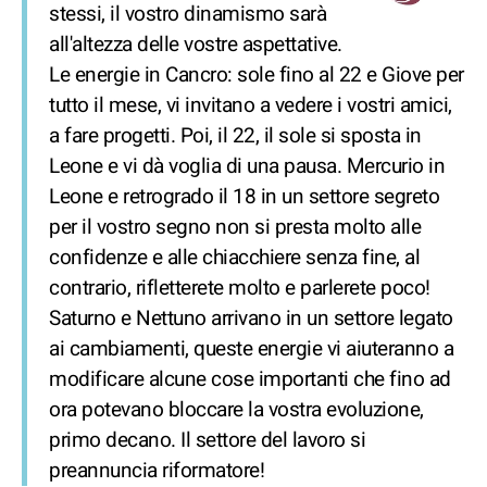
stessi, il vostro dinamismo sarà
all'altezza delle vostre aspettative.
Le energie in Cancro: sole fino al 22 e Giove per
tutto il mese, vi invitano a vedere i vostri amici,
a fare progetti. Poi, il 22, il sole si sposta in
Leone e vi dà voglia di una pausa. Mercurio in
Leone e retrogrado il 18 in un settore segreto
per il vostro segno non si presta molto alle
confidenze e alle chiacchiere senza fine, al
contrario, rifletterete molto e parlerete poco!
Saturno e Nettuno arrivano in un settore legato
ai cambiamenti, queste energie vi aiuteranno a
modificare alcune cose importanti che fino ad
ora potevano bloccare la vostra evoluzione,
primo decano. Il settore del lavoro si
preannuncia riformatore!