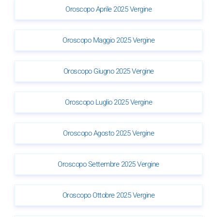
Oroscopo Aprile 2025 Vergine
Oroscopo Maggio 2025 Vergine
Oroscopo Giugno 2025 Vergine
Oroscopo Luglio 2025 Vergine
Oroscopo Agosto 2025 Vergine
Oroscopo Settembre 2025 Vergine
Oroscopo Ottobre 2025 Vergine