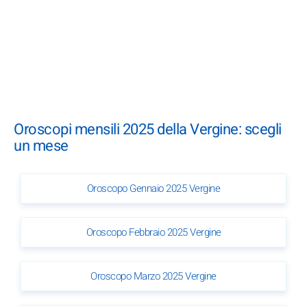
Oroscopi mensili 2025 della Vergine: scegli
un mese
Oroscopo Gennaio 2025 Vergine
Oroscopo Febbraio 2025 Vergine
Oroscopo Marzo 2025 Vergine