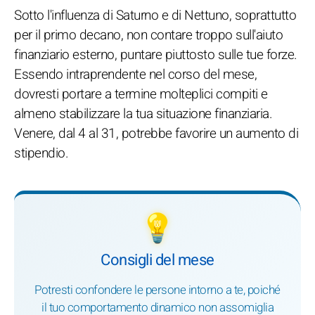
Sotto l'influenza di Saturno e di Nettuno, soprattutto
per il primo decano, non contare troppo sull'aiuto
finanziario esterno, puntare piuttosto sulle tue forze.
Essendo intraprendente nel corso del mese,
dovresti portare a termine molteplici compiti e
almeno stabilizzare la tua situazione finanziaria.
Venere, dal 4 al 31, potrebbe favorire un aumento di
stipendio.
💡
Consigli del mese
Potresti confondere le persone intorno a te, poiché
il tuo comportamento dinamico non assomiglia