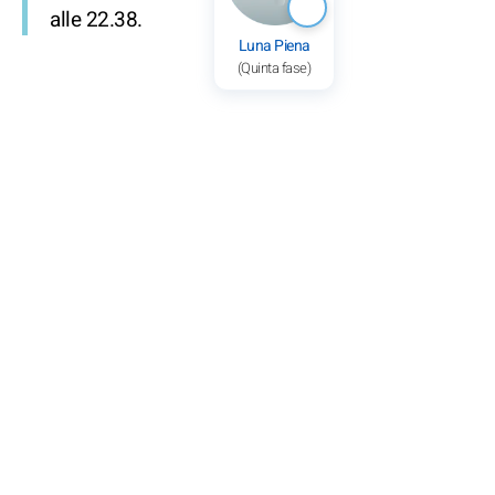
alle 22.38.
Luna Piena
(Quinta fase)