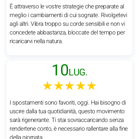
È attraverso le vostre strategie che preparate al
meglio i cambiamenti di cui sognate. Rivolgetevi
agli altri. Vibra troppo su corde sensibili e non vi
concedete abbastanza, bloccate del tempo per
ricaricarvi nella natura.
10
LUG.
★★★★★
I spostamenti sono favoriti, oggi. Hai bisogno di
uscire dalla tua quotidianità, questo movimento
sarà rigenerante. Ti stai sovraccaricando senza
rendertene conto, è necessario rallentare alla fine
della giornata.