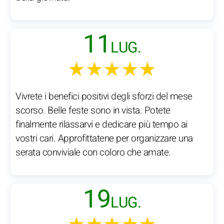
11
LUG.
★★★★★
Vivrete i benefici positivi degli sforzi del mese
scorso. Belle feste sono in vista. Potete
finalmente rilassarvi e dedicare più tempo ai
vostri cari. Approfittatene per organizzare una
serata conviviale con coloro che amate.
19
LUG.