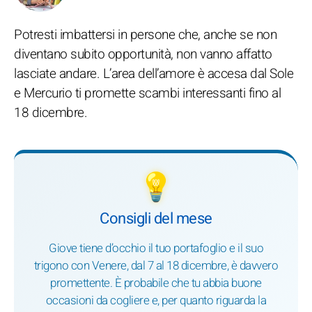
Potresti imbattersi in persone che, anche se non
diventano subito opportunità, non vanno affatto
lasciate andare. L’area dell’amore è accesa dal Sole
e Mercurio ti promette scambi interessanti fino al
18 dicembre.
💡
Consigli del mese
Giove tiene d’occhio il tuo portafoglio e il suo
trigono con Venere, dal 7 al 18 dicembre, è davvero
promettente. È probabile che tu abbia buone
occasioni da cogliere e, per quanto riguarda la