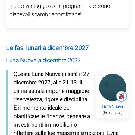
modo vantaggioso. In programma ci sono
piacevoli scambi: approfittane!
Le fasi lunari a dicembre 2027
Luna Nuova a dicembre 2027
Questa Luna Nuova ci sarà il 27
dicembre 2027, alle 21.13. Il
clima astrale impone maggiore
riservatezza, rigore e disciplina.
Luna Nuova
È il momento ideale per
(Prima fase)
pianificare le finanze, pensare a
investimenti immobiliari o
riflettere sulle tue massime ambizioni. Evita