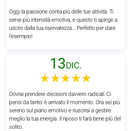
Oggi la passione conta più delle tue attività. Ti
serve più intensità emotiva, e questo ti spinge a
uscire dalla tua riservatezza… Perfetto per dare
l’esempio!
13
DIC.
★★★★★
Dovrai prendere decisioni davvero radicali. Ci
pensi da tanto: è arrivato il momento. Ora sei più
sereno sul piano emotivo e riuscirai a gestire
meglio la tua energia. Il riposo ti farà bene più del
solito.