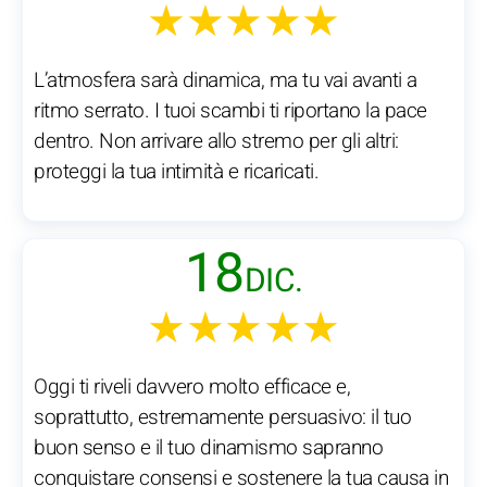
★★★★★
L’atmosfera sarà dinamica, ma tu vai avanti a
ritmo serrato. I tuoi scambi ti riportano la pace
dentro. Non arrivare allo stremo per gli altri:
proteggi la tua intimità e ricaricati.
18
DIC.
★★★★★
Oggi ti riveli davvero molto efficace e,
soprattutto, estremamente persuasivo: il tuo
buon senso e il tuo dinamismo sapranno
conquistare consensi e sostenere la tua causa in