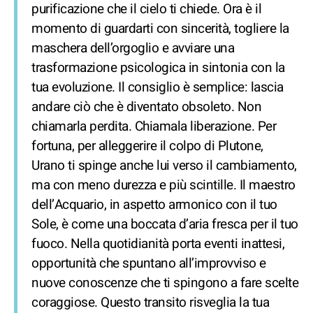
purificazione che il cielo ti chiede. Ora è il
momento di guardarti con sincerità, togliere la
maschera dell’orgoglio e avviare una
trasformazione psicologica in sintonia con la
tua evoluzione. Il consiglio è semplice: lascia
andare ciò che è diventato obsoleto. Non
chiamarla perdita. Chiamala liberazione. Per
fortuna, per alleggerire il colpo di Plutone,
Urano ti spinge anche lui verso il cambiamento,
ma con meno durezza e più scintille. Il maestro
dell’Acquario, in aspetto armonico con il tuo
Sole, è come una boccata d’aria fresca per il tuo
fuoco. Nella quotidianità porta eventi inattesi,
opportunità che spuntano all’improvviso e
nuove conoscenze che ti spingono a fare scelte
coraggiose. Questo transito risveglia la tua