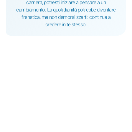
carriera, potresti iniziare a pensare a un
cambiamento. La quotidianità potrebbe diventare
frenetica, ma non demoralizzarti: continua a
credere in te stesso.