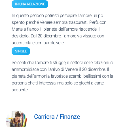
IN UNA RELAZIONE
In questo periodo potresti percepire l’amore un po’
spento, perché Venere sembra trascurarti. Però, con
Marte a fianco, il pianeta dell’amore riaccende il
desiderio. Dal 20 dicembre, l’amore va vissuto con
autenticità e con parole vere.
SINGLE
Se senti che l’amore ti sfugge, il settore delle relazioni si
ammorbidisce con l’arrivo di Venere il 20 dicembre. Il
pianeta dell’armonia favorisce scambi bellissimi con la
persona che ti interessa, ma solo se giochi a carte
scoperte.
Carriera / Finanze