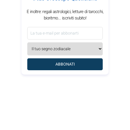
E inoltre: regali astrologici, letture di tarocchi,
bioritmo... iscriviti subito!
ABBONATI