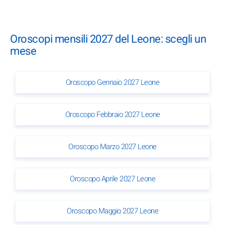
Oroscopi mensili 2027 del Leone: scegli un
mese
Oroscopo Gennaio 2027 Leone
Oroscopo Febbraio 2027 Leone
Oroscopo Marzo 2027 Leone
Oroscopo Aprile 2027 Leone
Oroscopo Maggio 2027 Leone