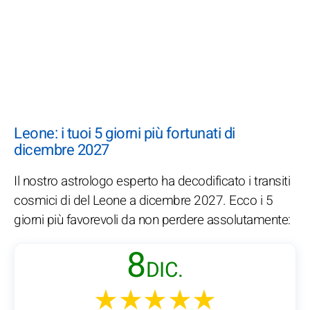
Leone: i tuoi 5 giorni più fortunati di
dicembre 2027
Il nostro astrologo esperto ha decodificato i transiti
cosmici di del Leone a dicembre 2027. Ecco i 5
giorni più favorevoli da non perdere assolutamente:
8
DIC.
★★★★★