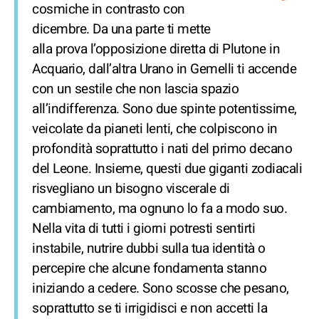
cosmiche in contrasto con
dicembre. Da una parte ti mette
alla prova l’opposizione diretta di Plutone in
Acquario, dall’altra Urano in Gemelli ti accende
con un sestile che non lascia spazio
all’indifferenza. Sono due spinte potentissime,
veicolate da pianeti lenti, che colpiscono in
profondità soprattutto i nati del primo decano
del Leone. Insieme, questi due giganti zodiacali
risvegliano un bisogno viscerale di
cambiamento, ma ognuno lo fa a modo suo.
Nella vita di tutti i giorni potresti sentirti
instabile, nutrire dubbi sulla tua identità o
percepire che alcune fondamenta stanno
iniziando a cedere. Sono scosse che pesano,
soprattutto se ti irrigidisci e non accetti la