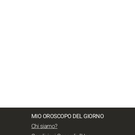
MIO OROSCOPO DEL GIORNO
Chi siamo?