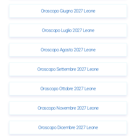
Oroscopo Giugno 2027 Leone
Oroscopo Luglio 2027 Leone
Oroscopo Agosto 2027 Leone
Oroscopo Settembre 2027 Leone
Oroscopo Ottobre 2027 Leone
Oroscopo Novembre 2027 Leone
Oroscopo Dicembre 2027 Leone