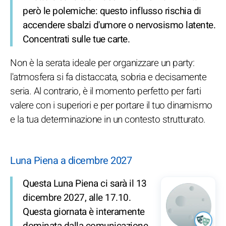
però le polemiche: questo influsso rischia di
accendere sbalzi d'umore o nervosismo latente.
Concentrati sulle tue carte.
Non è la serata ideale per organizzare un party:
l'atmosfera si fa distaccata, sobria e decisamente
seria. Al contrario, è il momento perfetto per farti
valere con i superiori e per portare il tuo dinamismo
e la tua determinazione in un contesto strutturato.
Luna Piena a dicembre 2027
Questa Luna Piena ci sarà il 13
dicembre 2027, alle 17.10.
Questa giornata è interamente
dominata dalla comunicazione,