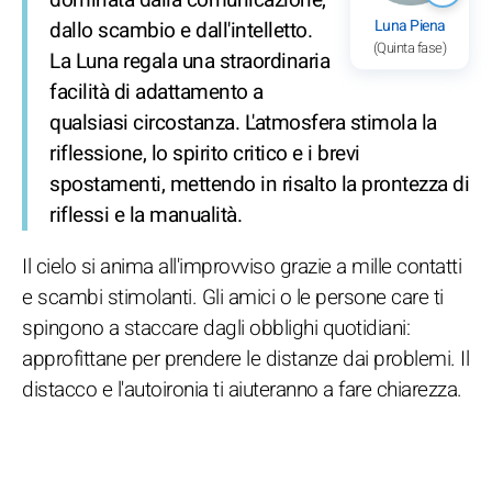
Luna Piena
dallo scambio e dall'intelletto.
(Quinta fase)
La Luna regala una straordinaria
facilità di adattamento a
qualsiasi circostanza. L'atmosfera stimola la
riflessione, lo spirito critico e i brevi
spostamenti, mettendo in risalto la prontezza di
riflessi e la manualità.
Il cielo si anima all'improvviso grazie a mille contatti
e scambi stimolanti. Gli amici o le persone care ti
spingono a staccare dagli obblighi quotidiani:
approfittane per prendere le distanze dai problemi. Il
distacco e l'autoironia ti aiuteranno a fare chiarezza.