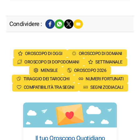
Condividere :
OROSCOPO DI OGGI
OROSCOPO DI DOMANI
OROSCOPO DI DOPODOMANI
SETTIMANALE
MENSILE
OROSCOPO 2026
TIRAGGIO DEI TAROCCHI
NUMERI FORTUNATI
COMPATIBILITÀ TRA SEGNI
SEGNI ZODIACALI
Il tuo Oroscopo Quotidiano