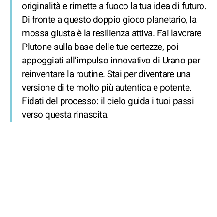
originalità e rimette a fuoco la tua idea di futuro.
Di fronte a questo doppio gioco planetario, la
mossa giusta è la resilienza attiva. Fai lavorare
Plutone sulla base delle tue certezze, poi
appoggiati all’impulso innovativo di Urano per
reinventare la routine. Stai per diventare una
versione di te molto più autentica e potente.
Fidati del processo: il cielo guida i tuoi passi
verso questa rinascita.