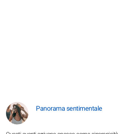
Panorama sentimentale