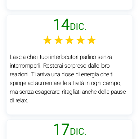
14
DIC.
★★★★★
Lascia che i tuoi interlocutori parlino senza
interromperli. Resterai sorpreso dalle loro
reazioni. Ti arriva una dose di energia che ti
spinge ad aumentare le attività in ogni campo,
ma senza esagerare: ritagliati anche delle pause
di relax.
17
DIC.