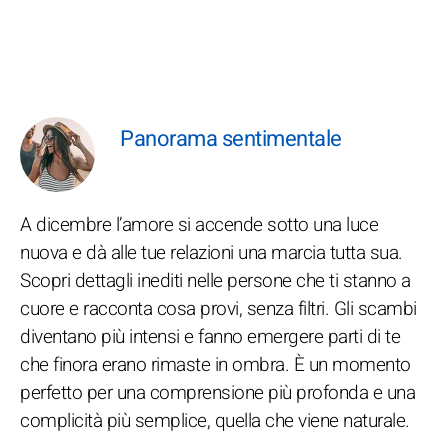
Panorama sentimentale
A dicembre l’amore si accende sotto una luce
nuova e dà alle tue relazioni una marcia tutta sua.
Scopri dettagli inediti nelle persone che ti stanno a
cuore e racconta cosa provi, senza filtri. Gli scambi
diventano più intensi e fanno emergere parti di te
che finora erano rimaste in ombra. È un momento
perfetto per una comprensione più profonda e una
complicità più semplice, quella che viene naturale.