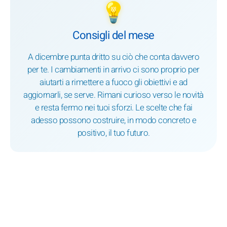
💡
Consigli del mese
A dicembre punta dritto su ciò che conta davvero
per te. I cambiamenti in arrivo ci sono proprio per
aiutarti a rimettere a fuoco gli obiettivi e ad
aggiornarli, se serve. Rimani curioso verso le novità
e resta fermo nei tuoi sforzi. Le scelte che fai
adesso possono costruire, in modo concreto e
positivo, il tuo futuro.