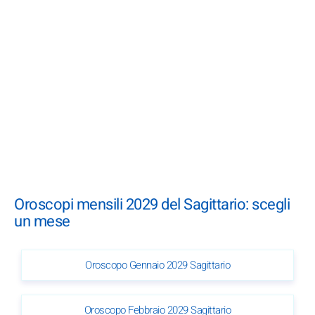
Oroscopi mensili 2029 del Sagittario: scegli
un mese
Oroscopo Gennaio 2029 Sagittario
Oroscopo Febbraio 2029 Sagittario