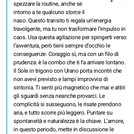
spezzare la routine, anche se
intorno a te qualcuno storce il
naso. Questo transito ti regala un’energia
travolgente, ma tu non trasformare l’impulso in
caos. Usa questa agitazione per spingerti verso
l’avventura, però tieni sempre d’occhio le
conseguenze. Coraggio sì, ma con un filo di
prudenza: è la combo che ti fa arrivare lontano.
Il Sole in trigono con Urano porta incontri che
non avevi previsto e lampi improvvisi di
sintonia. Ti senti più magnetico che mai e attiri
gli sguardi senza neanche provarci. Le
complicità si susseguono, le risate prendono
aria, e tutto scorre più leggero. Puntare su
spontaneità e naturalezza è la chiave. L’amore,
in questo periodo, mette in discussione le