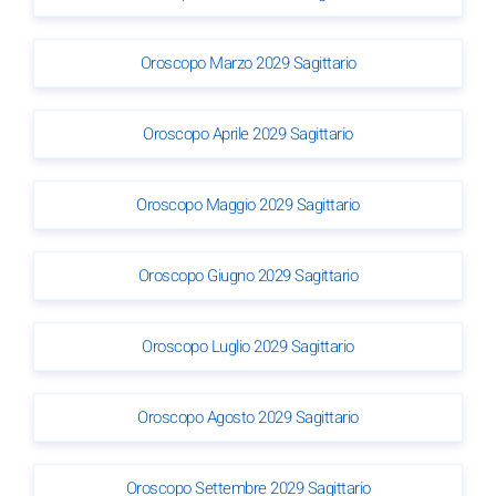
Oroscopo Marzo 2029 Sagittario
Oroscopo Aprile 2029 Sagittario
Oroscopo Maggio 2029 Sagittario
Oroscopo Giugno 2029 Sagittario
Oroscopo Luglio 2029 Sagittario
Oroscopo Agosto 2029 Sagittario
Oroscopo Settembre 2029 Sagittario