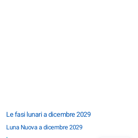
Le fasi lunari a dicembre 2029
Luna Nuova a dicembre 2029