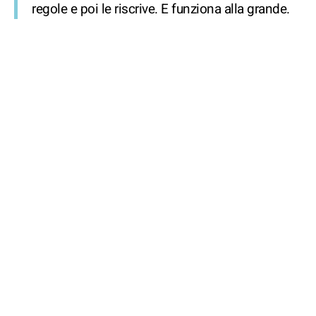
regole e poi le riscrive. E funziona alla grande.