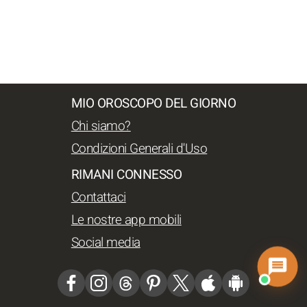
MIO OROSCOPO DEL GIORNO
Chi siamo?
Condizioni Generali d'Uso
RIMANI CONNESSO
Contattaci
Le nostre app mobili
Social media