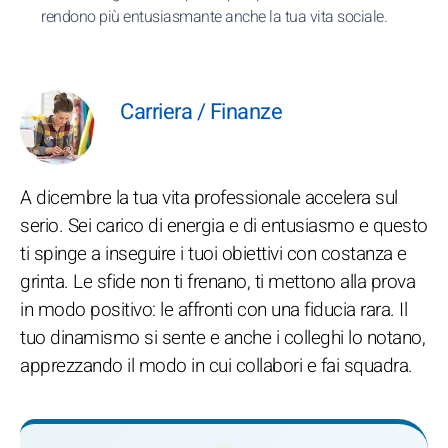
rendono più entusiasmante anche la tua vita sociale.
Carriera / Finanze
A dicembre la tua vita professionale accelera sul
serio. Sei carico di energia e di entusiasmo e questo
ti spinge a inseguire i tuoi obiettivi con costanza e
grinta. Le sfide non ti frenano, ti mettono alla prova
in modo positivo: le affronti con una fiducia rara. Il
tuo dinamismo si sente e anche i colleghi lo notano,
apprezzando il modo in cui collabori e fai squadra.