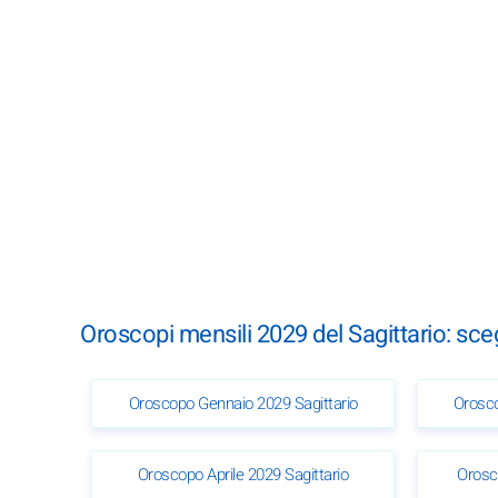
Oroscopi mensili 2029 del Sagittario: sce
Oroscopo Gennaio 2029 Sagittario
Orosco
Oroscopo Aprile 2029 Sagittario
Orosc