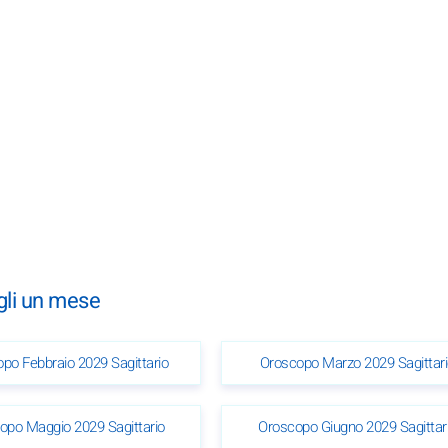
gli un mese
po Febbraio 2029 Sagittario
Oroscopo Marzo 2029 Sagittar
opo Maggio 2029 Sagittario
Oroscopo Giugno 2029 Sagittar