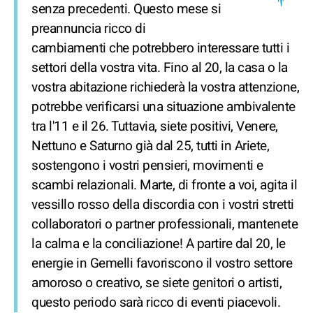
senza precedenti. Questo mese si
preannuncia ricco di
cambiamenti che potrebbero interessare tutti i
settori della vostra vita. Fino al 20, la casa o la
vostra abitazione richiederà la vostra attenzione,
potrebbe verificarsi una situazione ambivalente
tra l'11 e il 26. Tuttavia, siete positivi, Venere,
Nettuno e Saturno già dal 25, tutti in Ariete,
sostengono i vostri pensieri, movimenti e
scambi relazionali. Marte, di fronte a voi, agita il
vessillo rosso della discordia con i vostri stretti
collaboratori o partner professionali, mantenete
la calma e la conciliazione! A partire dal 20, le
energie in Gemelli favoriscono il vostro settore
amoroso o creativo, se siete genitori o artisti,
questo periodo sarà ricco di eventi piacevoli.