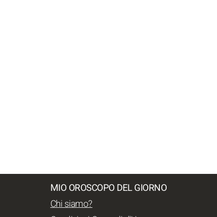
MIO OROSCOPO DEL GIORNO
Chi siamo?