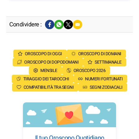
Condividere :
OROSCOPO DI OGGI
OROSCOPO DI DOMANI
OROSCOPO DI DOPODOMANI
SETTIMANALE
MENSILE
OROSCOPO 2026
TIRAGGIO DEI TAROCCHI
NUMERI FORTUNATI
COMPATIBILITÀ TRA SEGNI
SEGNI ZODIACALI
Il tuo Oroscopo Quotidiano