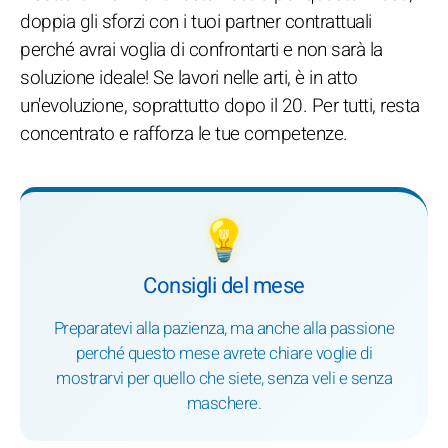
doppia gli sforzi con i tuoi partner contrattuali
perché avrai voglia di confrontarti e non sarà la
soluzione ideale! Se lavori nelle arti, è in atto
un'evoluzione, soprattutto dopo il 20. Per tutti, resta
concentrato e rafforza le tue competenze.
💡
Consigli del mese
Preparatevi alla pazienza, ma anche alla passione
perché questo mese avrete chiare voglie di
mostrarvi per quello che siete, senza veli e senza
maschere.