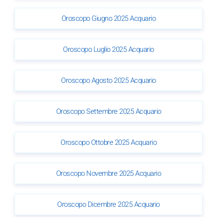
Oroscopo Giugno 2025 Acquario
Oroscopo Luglio 2025 Acquario
Oroscopo Agosto 2025 Acquario
Oroscopo Settembre 2025 Acquario
Oroscopo Ottobre 2025 Acquario
Oroscopo Novembre 2025 Acquario
Oroscopo Dicembre 2025 Acquario