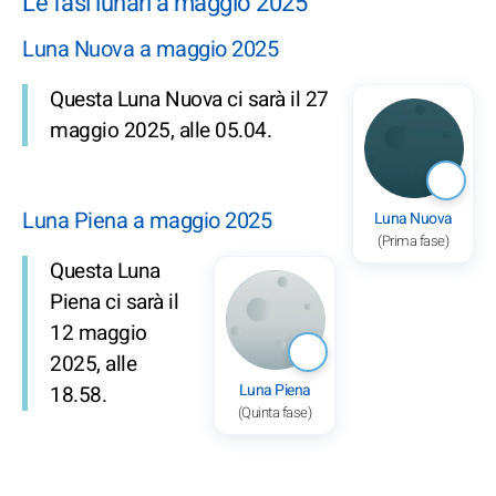
Le fasi lunari a maggio 2025
Luna Nuova a maggio 2025
Questa Luna Nuova ci sarà il 27
maggio 2025, alle 05.04.
Luna Piena a maggio 2025
Luna Nuova
(Prima fase)
Questa Luna
Piena ci sarà il
12 maggio
2025, alle
Luna Piena
18.58.
(Quinta fase)