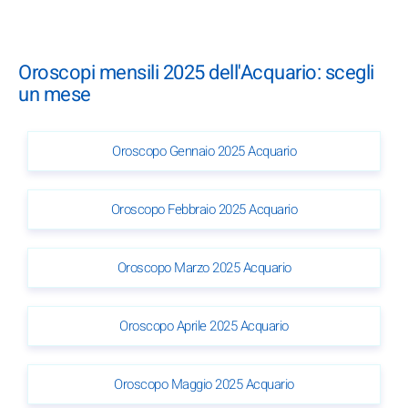
Oroscopi mensili 2025 dell'Acquario: scegli
un mese
Oroscopo Gennaio 2025 Acquario
Oroscopo Febbraio 2025 Acquario
Oroscopo Marzo 2025 Acquario
Oroscopo Aprile 2025 Acquario
Oroscopo Maggio 2025 Acquario