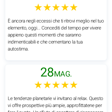
★★★★★
È ancora negli eccessi che ti ritrovi meglio nel tuo
elemento, oggi... Concediti del tempo per vivere
appieno questi momenti che saranno
indimenticabili e che cementano la tua
autostima.
28
MAG.
★★★★★
Le tendenze planetarie vi invitano al relax. Questo
vi offre prospettive più ampie, approfittatene per