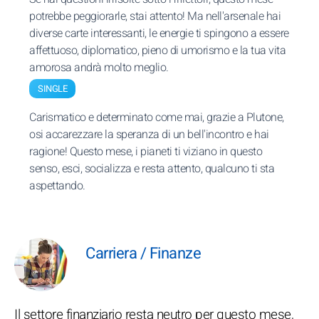
potrebbe peggiorarle, stai attento! Ma nell'arsenale hai
diverse carte interessanti, le energie ti spingono a essere
affettuoso, diplomatico, pieno di umorismo e la tua vita
amorosa andrà molto meglio.
SINGLE
Carismatico e determinato come mai, grazie a Plutone,
osi accarezzare la speranza di un bell'incontro e hai
ragione! Questo mese, i pianeti ti viziano in questo
senso, esci, socializza e resta attento, qualcuno ti sta
aspettando.
Carriera / Finanze
Il settore finanziario resta neutro per questo mese,