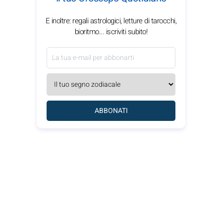
E inoltre: regali astrologici, letture di tarocchi,
bioritmo... iscriviti subito!
ABBONATI