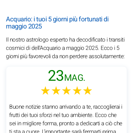
Acquario: i tuoi 5 giorni più fortunati di
maggio 2025
Il nostro astrologo esperto ha decodificato i transiti
cosmici di dell'Acquario a maggio 2025. Ecco i 5
giorni più favorevoli da non perdere assolutamente:
23
MAG.
★★★★★
Buone notizie stanno arrivando a te, raccoglierai i
frutti dei tuoi sforzi nel tuo ambiente. Ecco che
sei in migliore forma, pronto a dedicarti a ciò che
ti sta a cuore. L'importante sarà fermarti prima