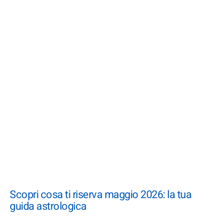
Scopri cosa ti riserva maggio 2026: la tua
guida astrologica