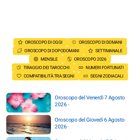
OROSCOPO DI OGGI
OROSCOPO DI DOMANI
OROSCOPO DI DOPODOMANI
SETTIMANALE
MENSILE
OROSCOPO 2026
TIRAGGIO DEI TAROCCHI
NUMERI FORTUNATI
COMPATIBILITÀ TRA SEGNI
SEGNI ZODIACALI
Oroscopo del Venerdì 7 Agosto
2026
-
Oroscopo del Giovedì 6 Agosto
2026
-