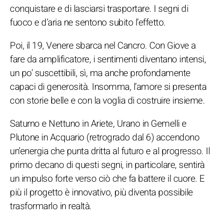
conquistare e di lasciarsi trasportare. I segni di
fuoco e d’aria ne sentono subito l’effetto.
Poi, il 19, Venere sbarca nel Cancro. Con Giove a
fare da amplificatore, i sentimenti diventano intensi,
un po’ suscettibili, sì, ma anche profondamente
capaci di generosità. Insomma, l’amore si presenta
con storie belle e con la voglia di costruire insieme.
Saturno e Nettuno in Ariete, Urano in Gemelli e
Plutone in Acquario (retrogrado dal 6) accendono
un’energia che punta dritta al futuro e al progresso. Il
primo decano di questi segni, in particolare, sentirà
un impulso forte verso ciò che fa battere il cuore. E
più il progetto è innovativo, più diventa possibile
trasformarlo in realtà.