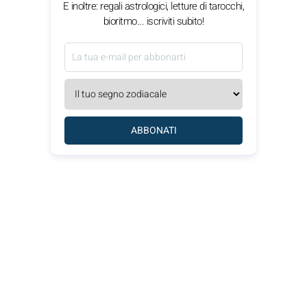
E inoltre: regali astrologici, letture di tarocchi,
bioritmo... iscriviti subito!
ABBONATI