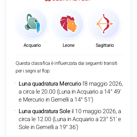
Acquario
Leone
Sagittario
Questa classifica è influenzata dai seguenti transiti
per i segni al flop:
Luna quadratura Mercurio
l'8 maggio 2026,
a circa le 20.00 (Luna in Acquario a 14° 49'
e Mercurio in Gemelli a 14° 51')
Luna quadratura Sole
il 10 maggio 2026, a
circa le 12.00 (Luna in Acquario a 23° 51' e
Sole in Gemelli a 19° 36')