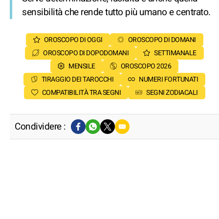
sensibilità che rende tutto più umano e centrato.
OROSCOPO DI OGGI
OROSCOPO DI DOMANI
OROSCOPO DI DOPODOMANI
SETTIMANALE
MENSILE
OROSCOPO 2026
TIRAGGIO DEI TAROCCHI
NUMERI FORTUNATI
COMPATIBILITÀ TRA SEGNI
SEGNI ZODIACALI
Condividere :