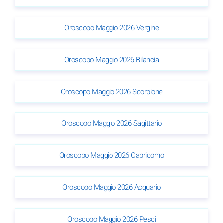
Oroscopo Maggio 2026 Vergine
Oroscopo Maggio 2026 Bilancia
Oroscopo Maggio 2026 Scorpione
Oroscopo Maggio 2026 Sagittario
Oroscopo Maggio 2026 Capricorno
Oroscopo Maggio 2026 Acquario
Oroscopo Maggio 2026 Pesci