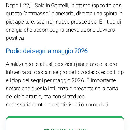
Dopo il 22, il Sole in Gemelli, in ottimo rapporto con
questo “ammasso” planetario, diventa una spinta in
più: aperture, scambi, nuove prospettive. È il tipo di
energia che accompagna un’evoluzione davvero
positiva.
Podio dei segni a maggio 2026
Analizzando le attuali posizioni pianetarie e la loro
influenza su ciascun segno dello zodiaco, ecco i top
e i flop dei segni per maggio 2026. È importante
notare che questa influenza è presente nella carta
del cielo attuale, ma non si traduce
necessariamente in eventi visibili o immediati.