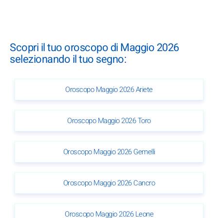
Scopri il tuo oroscopo di Maggio 2026
selezionando il tuo segno:
Oroscopo Maggio 2026 Ariete
Oroscopo Maggio 2026 Toro
Oroscopo Maggio 2026 Gemelli
Oroscopo Maggio 2026 Cancro
Oroscopo Maggio 2026 Leone