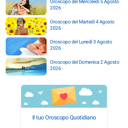
Oroscopo del Mercoledì 5 Agosto
2026
-
Oroscopo del Martedì 4 Agosto
2026
-
Oroscopo del Lunedì 3 Agosto
2026
-
Oroscopo del Domenica 2 Agosto
2026
-
Il tuo Oroscopo Quotidiano