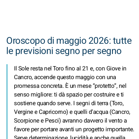
Oroscopo di maggio 2026: tutte
le previsioni segno per segno
Il Sole resta nel Toro fino al 21 e, con Giove in
Cancro, accende questo maggio con una
promessa concreta. È un mese “protetto”, nel
senso migliore: ti dà spazio per costruire e ti
sostiene quando serve. I segni di terra (Toro,
Vergine e Capricorno) e quelli d’acqua (Cancro,
Scorpione e Pesci) avranno davvero il vento a
favore per portare avanti un progetto importante.
Serve determinazione, lucidità e anche quella