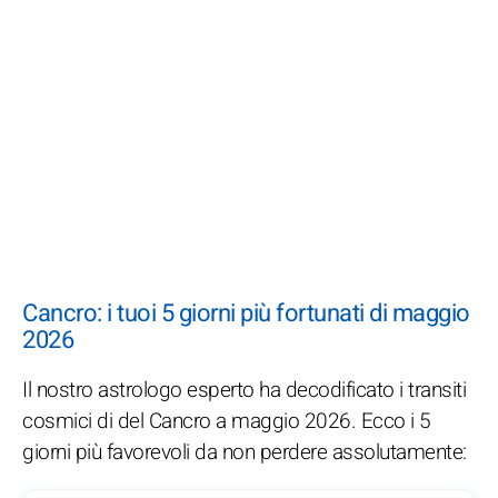
Cancro: i tuoi 5 giorni più fortunati di maggio
2026
Il nostro astrologo esperto ha decodificato i transiti
cosmici di del Cancro a maggio 2026. Ecco i 5
giorni più favorevoli da non perdere assolutamente: