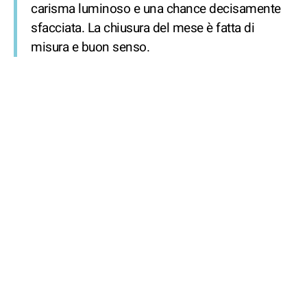
carisma luminoso e una chance decisamente
sfacciata. La chiusura del mese è fatta di
misura e buon senso.