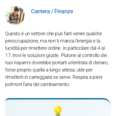
Carriera / Finanze
Questo è un settore che può farti venire qualche
preoccupazione, ma non ti manca l’energia e la
lucidità per rimettere ordine. In particolare dal 4 al
17, trovi le soluzioni giuste. Plutone al controllo dei
tuoi risparmi dovrebbe portarti un’entrata di denaro,
forse proprio quella a lungo attesa, utile per
rimetterti in carreggiata se serve. Respira a pieni
polmoni l’aria del cambiamento.
💡