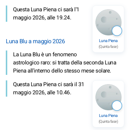
Questa Luna Piena ci sarà l'1
maggio 2026, alle 19.24.
Luna Blu a maggio 2026
Luna Piena
(Quinta fase)
La Luna Blu è un fenomeno
astrologico raro: si tratta della seconda Luna
Piena all'interno dello stesso mese solare.
Questa Luna Piena ci sarà il 31
maggio 2026, alle 10.46.
Luna Piena
(Quinta fase)