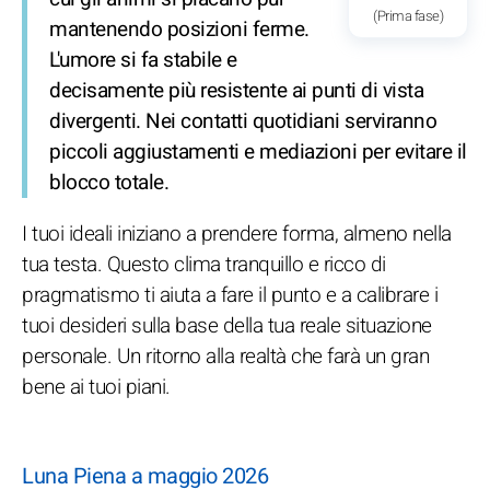
(Prima fase)
mantenendo posizioni ferme.
L'umore si fa stabile e
decisamente più resistente ai punti di vista
divergenti. Nei contatti quotidiani serviranno
piccoli aggiustamenti e mediazioni per evitare il
blocco totale.
I tuoi ideali iniziano a prendere forma, almeno nella
tua testa. Questo clima tranquillo e ricco di
pragmatismo ti aiuta a fare il punto e a calibrare i
tuoi desideri sulla base della tua reale situazione
personale. Un ritorno alla realtà che farà un gran
bene ai tuoi piani.
Luna Piena a maggio 2026