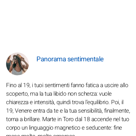
Panorama sentimentale
Fino al 19, i tuoi sentimenti fanno fatica a uscire allo
scoperto, ma la tua libido non scherza: vuole
chiarezza e intensità, quindi trova l’equilibrio. Poi, il
19, Venere entra da te e la tua sensibilità, finalmente,
torna a brillare. Marte in Toro dal 18 accende nel tuo
corpo un linguaggio magnetico e seducente: fine