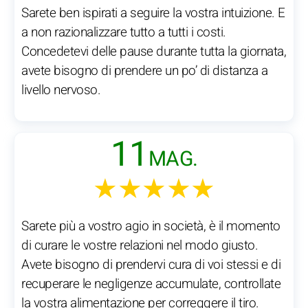
Sarete ben ispirati a seguire la vostra intuizione. E
a non razionalizzare tutto a tutti i costi.
Concedetevi delle pause durante tutta la giornata,
avete bisogno di prendere un po’ di distanza a
livello nervoso.
11
MAG.
★★★★★
Sarete più a vostro agio in società, è il momento
di curare le vostre relazioni nel modo giusto.
Avete bisogno di prendervi cura di voi stessi e di
recuperare le negligenze accumulate, controllate
la vostra alimentazione per correggere il tiro.