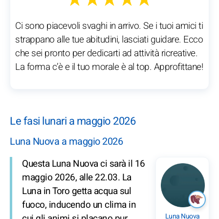
Ci sono piacevoli svaghi in arrivo. Se i tuoi amici ti
strappano alle tue abitudini, lasciati guidare. Ecco
che sei pronto per dedicarti ad attività ricreative.
La forma c’è e il tuo morale è al top. Approfittane!
Le fasi lunari a maggio 2026
Luna Nuova a maggio 2026
Questa Luna Nuova ci sarà il 16
maggio 2026, alle 22.03. La
Luna in Toro getta acqua sul
fuoco, inducendo un clima in
Luna Nuova
cui gli animi si placano pur