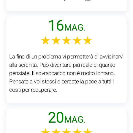
16
MAG.
★★★★★
La fine di un problema vi permetterà di avvicinarvi
alla serenità. Può diventare più reale di quanto
pensiate. Il sovraccarico non è molto lontano.
Pensate a voi stessi e cercate la pace a tutti i
costi per recuperare.
20
MAG.
★★★★★