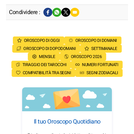
Condividere :
OROSCOPO DI OGGI
OROSCOPO DI DOMANI
OROSCOPO DI DOPODOMANI
SETTIMANALE
MENSILE
OROSCOPO 2026
TIRAGGIO DEI TAROCCHI
NUMERI FORTUNATI
COMPATIBILITÀ TRA SEGNI
SEGNI ZODIACALI
Il tuo Oroscopo Quotidiano