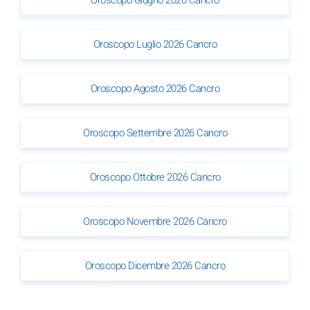
Oroscopo Luglio 2026 Cancro
Oroscopo Agosto 2026 Cancro
Oroscopo Settembre 2026 Cancro
Oroscopo Ottobre 2026 Cancro
Oroscopo Novembre 2026 Cancro
Oroscopo Dicembre 2026 Cancro