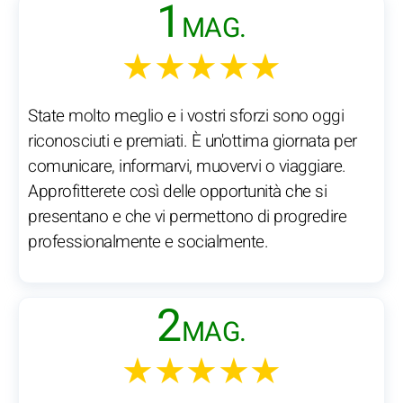
1
MAG.
★★★★★
State molto meglio e i vostri sforzi sono oggi
riconosciuti e premiati. È un'ottima giornata per
comunicare, informarvi, muovervi o viaggiare.
Approfitterete così delle opportunità che si
presentano e che vi permettono di progredire
professionalmente e socialmente.
2
MAG.
★★★★★