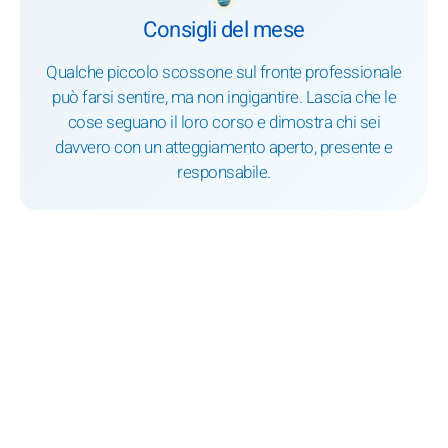
Consigli del mese
Qualche piccolo scossone sul fronte professionale
può farsi sentire, ma non ingigantire. Lascia che le
cose seguano il loro corso e dimostra chi sei
davvero con un atteggiamento aperto, presente e
responsabile.