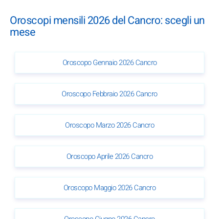
Oroscopi mensili 2026 del Cancro: scegli un
mese
Oroscopo Gennaio 2026 Cancro
Oroscopo Febbraio 2026 Cancro
Oroscopo Marzo 2026 Cancro
Oroscopo Aprile 2026 Cancro
Oroscopo Maggio 2026 Cancro
Oroscopo Giugno 2026 Cancro