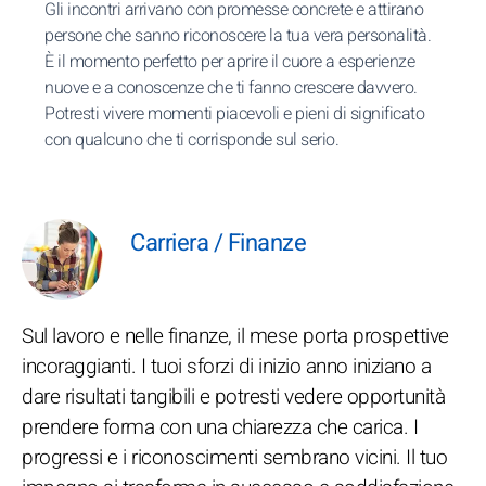
Gli incontri arrivano con promesse concrete e attirano
persone che sanno riconoscere la tua vera personalità.
È il momento perfetto per aprire il cuore a esperienze
nuove e a conoscenze che ti fanno crescere davvero.
Potresti vivere momenti piacevoli e pieni di significato
con qualcuno che ti corrisponde sul serio.
Carriera / Finanze
Sul lavoro e nelle finanze, il mese porta prospettive
incoraggianti. I tuoi sforzi di inizio anno iniziano a
dare risultati tangibili e potresti vedere opportunità
prendere forma con una chiarezza che carica. I
progressi e i riconoscimenti sembrano vicini. Il tuo