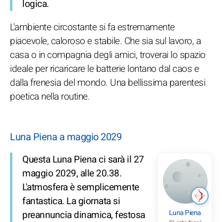
logica.
L'ambiente circostante si fa estremamente
piacevole, caloroso e stabile. Che sia sul lavoro, a
casa o in compagnia degli amici, troverai lo spazio
ideale per ricaricare le batterie lontano dal caos e
dalla frenesia del mondo. Una bellissima parentesi
poetica nella routine.
Luna Piena a maggio 2029
Questa Luna Piena ci sarà il 27
maggio 2029, alle 20.38.
L'atmosfera è semplicemente
fantastica. La giornata si
Luna Piena
preannuncia dinamica, festosa