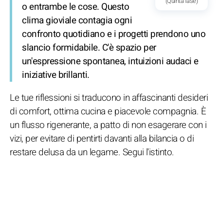
(Quinta fase)
o entrambe le cose. Questo
clima gioviale contagia ogni
confronto quotidiano e i progetti prendono uno
slancio formidabile. C'è spazio per
un'espressione spontanea, intuizioni audaci e
iniziative brillanti.
Le tue riflessioni si traducono in affascinanti desideri
di comfort, ottima cucina e piacevole compagnia. È
un flusso rigenerante, a patto di non esagerare con i
vizi, per evitare di pentirti davanti alla bilancia o di
restare delusa da un legame. Segui l'istinto.