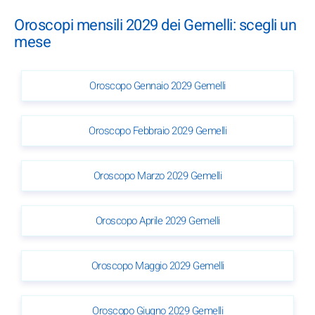
Oroscopi mensili 2029 dei Gemelli: scegli un
mese
Oroscopo Gennaio 2029 Gemelli
Oroscopo Febbraio 2029 Gemelli
Oroscopo Marzo 2029 Gemelli
Oroscopo Aprile 2029 Gemelli
Oroscopo Maggio 2029 Gemelli
Oroscopo Giugno 2029 Gemelli