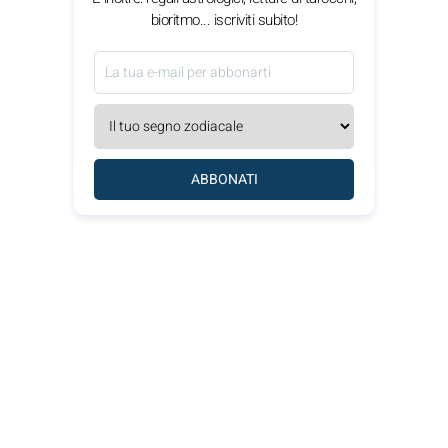
bioritmo... iscriviti subito!
ABBONATI