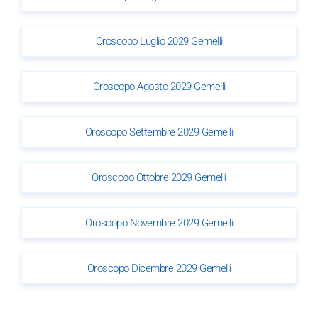
Oroscopo Luglio 2029 Gemelli
Oroscopo Agosto 2029 Gemelli
Oroscopo Settembre 2029 Gemelli
Oroscopo Ottobre 2029 Gemelli
Oroscopo Novembre 2029 Gemelli
Oroscopo Dicembre 2029 Gemelli