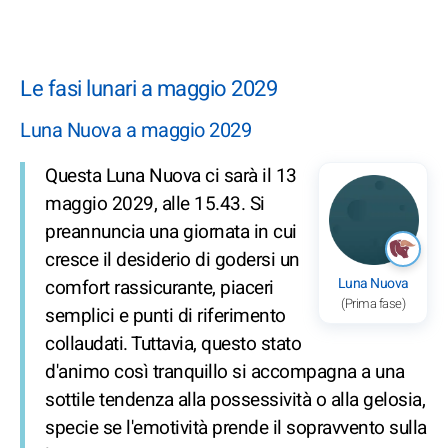
Le fasi lunari a maggio 2029
Luna Nuova a maggio 2029
Questa Luna Nuova ci sarà il 13
maggio 2029, alle 15.43. Si
preannuncia una giornata in cui
cresce il desiderio di godersi un
Luna Nuova
comfort rassicurante, piaceri
(Prima fase)
semplici e punti di riferimento
collaudati. Tuttavia, questo stato
d'animo così tranquillo si accompagna a una
sottile tendenza alla possessività o alla gelosia,
specie se l'emotività prende il sopravvento sulla