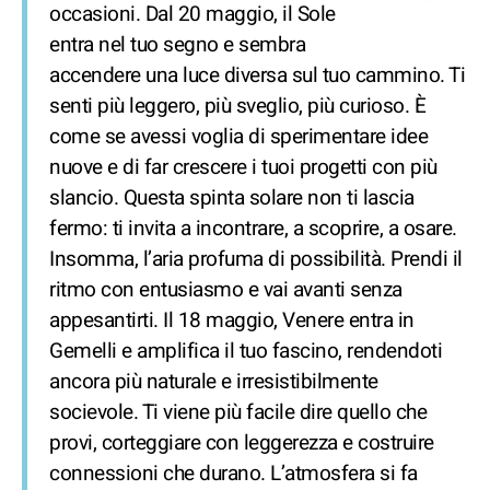
occasioni. Dal 20 maggio, il Sole
entra nel tuo segno e sembra
accendere una luce diversa sul tuo cammino. Ti
senti più leggero, più sveglio, più curioso. È
come se avessi voglia di sperimentare idee
nuove e di far crescere i tuoi progetti con più
slancio. Questa spinta solare non ti lascia
fermo: ti invita a incontrare, a scoprire, a osare.
Insomma, l’aria profuma di possibilità. Prendi il
ritmo con entusiasmo e vai avanti senza
appesantirti. Il 18 maggio, Venere entra in
Gemelli e amplifica il tuo fascino, rendendoti
ancora più naturale e irresistibilmente
socievole. Ti viene più facile dire quello che
provi, corteggiare con leggerezza e costruire
connessioni che durano. L’atmosfera si fa