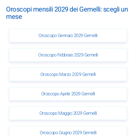
Oroscopi mensili 2029 dei Gemelli: scegli un
mese
Oroscopo Gennaio 2029 Gemelli
Oroscopo Febbraio 2029 Gemelli
Oroscopo Marzo 2029 Gemelli
Oroscopo Aprile 2029 Gemelli
Oroscopo Maggio 2029 Gemelli
Oroscopo Giugno 2029 Gemelli