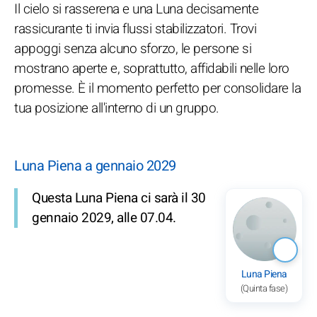
Il cielo si rasserena e una Luna decisamente
rassicurante ti invia flussi stabilizzatori. Trovi
appoggi senza alcuno sforzo, le persone si
mostrano aperte e, soprattutto, affidabili nelle loro
promesse. È il momento perfetto per consolidare la
tua posizione all'interno di un gruppo.
Luna Piena a gennaio 2029
Questa Luna Piena ci sarà il 30
gennaio 2029, alle 07.04.
Luna Piena
(Quinta fase)