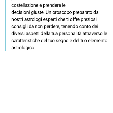
costellazione e prendere le
decisioni giuste. Un oroscopo preparato dai
nostri astrologi esperti che ti offre preziosi
consigli da non perdere, tenendo conto dei
diversi aspetti della tua personalità attraverso le
caratteristiche del tuo segno e del tuo elemento
astrologico.