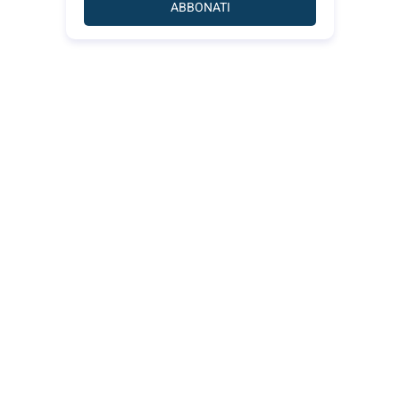
ABBONATI