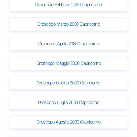
Oroscopo Febbraio 2030 Capricorno
Oroscopo Marzo 2030 Capricorno
Oroscopo Aprile 2030 Capricorno
Oroscopo Maggio 2030 Capricorno
Oroscopo Giugno 2030 Capricorno
Oroscopo Luglio 2030 Capricorno
Oroscopo Agosto 2030 Capricorno