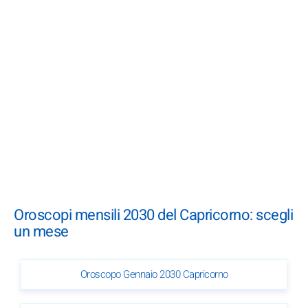
Oroscopi mensili 2030 del Capricorno: scegli
un mese
Oroscopo Gennaio 2030 Capricorno