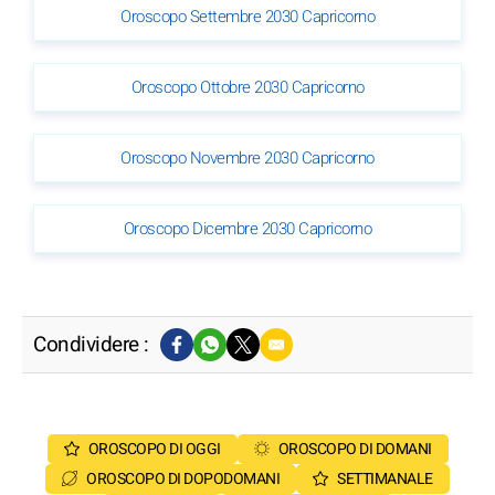
Oroscopo Settembre 2030 Capricorno
Oroscopo Ottobre 2030 Capricorno
Oroscopo Novembre 2030 Capricorno
Oroscopo Dicembre 2030 Capricorno
Condividere :
OROSCOPO DI OGGI
OROSCOPO DI DOMANI
OROSCOPO DI DOPODOMANI
SETTIMANALE