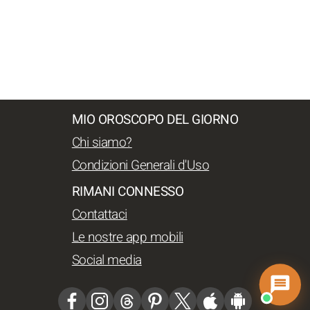
MIO OROSCOPO DEL GIORNO
Chi siamo?
Condizioni Generali d'Uso
RIMANI CONNESSO
Contattaci
Le nostre app mobili
Social media