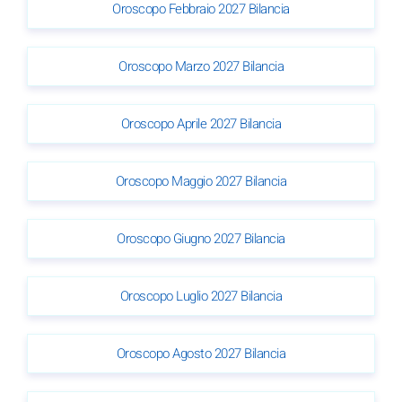
Oroscopo Febbraio 2027 Bilancia
Oroscopo Marzo 2027 Bilancia
Oroscopo Aprile 2027 Bilancia
Oroscopo Maggio 2027 Bilancia
Oroscopo Giugno 2027 Bilancia
Oroscopo Luglio 2027 Bilancia
Oroscopo Agosto 2027 Bilancia