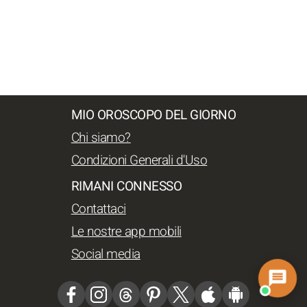
MIO OROSCOPO DEL GIORNO
Chi siamo?
Condizioni Generali d'Uso
RIMANI CONNESSO
Contattaci
Le nostre app mobili
Social media