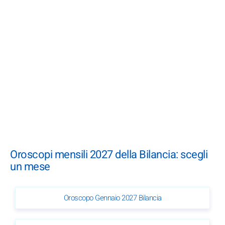
Oroscopi mensili 2027 della Bilancia: scegli
un mese
Oroscopo Gennaio 2027 Bilancia