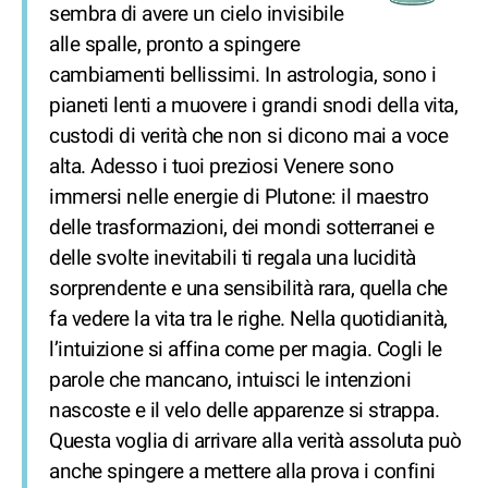
sembra di avere un cielo invisibile
alle spalle, pronto a spingere
cambiamenti bellissimi. In astrologia, sono i
pianeti lenti a muovere i grandi snodi della vita,
custodi di verità che non si dicono mai a voce
alta. Adesso i tuoi preziosi Venere sono
immersi nelle energie di Plutone: il maestro
delle trasformazioni, dei mondi sotterranei e
delle svolte inevitabili ti regala una lucidità
sorprendente e una sensibilità rara, quella che
fa vedere la vita tra le righe. Nella quotidianità,
l’intuizione si affina come per magia. Cogli le
parole che mancano, intuisci le intenzioni
nascoste e il velo delle apparenze si strappa.
Questa voglia di arrivare alla verità assoluta può
anche spingere a mettere alla prova i confini