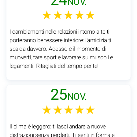
24
NOV.
★★★★★
I cambiamenti nelle relazioni intorno a te ti
porteranno benessere interiore: l’amicizia ti
scalda davvero. Adesso è il momento di
muoverti, fare sport e lavorare su muscoli e
legamenti. Ritagliati del tempo per te!
25
NOV.
★★★★★
Il clima è leggero: ti lasci andare a nuove
distrazioni senza perderti. Ti senti in forma e