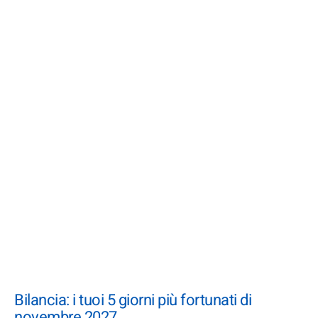
Bilancia: i tuoi 5 giorni più fortunati di
novembre 2027