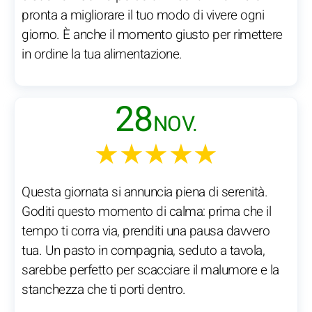
pronta a migliorare il tuo modo di vivere ogni
giorno. È anche il momento giusto per rimettere
in ordine la tua alimentazione.
28
NOV.
★★★★★
Questa giornata si annuncia piena di serenità.
Goditi questo momento di calma: prima che il
tempo ti corra via, prenditi una pausa davvero
tua. Un pasto in compagnia, seduto a tavola,
sarebbe perfetto per scacciare il malumore e la
stanchezza che ti porti dentro.