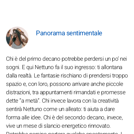
Panorama sentimentale
Chi è del primo decano potrebbe perdersi un po’ nei
sogni. E qui Nettuno fa il suo ingresso: ti allontana
dalla realtà. Le fantasie rischiano di prendersi troppo
spazio e, con loro, possono arrivare anche piccole
distrazioni, tra appuntamenti rimandati e promesse
dette “a metà”. Chi invece lavora con la creatività
sentirà Nettuno come un alleato: ti aiuta a dare
forma alle idee. Chi è del secondo decano, invece,
vive un mese di slancio energetico rinnovato.