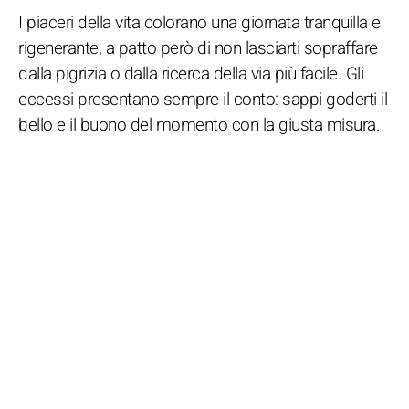
I piaceri della vita colorano una giornata tranquilla e
rigenerante, a patto però di non lasciarti sopraffare
dalla pigrizia o dalla ricerca della via più facile. Gli
eccessi presentano sempre il conto: sappi goderti il
bello e il buono del momento con la giusta misura.