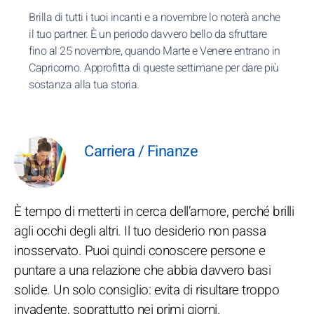
Brilla di tutti i tuoi incanti e a novembre lo noterà anche
il tuo partner. È un periodo davvero bello da sfruttare
fino al 25 novembre, quando Marte e Venere entrano in
Capricorno. Approfitta di queste settimane per dare più
sostanza alla tua storia.
Carriera / Finanze
È tempo di metterti in cerca dell’amore, perché brilli
agli occhi degli altri. Il tuo desiderio non passa
inosservato. Puoi quindi conoscere persone e
puntare a una relazione che abbia davvero basi
solide. Un solo consiglio: evita di risultare troppo
invadente, soprattutto nei primi giorni.