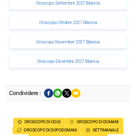
Oroscopo Settembre 2027 Bilancia
Oroscopo Ottobre 2027 Bilancia
Oroscopo Novembre 2027 Bilancia
Oroscopo Dicembre 2027 Bilancia
Condividere :
OROSCOPO DI OGGI
OROSCOPO DI DOMANI
OROSCOPO DI DOPODOMANI
SETTIMANALE