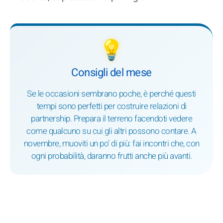
💡
Consigli del mese
Se le occasioni sembrano poche, è perché questi
tempi sono perfetti per costruire relazioni di
partnership. Prepara il terreno facendoti vedere
come qualcuno su cui gli altri possono contare. A
novembre, muoviti un po’ di più: fai incontri che, con
ogni probabilità, daranno frutti anche più avanti.