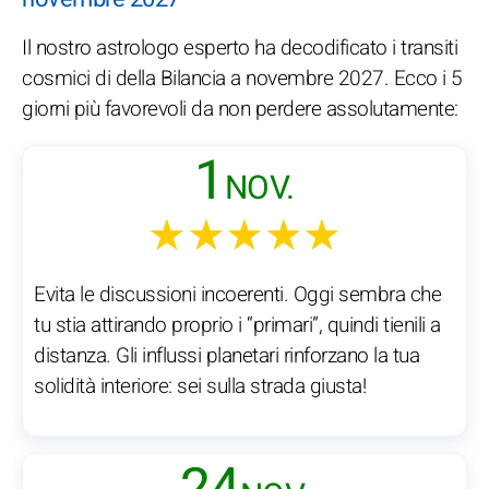
Il nostro astrologo esperto ha decodificato i transiti
cosmici di della Bilancia a novembre 2027. Ecco i 5
giorni più favorevoli da non perdere assolutamente:
1
NOV.
★★★★★
Evita le discussioni incoerenti. Oggi sembra che
tu stia attirando proprio i “primari”, quindi tienili a
distanza. Gli influssi planetari rinforzano la tua
solidità interiore: sei sulla strada giusta!