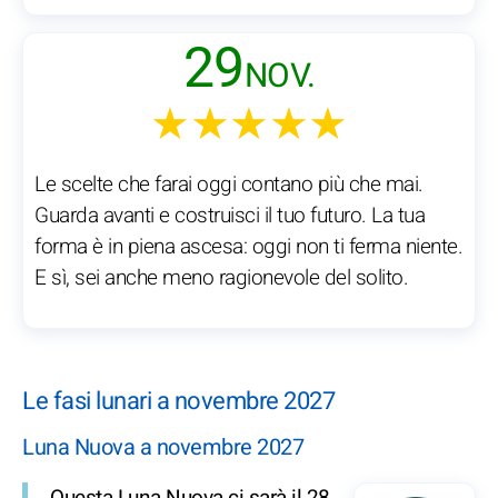
29
NOV.
★★★★★
Le scelte che farai oggi contano più che mai.
Guarda avanti e costruisci il tuo futuro. La tua
forma è in piena ascesa: oggi non ti ferma niente.
E sì, sei anche meno ragionevole del solito.
Le fasi lunari a novembre 2027
Luna Nuova a novembre 2027
Questa Luna Nuova ci sarà il 28