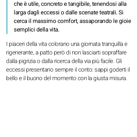
che è utile, concreto e tangibile, tenendosi alla
larga dagli eccessi o dalle scenate teatrali. Si
cerca il massimo comfort, assaporando le gioie
semplici della vita.
I piaceri della vita colorano una giornata tranquilla e
rigenerante, a patto però di non lasciarti sopraffare
dalla pigrizia o dalla ricerca della via più facile. Gli
eccessi presentano sempre il conto: sappi goderti il
bello e il buono del momento con la giusta misura.