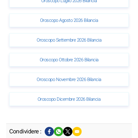
Oroscopo Luglio 2026 Bilancia
Oroscopo Agosto 2026 Bilancia
Oroscopo Settembre 2026 Bilancia
Oroscopo Ottobre 2026 Bilancia
Oroscopo Novembre 2026 Bilancia
Oroscopo Dicembre 2026 Bilancia
Condividere :