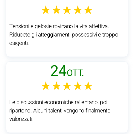
★★★★★
Tensioni e gelosie rovinano la vita affettiva.
Riducete gli atteggiamenti possessivi e troppo
esigenti.
24
OTT.
★★★★★
Le discussioni economiche rallentano, poi
ripartono. Alcuni talenti vengono finalmente
valorizzati.