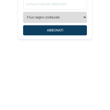
ABBONATI