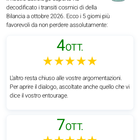
decodificato i transiti cosmici di della
Bilancia a ottobre 2026. Ecco i 5 giorni più
favorevoli da non perdere assolutamente:
4
OTT.
★★★★★
L'altro resta chiuso alle vostre argomentazioni.
Per aprire il dialogo, ascoltate anche quello che vi
dice il vostro entourage.
7
OTT.