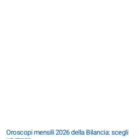
Oroscopi mensili 2026 della Bilancia: scegli