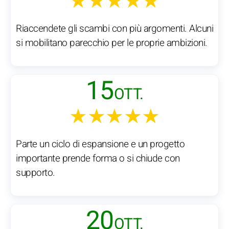
★★★★★
Riaccendete gli scambi con più argomenti. Alcuni
si mobilitano parecchio per le proprie ambizioni.
15
OTT.
★★★★★
Parte un ciclo di espansione e un progetto
importante prende forma o si chiude con
supporto.
20
OTT.