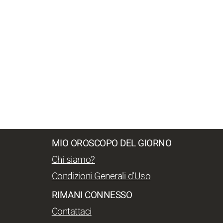
MIO OROSCOPO DEL GIORNO
Chi siamo?
Condizioni Generali d'Uso
RIMANI CONNESSO
Contattaci