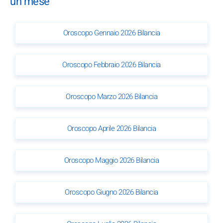
un mese
Oroscopo Gennaio 2026 Bilancia
Oroscopo Febbraio 2026 Bilancia
Oroscopo Marzo 2026 Bilancia
Oroscopo Aprile 2026 Bilancia
Oroscopo Maggio 2026 Bilancia
Oroscopo Giugno 2026 Bilancia