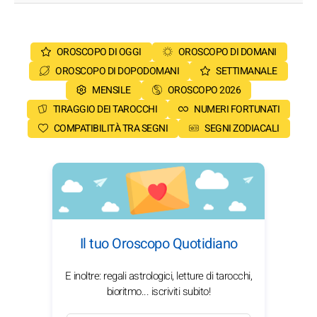
OROSCOPO DI OGGI
OROSCOPO DI DOMANI
OROSCOPO DI DOPODOMANI
SETTIMANALE
MENSILE
OROSCOPO 2026
TIRAGGIO DEI TAROCCHI
NUMERI FORTUNATI
COMPATIBILITÀ TRA SEGNI
SEGNI ZODIACALI
Il tuo Oroscopo Quotidiano
E inoltre: regali astrologici, letture di tarocchi,
bioritmo... iscriviti subito!