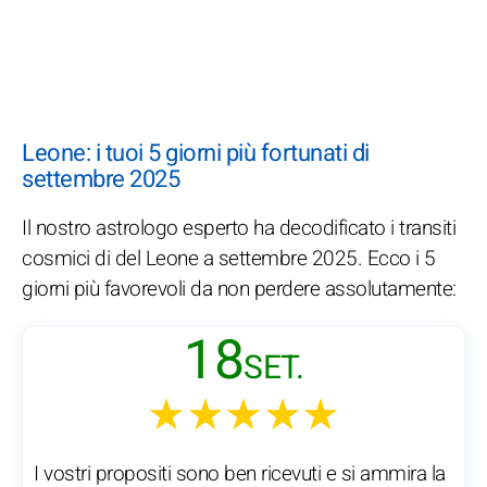
Leone: i tuoi 5 giorni più fortunati di
settembre 2025
Il nostro astrologo esperto ha decodificato i transiti
cosmici di del Leone a settembre 2025. Ecco i 5
giorni più favorevoli da non perdere assolutamente:
18
SET.
★★★★★
I vostri propositi sono ben ricevuti e si ammira la