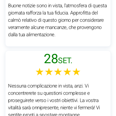
Buone notizie sono in vista, l'atmosfera di questa
giornata rafforza la tua fiducia. Approfitta del
calmò relativo di questo giorno per considerare
veramente alcune mancanze, che provengono
dalla tua alimentazione.
28
SET.
★★★★★
Nessuna complicazione in vista, anzi. Vi
concentrerete su questioni complesse e
proseguirete verso i vostri obiettivi. La vostra
vitalità sarà onnipresente, niente vi fermerà! Vi
sentite pronti a spostare montagne.