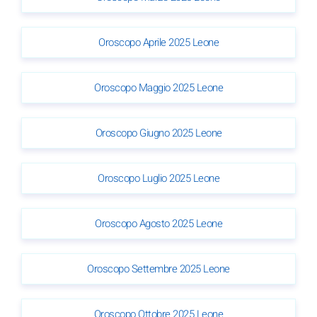
Oroscopo Aprile 2025 Leone
Oroscopo Maggio 2025 Leone
Oroscopo Giugno 2025 Leone
Oroscopo Luglio 2025 Leone
Oroscopo Agosto 2025 Leone
Oroscopo Settembre 2025 Leone
Oroscopo Ottobre 2025 Leone