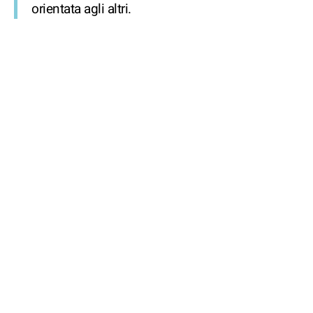
orientata agli altri.