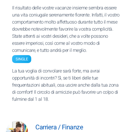
Il risultato delle vostre vacanze insieme sembra essere
una vita coniugale serenamente fiorente. Infatti, il vostro
comportamento molto affettuoso durante tutto il mese
dovrebbe notevolmente favorire la vostra complicità.
State attenti ai vostri desideri, che a volte possono
essere imperiosi, così come al vostro modo di
comunicare, e tutto andrà per il meglio.
SINGLE
La tua voglia di convolare sarà forte, ma avrai
opportunità di incontri? Sì, se ti liberi delle tue
frequentazioni abituali, osa uscire anche dalla tua zona
di comfort! Il circolo di amicizie può favorire un colpo di
fulmine dal 1 al 18.
Carriera / Finanze