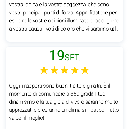
vostra logica e la vostra saggezza, che sono i
vostri principali punti di forza. Approfittatene per
esporre le vostre opinioni illuminate e raccogliere
a vostra causa i voti di coloro che vi saranno utili.
19
SET.
★★★★★
Oggi, i rapporti sono buoni tra te e gli altri. È il
momento di comunicare a 360 gradi! Il tuo
dinamismo e la tua gioia di vivere saranno molto
apprezzati e creeranno un clima simpatico. Tutto
va per il meglio!