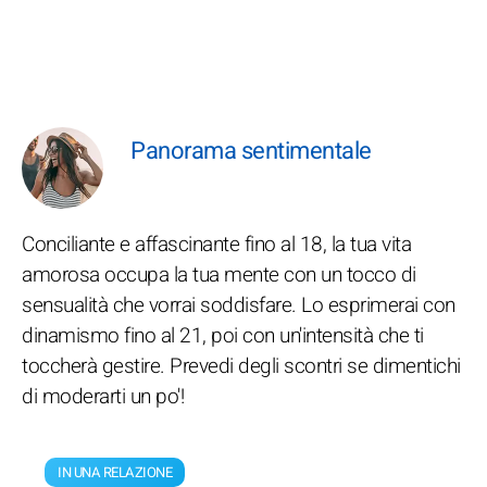
Panorama sentimentale
Conciliante e affascinante fino al 18, la tua vita
amorosa occupa la tua mente con un tocco di
sensualità che vorrai soddisfare. Lo esprimerai con
dinamismo fino al 21, poi con un'intensità che ti
toccherà gestire. Prevedi degli scontri se dimentichi
di moderarti un po'!
IN UNA RELAZIONE