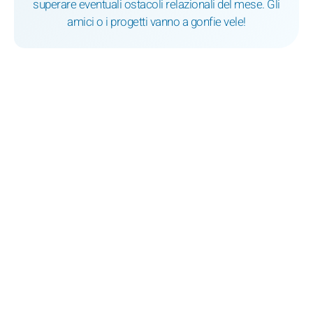
superare eventuali ostacoli relazionali del mese. Gli
amici o i progetti vanno a gonfie vele!