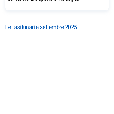
Le fasi lunari a settembre 2025