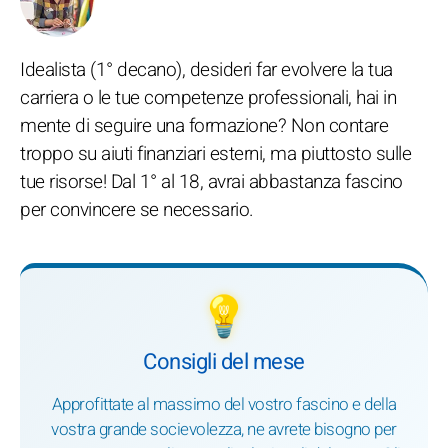
Idealista (1° decano), desideri far evolvere la tua
carriera o le tue competenze professionali, hai in
mente di seguire una formazione? Non contare
troppo su aiuti finanziari esterni, ma piuttosto sulle
tue risorse! Dal 1° al 18, avrai abbastanza fascino
per convincere se necessario.
💡
Consigli del mese
Approfittate al massimo del vostro fascino e della
vostra grande socievolezza, ne avrete bisogno per