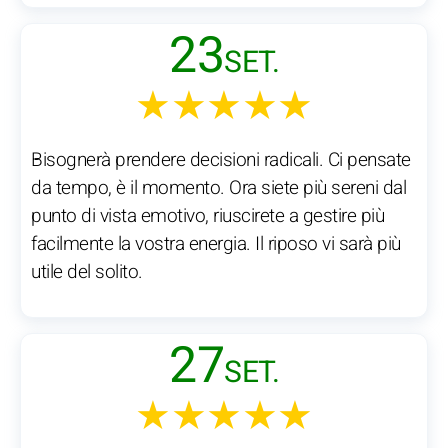
23
SET.
★★★★★
Bisognerà prendere decisioni radicali. Ci pensate
da tempo, è il momento. Ora siete più sereni dal
punto di vista emotivo, riuscirete a gestire più
facilmente la vostra energia. Il riposo vi sarà più
utile del solito.
27
SET.
★★★★★