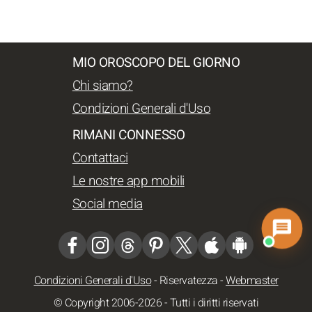
MIO OROSCOPO DEL GIORNO
Chi siamo?
Condizioni Generali d'Uso
RIMANI CONNESSO
Contattaci
Le nostre app mobili
Social media
Condizioni Generali d'Uso
-
Riservatezza
-
Webmaster
© Copyright 2006-2026 - Tutti i diritti riservati