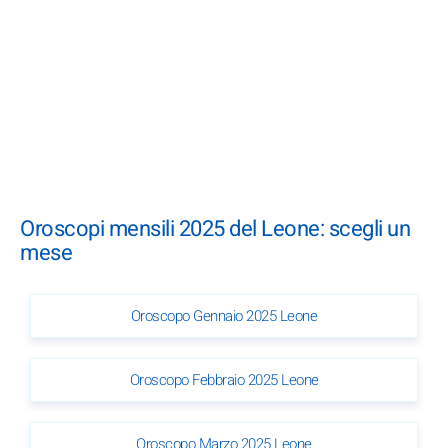
Oroscopi mensili 2025 del Leone: scegli un
mese
Oroscopo Gennaio 2025 Leone
Oroscopo Febbraio 2025 Leone
Oroscopo Marzo 2025 Leone