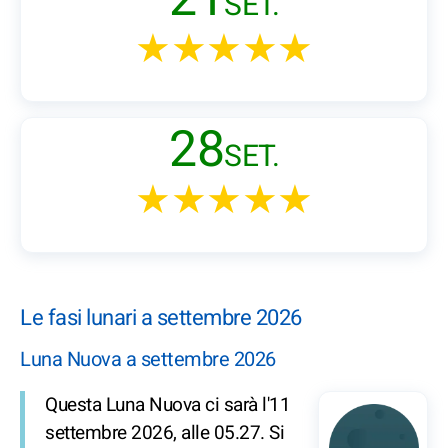
SET.
★★★★★
28
SET.
★★★★★
Le fasi lunari a settembre 2026
Luna Nuova a settembre 2026
Questa Luna Nuova ci sarà l'11
settembre 2026, alle 05.27. Si