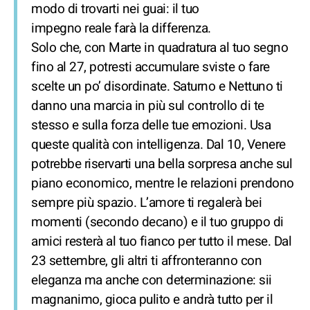
modo di trovarti nei guai: il tuo
impegno reale farà la differenza.
Solo che, con Marte in quadratura al tuo segno
fino al 27, potresti accumulare sviste o fare
scelte un po’ disordinate. Saturno e Nettuno ti
danno una marcia in più sul controllo di te
stesso e sulla forza delle tue emozioni. Usa
queste qualità con intelligenza. Dal 10, Venere
potrebbe riservarti una bella sorpresa anche sul
piano economico, mentre le relazioni prendono
sempre più spazio. L’amore ti regalerà bei
momenti (secondo decano) e il tuo gruppo di
amici resterà al tuo fianco per tutto il mese. Dal
23 settembre, gli altri ti affronteranno con
eleganza ma anche con determinazione: sii
magnanimo, gioca pulito e andrà tutto per il