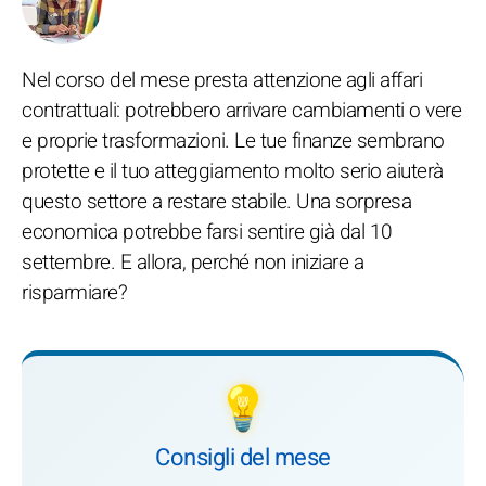
Nel corso del mese presta attenzione agli affari
contrattuali: potrebbero arrivare cambiamenti o vere
e proprie trasformazioni. Le tue finanze sembrano
protette e il tuo atteggiamento molto serio aiuterà
questo settore a restare stabile. Una sorpresa
economica potrebbe farsi sentire già dal 10
settembre. E allora, perché non iniziare a
risparmiare?
💡
Consigli del mese