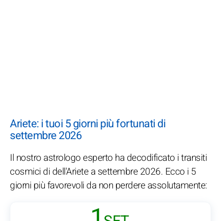
Ariete: i tuoi 5 giorni più fortunati di
settembre 2026
Il nostro astrologo esperto ha decodificato i transiti
cosmici di dell'Ariete a settembre 2026. Ecco i 5
giorni più favorevoli da non perdere assolutamente:
1