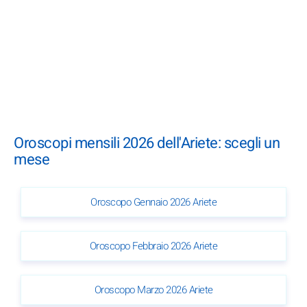
Oroscopi mensili 2026 dell'Ariete: scegli un
mese
Oroscopo Gennaio 2026 Ariete
Oroscopo Febbraio 2026 Ariete
Oroscopo Marzo 2026 Ariete