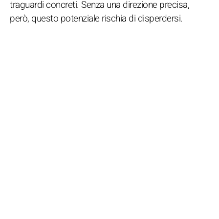
traguardi concreti. Senza una direzione precisa,
però, questo potenziale rischia di disperdersi.