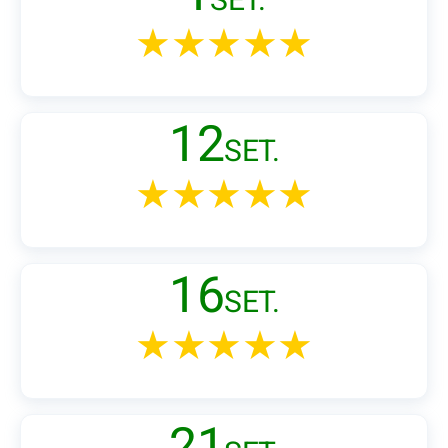
SET.
★★★★★
12
SET.
★★★★★
16
SET.
★★★★★
21