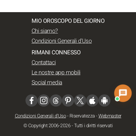
MIO OROSCOPO DEL GIORNO
Chi siamo?
Condizioni Generali d'Uso
RIMANI CONNESSO
Contattaci
Le nostre app mobili
Social media
Condizioni Generali d'Uso
-
Riservatezza
-
Webmaster
© Copyright 2006-2026 - Tutti i diritti riservati