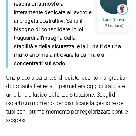
respira un'atmosfera
interamente dedicata al lavoro e
Luna Nuova
ai progetti costruttivi. Senti il
(Prima fase)
bisogno di consolidare i tuoi
traguardi all'insegna della
stabilità e della sicurezza, e la Luna ti dà una
mano enorme a ritrovare la calma e a
concentrarti sul sodo.
Una piccola parentesi di quiete, quantomai gradita
dopo tanta frenesia, ti permetterà oggi di tracciare
un bilancio lucido della tua situazione. Scegli di
isolarti un momento per pianificare la gestione dei
tuoi beni: ottimo momento per regolarizzare conti e
sospesi.