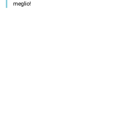
meglio!