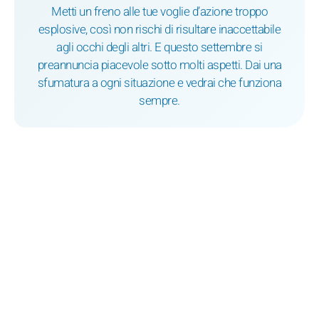
Metti un freno alle tue voglie d’azione troppo
esplosive, così non rischi di risultare inaccettabile
agli occhi degli altri. E questo settembre si
preannuncia piacevole sotto molti aspetti. Dai una
sfumatura a ogni situazione e vedrai che funziona
sempre.