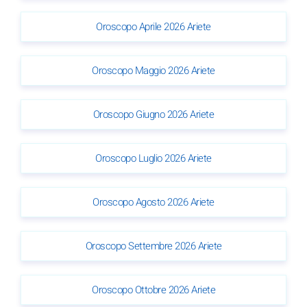
Oroscopo Aprile 2026 Ariete
Oroscopo Maggio 2026 Ariete
Oroscopo Giugno 2026 Ariete
Oroscopo Luglio 2026 Ariete
Oroscopo Agosto 2026 Ariete
Oroscopo Settembre 2026 Ariete
Oroscopo Ottobre 2026 Ariete