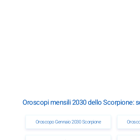
Oroscopi mensili 2030 dello Scorpione: 
Oroscopo Gennaio 2030 Scorpione
Orosco