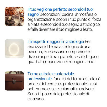
Il tuo veglione perfetto secondo il tuo
segno
Decorazioni, cucina, atmosfera o
organizzazione: scopri il tuo punto di forza
a Natale secondo il tuo segno astrologico
e falla diventare il tuo migliore alleato.
I 5 aspetti maggiori in astrologia
Per
analizzare il tema astrologico di una
persona, è necessario comprendere i
diversi aspetti tra i pianeti: sestile, trigono,
quadrato, opposizione e congiunzione
Tema astrale e potenziale
professionale
L'analisi del tema astrale dà
un'idea del contesto professionale in cui
potremmo essere chiamati a evolverci.
Scopri il potenziale professionale di
ciascuno.