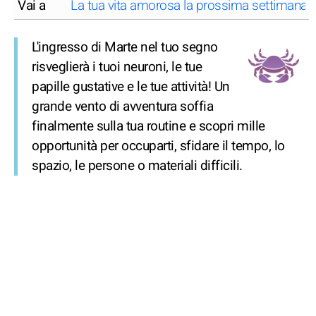
Vai a
La tua vita amorosa la prossima settimana,
L'ingresso di Marte nel tuo segno
risveglierà i tuoi neuroni, le tue
papille gustative e le tue attività! Un
grande vento di avventura soffia
finalmente sulla tua routine e scopri mille
opportunità per occuparti, sfidare il tempo, lo
spazio, le persone o materiali difficili.