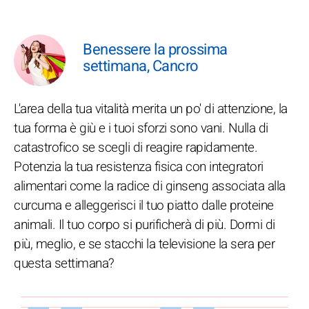
Benessere la prossima
settimana, Cancro
L'area della tua vitalità merita un po' di attenzione, la
tua forma è giù e i tuoi sforzi sono vani. Nulla di
catastrofico se scegli di reagire rapidamente.
Potenzia la tua resistenza fisica con integratori
alimentari come la radice di ginseng associata alla
curcuma e alleggerisci il tuo piatto dalle proteine
animali. Il tuo corpo si purificherà di più. Dormi di
più, meglio, e se stacchi la televisione la sera per
questa settimana?