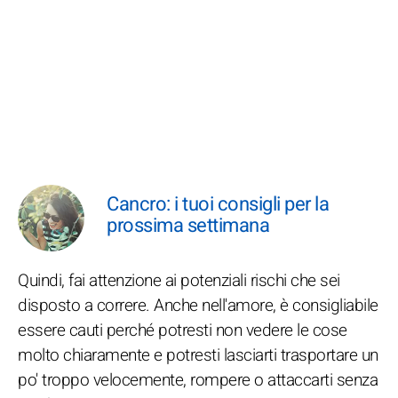
Cancro: i tuoi consigli per la
prossima settimana
Quindi, fai attenzione ai potenziali rischi che sei
disposto a correre. Anche nell'amore, è consigliabile
essere cauti perché potresti non vedere le cose
molto chiaramente e potresti lasciarti trasportare un
po' troppo velocemente, rompere o attaccarti senza