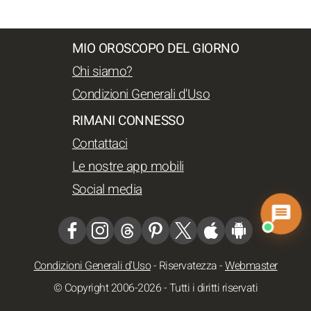
MIO OROSCOPO DEL GIORNO
Chi siamo?
Condizioni Generali d'Uso
RIMANI CONNESSO
Contattaci
Le nostre app mobili
Social media
Condizioni Generali d'Uso
-
Riservatezza
-
Webmaster
© Copyright 2006-2026 - Tutti i diritti riservati