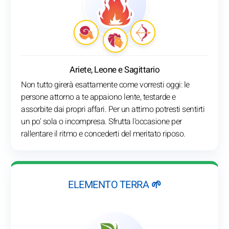
Ariete, Leone e Sagittario
Non tutto girerà esattamente come vorresti oggi: le
persone attorno a te appaiono lente, testarde e
assorbite dai propri affari. Per un attimo potresti sentirti
un po' sola o incompresa. Sfrutta l'occasione per
rallentare il ritmo e concederti del meritato riposo.
ELEMENTO TERRA 🌱