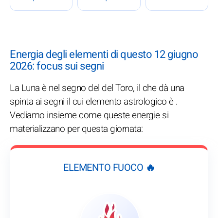
Energia degli elementi di questo 12 giugno
2026: focus sui segni
La Luna è nel segno del del Toro, il che dà una
spinta ai segni il cui elemento astrologico è .
Vediamo insieme come queste energie si
materializzano per questa giornata:
ELEMENTO FUOCO 🔥