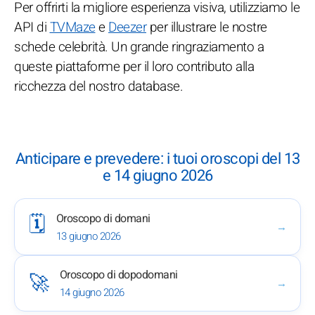
Per offrirti la migliore esperienza visiva, utilizziamo le
API di
TVMaze
e
Deezer
per illustrare le nostre
schede celebrità. Un grande ringraziamento a
queste piattaforme per il loro contributo alla
ricchezza del nostro database.
Anticipare e prevedere: i tuoi oroscopi del 13
e 14 giugno 2026
Oroscopo di domani
🗓️
→
13 giugno 2026
Oroscopo di dopodomani
🚀
→
14 giugno 2026