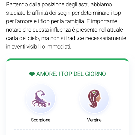
Partendo dalla posizione degli astri, abbiamo
studiato le affinità dei segni per determinare i top
per l'amore e i flop per la famiglia. È importante
notare che questa influenza è presente nell'attuale
carta del cielo, ma non si traduce necessariamente
in eventi visibili o immediati.
❤️ AMORE: I TOP DEL GIORNO
Scorpione
Vergine