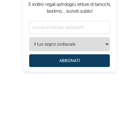
E inoltre: regali astrologici, letture di tarocchi,
bioritmo... iscriviti subito!
ABBONATI