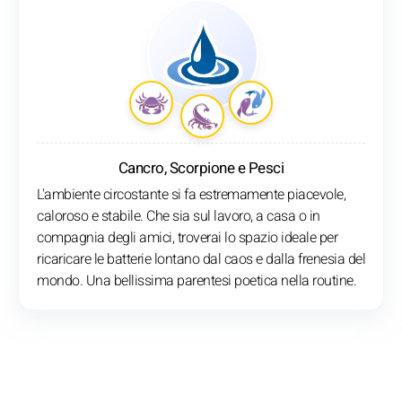
Cancro, Scorpione e Pesci
L'ambiente circostante si fa estremamente piacevole,
caloroso e stabile. Che sia sul lavoro, a casa o in
compagnia degli amici, troverai lo spazio ideale per
ricaricare le batterie lontano dal caos e dalla frenesia del
mondo. Una bellissima parentesi poetica nella routine.