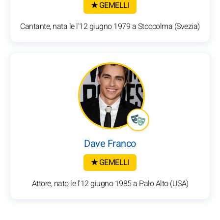
★ GEMELLI
Cantante, nata le l'12 giugno 1979 a Stoccolma (Svezia)
Dave Franco
★ GEMELLI
Attore, nato le l'12 giugno 1985 a Palo Alto (USA)