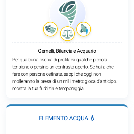
Gemelli, Bilancia e Acquario
Per qualcuna rischia di profilarsi qualche piccola
tensione o persino un contrasto aperto. Se hai a che
fare con persone ostinate, sappi che oggi non
molleranno la presa di un millimetro: gioca d'anticipo,
mostra la tua furbizia e temporeggia.
ELEMENTO ACQUA 💧