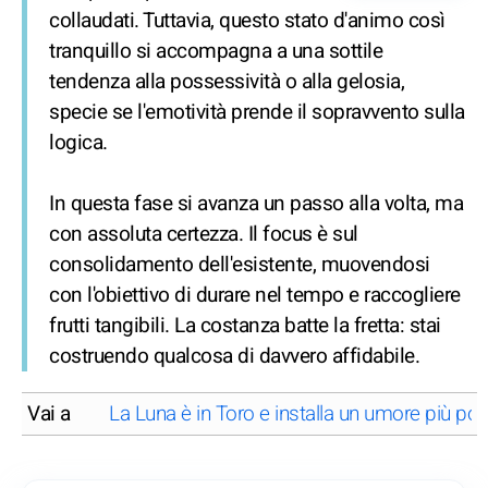
collaudati. Tuttavia, questo stato d'animo così
tranquillo si accompagna a una sottile
tendenza alla possessività o alla gelosia,
specie se l'emotività prende il sopravvento sulla
logica.
In questa fase si avanza un passo alla volta, ma
con assoluta certezza. Il focus è sul
consolidamento dell'esistente, muovendosi
con l'obiettivo di durare nel tempo e raccogliere
frutti tangibili. La costanza batte la fretta: stai
costruendo qualcosa di davvero affidabile.
Vai a
La Luna è in Toro e installa un umore più po