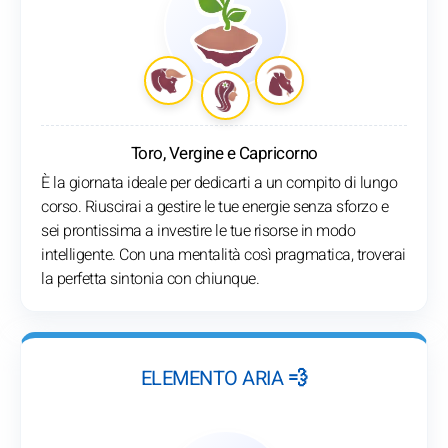
Toro, Vergine e Capricorno
È la giornata ideale per dedicarti a un compito di lungo
corso. Riuscirai a gestire le tue energie senza sforzo e
sei prontissima a investire le tue risorse in modo
intelligente. Con una mentalità così pragmatica, troverai
la perfetta sintonia con chiunque.
ELEMENTO ARIA 💨