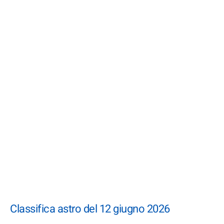
Classifica astro del 12 giugno 2026