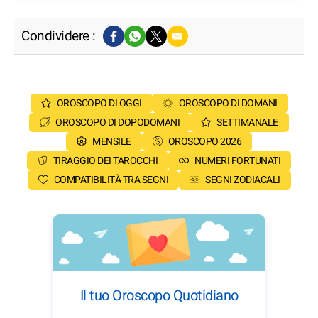
Condividere :
OROSCOPO DI OGGI
OROSCOPO DI DOMANI
OROSCOPO DI DOPODOMANI
SETTIMANALE
MENSILE
OROSCOPO 2026
TIRAGGIO DEI TAROCCHI
NUMERI FORTUNATI
COMPATIBILITÀ TRA SEGNI
SEGNI ZODIACALI
Il tuo Oroscopo Quotidiano