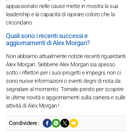
appassionato nelle cause mette in mostra la sua
leadership e la capacità di ispirare coloro che la
circondano.
Quali sono i recenti successi e
aggiornamenti di Alex Morgan?
Non abbiamo attualmente notizie recenti riguardanti
Alex Morgan. Sebbene Alex Morgan sia spesso
sotto i riflettori per i suoi progetti e impegni, non ci
sono nuove informazioni o eventi degni di nota da
segnalare al momento. Tornate presto per scoprire
le ultime novità e aggiornamenti sulla carriera e sulle
attività di Alex Morgan !
Condividere :