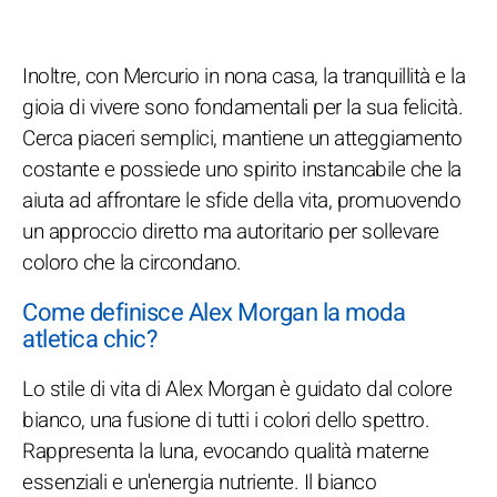
Inoltre, con Mercurio in nona casa, la tranquillità e la
gioia di vivere sono fondamentali per la sua felicità.
Cerca piaceri semplici, mantiene un atteggiamento
costante e possiede uno spirito instancabile che la
aiuta ad affrontare le sfide della vita, promuovendo
un approccio diretto ma autoritario per sollevare
coloro che la circondano.
Come definisce Alex Morgan la moda
atletica chic?
Lo stile di vita di Alex Morgan è guidato dal colore
bianco, una fusione di tutti i colori dello spettro.
Rappresenta la luna, evocando qualità materne
essenziali e un'energia nutriente. Il bianco