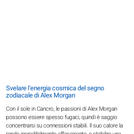
Svelare l'energia cosmica del segno
zodiacale di Alex Morgan
Con il sole in Cancro, le passioni di Alex Morgan
possono essere spesso fugaci, quindi è saggio
concentrarsi su connessioni stabili. Il suo calore la
rende incredibilmente affascinante, e stabilire una