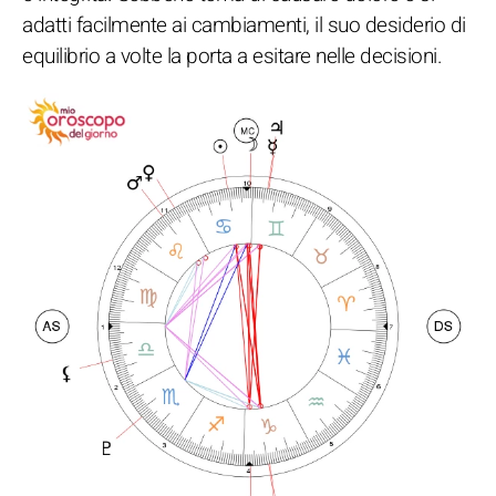
adatti facilmente ai cambiamenti, il suo desiderio di
equilibrio a volte la porta a esitare nelle decisioni.