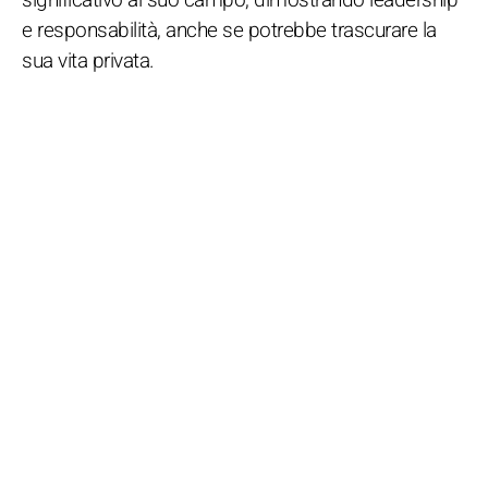
e responsabilità, anche se potrebbe trascurare la
sua vita privata.