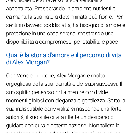
Alex risplende attraverso la sua sensibilità
accentuata. Prosperando in ambienti nutrienti e
calmanti, la sua natura determinata può fiorire. Per
sentirsi davvero soddisfatta, ha bisogno di amore e
protezione in una casa serena, mostrando una
disponibilità a compromessi per stabilità e pace.
Qual è la storia d'amore e il percorso di vita
di Alex Morgan?
Con Venere in Leone, Alex Morgan è molto
orgogliosa della sua identità e dei suoi successi. Il
suo spirito generoso brilla mentre condivide
momenti gioiosi con eleganza e gentilezza. Sotto la
sua indiscutibile convivialità si nasconde una forte
autorità; il suo stile di vita riflette un desiderio di
guidare con cura e determinazione. Non tollera la