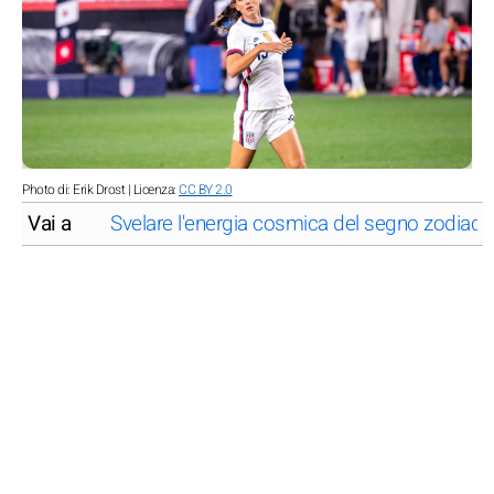
Photo di: Erik Drost | Licenza:
CC BY 2.0
Vai a
Svelare l'energia cosmica del segno zodiaca