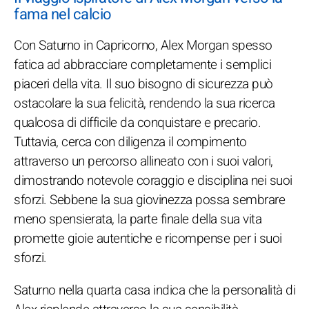
fama nel calcio
Con Saturno in Capricorno, Alex Morgan spesso
fatica ad abbracciare completamente i semplici
piaceri della vita. Il suo bisogno di sicurezza può
ostacolare la sua felicità, rendendo la sua ricerca
qualcosa di difficile da conquistare e precario.
Tuttavia, cerca con diligenza il compimento
attraverso un percorso allineato con i suoi valori,
dimostrando notevole coraggio e disciplina nei suoi
sforzi. Sebbene la sua giovinezza possa sembrare
meno spensierata, la parte finale della sua vita
promette gioie autentiche e ricompense per i suoi
sforzi.
Saturno nella quarta casa indica che la personalità di