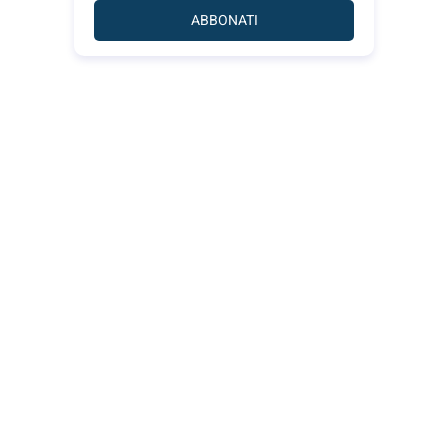
ABBONATI