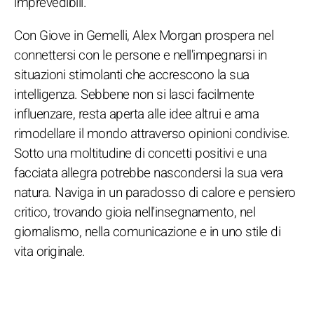
imprevedibili.
Con Giove in Gemelli, Alex Morgan prospera nel
connettersi con le persone e nell'impegnarsi in
situazioni stimolanti che accrescono la sua
intelligenza. Sebbene non si lasci facilmente
influenzare, resta aperta alle idee altrui e ama
rimodellare il mondo attraverso opinioni condivise.
Sotto una moltitudine di concetti positivi e una
facciata allegra potrebbe nascondersi la sua vera
natura. Naviga in un paradosso di calore e pensiero
critico, trovando gioia nell'insegnamento, nel
giornalismo, nella comunicazione e in uno stile di
vita originale.