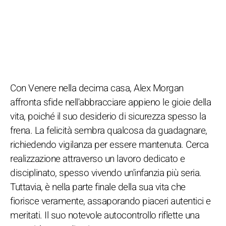
Con Venere nella decima casa, Alex Morgan
affronta sfide nell'abbracciare appieno le gioie della
vita, poiché il suo desiderio di sicurezza spesso la
frena. La felicità sembra qualcosa da guadagnare,
richiedendo vigilanza per essere mantenuta. Cerca
realizzazione attraverso un lavoro dedicato e
disciplinato, spesso vivendo un'infanzia più seria.
Tuttavia, è nella parte finale della sua vita che
fiorisce veramente, assaporando piaceri autentici e
meritati. Il suo notevole autocontrollo riflette una