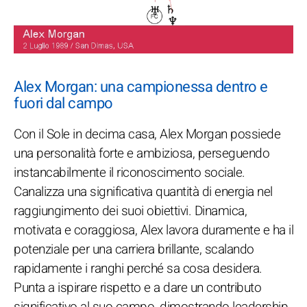
Alex Morgan: una campionessa dentro e
fuori dal campo
Con il Sole in decima casa, Alex Morgan possiede
una personalità forte e ambiziosa, perseguendo
instancabilmente il riconoscimento sociale.
Canalizza una significativa quantità di energia nel
raggiungimento dei suoi obiettivi. Dinamica,
motivata e coraggiosa, Alex lavora duramente e ha il
potenziale per una carriera brillante, scalando
rapidamente i ranghi perché sa cosa desidera.
Punta a ispirare rispetto e a dare un contributo
significativo al suo campo, dimostrando leadership