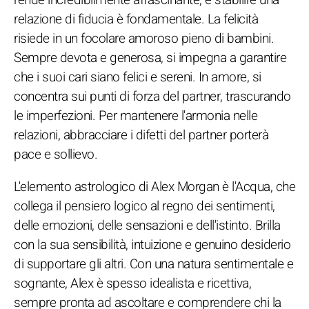
relazione di fiducia è fondamentale. La felicità
risiede in un focolare amoroso pieno di bambini.
Sempre devota e generosa, si impegna a garantire
che i suoi cari siano felici e sereni. In amore, si
concentra sui punti di forza del partner, trascurando
le imperfezioni. Per mantenere l'armonia nelle
relazioni, abbracciare i difetti del partner porterà
pace e sollievo.
L'elemento astrologico di Alex Morgan è l'Acqua, che
collega il pensiero logico al regno dei sentimenti,
delle emozioni, delle sensazioni e dell'istinto. Brilla
con la sua sensibilità, intuizione e genuino desiderio
di supportare gli altri. Con una natura sentimentale e
sognante, Alex è spesso idealista e ricettiva,
sempre pronta ad ascoltare e comprendere chi la