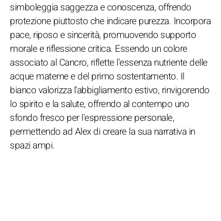
simboleggia saggezza e conoscenza, offrendo
protezione piuttosto che indicare purezza. Incorpora
pace, riposo e sincerità, promuovendo supporto
morale e riflessione critica. Essendo un colore
associato al Cancro, riflette l'essenza nutriente delle
acque materne e del primo sostentamento. Il
bianco valorizza l'abbigliamento estivo, rinvigorendo
lo spirito e la salute, offrendo al contempo uno
sfondo fresco per l'espressione personale,
permettendo ad Alex di creare la sua narrativa in
spazi ampi.