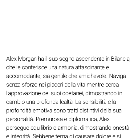
Alex Morgan ha il suo segno ascendente in Bilancia,
che le conferisce una natura affascinante e
accomodante, sia gentile che amichevole. Naviga
senza sforzo nei piaceri della vita mentre cerca
l'approvazione dei suoi coetanei, dimostrando in
cambio una profonda lealtà. La sensibilità e la
profondità emotiva sono tratti distintivi della sua
personalità. Premurosa e diplomatica, Alex
persegue equilibrio e armonia, dimostrando onestà
e integrità. Sebbene tema di causare dolore e si