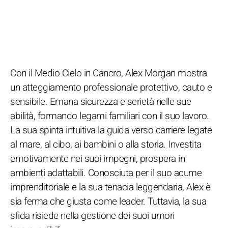
Con il Medio Cielo in Cancro, Alex Morgan mostra
un atteggiamento professionale protettivo, cauto e
sensibile. Emana sicurezza e serietà nelle sue
abilità, formando legami familiari con il suo lavoro.
La sua spinta intuitiva la guida verso carriere legate
al mare, al cibo, ai bambini o alla storia. Investita
emotivamente nei suoi impegni, prospera in
ambienti adattabili. Conosciuta per il suo acume
imprenditoriale e la sua tenacia leggendaria, Alex è
sia ferma che giusta come leader. Tuttavia, la sua
sfida risiede nella gestione dei suoi umori