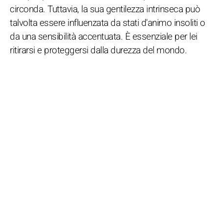
circonda. Tuttavia, la sua gentilezza intrinseca può
talvolta essere influenzata da stati d'animo insoliti o
da una sensibilità accentuata. È essenziale per lei
ritirarsi e proteggersi dalla durezza del mondo.