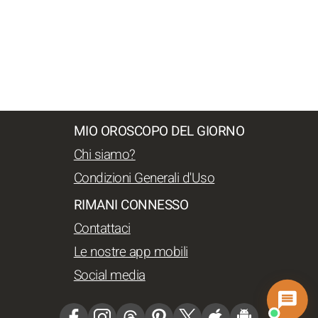
MIO OROSCOPO DEL GIORNO
Chi siamo?
Condizioni Generali d'Uso
RIMANI CONNESSO
Contattaci
Le nostre app mobili
Social media