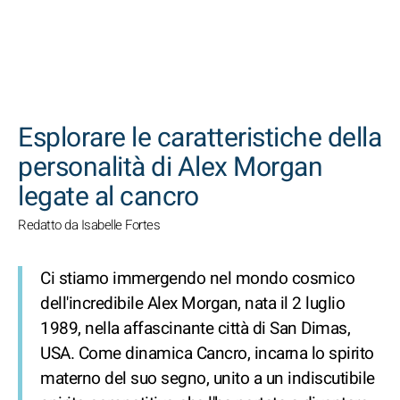
CERCA
Esplorare le caratteristiche della
personalità di Alex Morgan
legate al cancro
Redatto da Isabelle Fortes
Ci stiamo immergendo nel mondo cosmico
dell'incredibile Alex Morgan, nata il 2 luglio
1989, nella affascinante città di San Dimas,
USA. Come dinamica Cancro, incarna lo spirito
materno del suo segno, unito a un indiscutibile