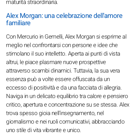
maturità straordinaria.
Alex Morgan: una celebrazione dell'amore
familiare
Con Mercurio in Gemelli, Alex Morgan si esprime al
meglio nel confrontarsi con persone e idee che
stimolano il suo intelletto. Aperta ai punti di vista
altrui, le piace plasmare nuove prospettive
attraverso scambi dinamici. Tuttavia, la sua vera
essenza può a volte essere offuscata da un
eccesso di positività e da una facciata di allegria.
Naviga in un delicato equilibrio tra calore e pensiero
critico, apertura e concentrazione su se stessa. Alex
trova spesso gioia nell'insegnamento, nel
giornalismo e nei ruoli comunicativi, abbracciando
uno stile di vita vibrante e unico.