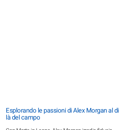
Esplorando le passioni di Alex Morgan al di
là del campo