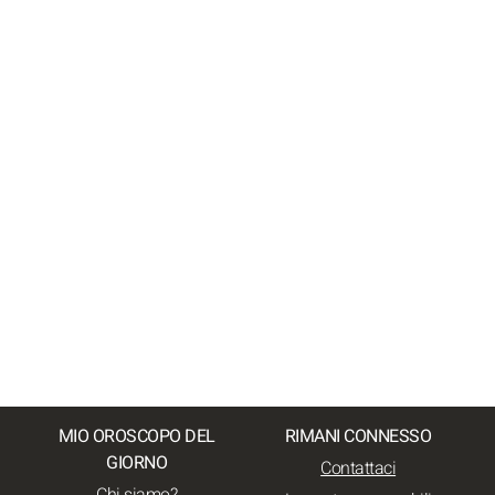
MIO OROSCOPO DEL
RIMANI CONNESSO
GIORNO
Contattaci