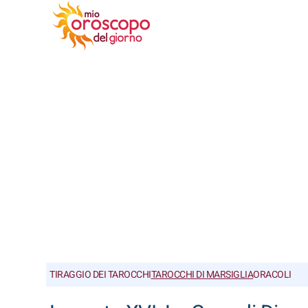
TIRAGGIO DEI TAROCCHI
TAROCCHI DI MARSIGLIA
ORACOLI