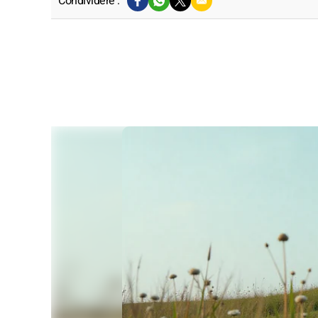
Condividere :