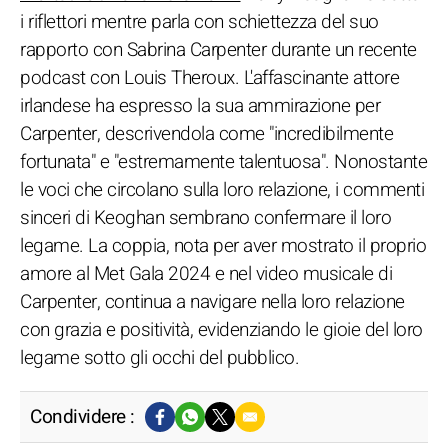
i riflettori mentre parla con schiettezza del suo
rapporto con Sabrina Carpenter durante un recente
podcast con Louis Theroux. L'affascinante attore
irlandese ha espresso la sua ammirazione per
Carpenter, descrivendola come "incredibilmente
fortunata" e "estremamente talentuosa". Nonostante
le voci che circolano sulla loro relazione, i commenti
sinceri di Keoghan sembrano confermare il loro
legame. La coppia, nota per aver mostrato il proprio
amore al Met Gala 2024 e nel video musicale di
Carpenter, continua a navigare nella loro relazione
con grazia e positività, evidenziando le gioie del loro
legame sotto gli occhi del pubblico.
Condividere :