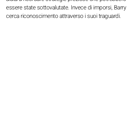
essere state sottovalutate. Invece di imporsi, Barry
cerca riconoscimento attraverso i suoi traguardi.