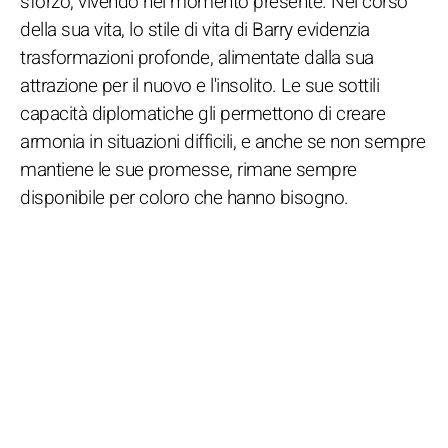
sforzo, vivendo nel momento presente. Nel corso
della sua vita, lo stile di vita di Barry evidenzia
trasformazioni profonde, alimentate dalla sua
attrazione per il nuovo e l'insolito. Le sue sottili
capacità diplomatiche gli permettono di creare
armonia in situazioni difficili, e anche se non sempre
mantiene le sue promesse, rimane sempre
disponibile per coloro che hanno bisogno.