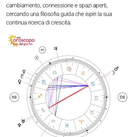
cambiamento, connessione e spazi aperti,
cercando una filosofia guida che ispiri la sua
continua ricerca di crescita.