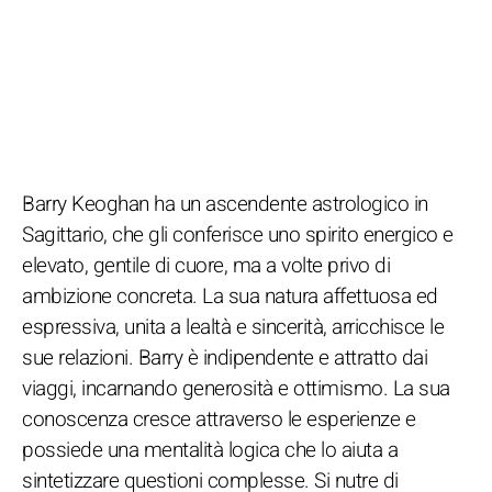
Barry Keoghan ha un ascendente astrologico in
Sagittario, che gli conferisce uno spirito energico e
elevato, gentile di cuore, ma a volte privo di
ambizione concreta. La sua natura affettuosa ed
espressiva, unita a lealtà e sincerità, arricchisce le
sue relazioni. Barry è indipendente e attratto dai
viaggi, incarnando generosità e ottimismo. La sua
conoscenza cresce attraverso le esperienze e
possiede una mentalità logica che lo aiuta a
sintetizzare questioni complesse. Si nutre di