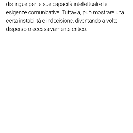
distingue per le sue capacità intellettuali e le
esigenze comunicative. Tuttavia, può mostrare una
certa instabilità e indecisione, diventando a volte
disperso o eccessivamente critico.