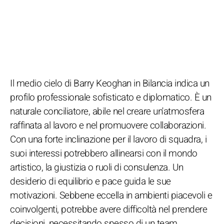
Il medio cielo di Barry Keoghan in Bilancia indica un
profilo professionale sofisticato e diplomatico. È un
naturale conciliatore, abile nel creare un'atmosfera
raffinata al lavoro e nel promuovere collaborazioni.
Con una forte inclinazione per il lavoro di squadra, i
suoi interessi potrebbero allinearsi con il mondo
artistico, la giustizia o ruoli di consulenza. Un
desiderio di equilibrio e pace guida le sue
motivazioni. Sebbene eccella in ambienti piacevoli e
coinvolgenti, potrebbe avere difficoltà nel prendere
decisioni, necessitando spesso di un team