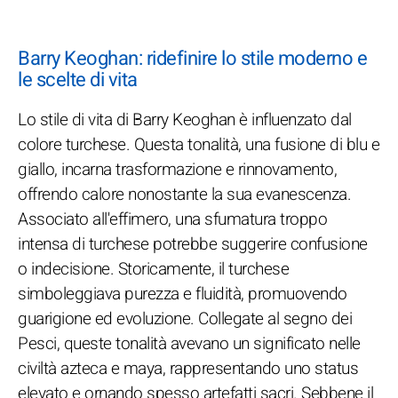
Barry Keoghan: ridefinire lo stile moderno e
le scelte di vita
Lo stile di vita di Barry Keoghan è influenzato dal
colore turchese. Questa tonalità, una fusione di blu e
giallo, incarna trasformazione e rinnovamento,
offrendo calore nonostante la sua evanescenza.
Associato all'effimero, una sfumatura troppo
intensa di turchese potrebbe suggerire confusione
o indecisione. Storicamente, il turchese
simboleggiava purezza e fluidità, promuovendo
guarigione ed evoluzione. Collegate al segno dei
Pesci, queste tonalità avevano un significato nelle
civiltà azteca e maya, rappresentando uno status
elevato e ornando spesso artefatti sacri. Sebbene il