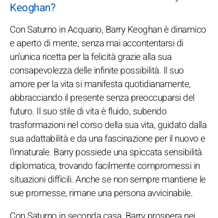
Keoghan?
Con Saturno in Acquario, Barry Keoghan è dinamico
e aperto di mente, senza mai accontentarsi di
un'unica ricetta per la felicità grazie alla sua
consapevolezza delle infinite possibilità. Il suo
amore per la vita si manifesta quotidianamente,
abbracciando il presente senza preoccuparsi del
futuro. Il suo stile di vita è fluido, subendo
trasformazioni nel corso della sua vita, guidato dalla
sua adattabilità e da una fascinazione per il nuovo e
l'innaturale. Barry possiede una spiccata sensibilità
diplomatica, trovando facilmente compromessi in
situazioni difficili. Anche se non sempre mantiene le
sue promesse, rimane una persona avvicinabile.
Con Saturno in seconda casa, Barry prospera nei