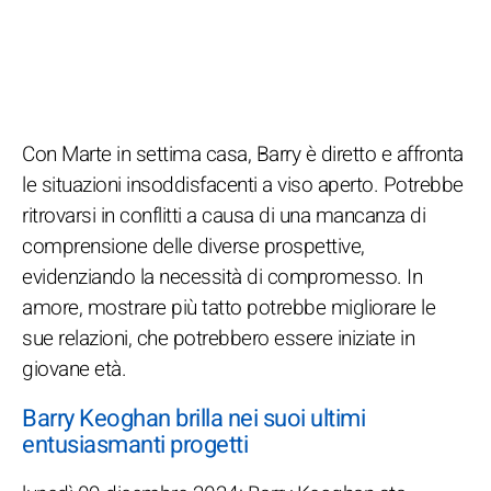
Con Marte in settima casa, Barry è diretto e affronta
le situazioni insoddisfacenti a viso aperto. Potrebbe
ritrovarsi in conflitti a causa di una mancanza di
comprensione delle diverse prospettive,
evidenziando la necessità di compromesso. In
amore, mostrare più tatto potrebbe migliorare le
sue relazioni, che potrebbero essere iniziate in
giovane età.
Barry Keoghan brilla nei suoi ultimi
entusiasmanti progetti