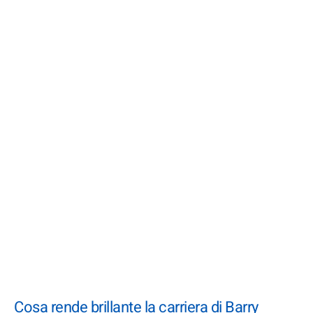
Cosa rende brillante la carriera di Barry