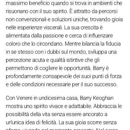
massimo beneficio quando si trova in ambienti che
risuonano con il suo spirito. È attratto da percorsi
non convenzionali e soluzioni uniche, trovando gioia
nelle esperienze viscerali. La sua crescita è
alimentata dalla passione e cerca di influenzare
coloro che lo circondano. Mentre bilancia la fiducia
in se stesso con i dubbi sul mondo, sviluppa una
percezione acuta e qualità istintive che gli
permettono di cogliere le opportunità. Barry è
profondamente consapevole dei suoi punti di forza
e delle condizioni necessarie per il suo successo.
Con Venere in undicesima casa, Barry Keoghan
mostra uno spirito vivace e adattabile. Abbraccia le
possibilità della vita senza essere ancorato a
un’unica idea di felicità. La sua gioia scorre senza