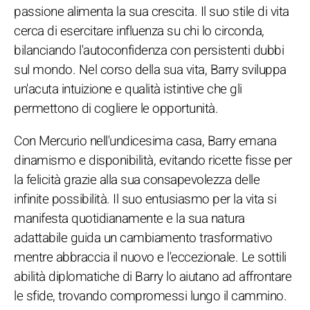
passione alimenta la sua crescita. Il suo stile di vita
cerca di esercitare influenza su chi lo circonda,
bilanciando l'autoconfidenza con persistenti dubbi
sul mondo. Nel corso della sua vita, Barry sviluppa
un'acuta intuizione e qualità istintive che gli
permettono di cogliere le opportunità.
Con Mercurio nell'undicesima casa, Barry emana
dinamismo e disponibilità, evitando ricette fisse per
la felicità grazie alla sua consapevolezza delle
infinite possibilità. Il suo entusiasmo per la vita si
manifesta quotidianamente e la sua natura
adattabile guida un cambiamento trasformativo
mentre abbraccia il nuovo e l'eccezionale. Le sottili
abilità diplomatiche di Barry lo aiutano ad affrontare
le sfide, trovando compromessi lungo il cammino.