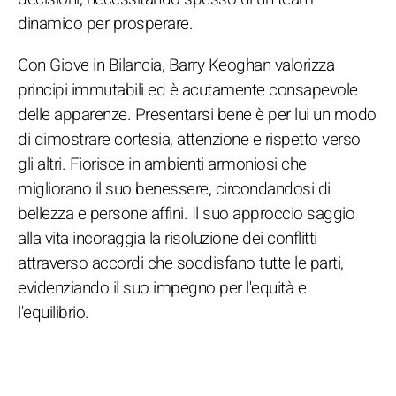
dinamico per prosperare.
Con Giove in Bilancia, Barry Keoghan valorizza
principi immutabili ed è acutamente consapevole
delle apparenze. Presentarsi bene è per lui un modo
di dimostrare cortesia, attenzione e rispetto verso
gli altri. Fiorisce in ambienti armoniosi che
migliorano il suo benessere, circondandosi di
bellezza e persone affini. Il suo approccio saggio
alla vita incoraggia la risoluzione dei conflitti
attraverso accordi che soddisfano tutte le parti,
evidenziando il suo impegno per l'equità e
l'equilibrio.