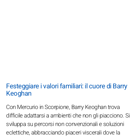
Festeggiare i valori familiari: il cuore di Barry
Keoghan
Con Mercurio in Scorpione, Barry Keoghan trova
difficile adattarsi a ambienti che non gli piacciono. Si
sviluppa su percorsi non convenzionali e soluzioni
eclettiche, abbracciando piaceri viscerali dove la