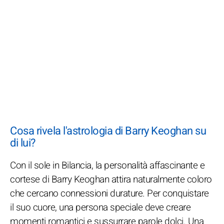
Cosa rivela l'astrologia di Barry Keoghan su
di lui?
Con il sole in Bilancia, la personalità affascinante e
cortese di Barry Keoghan attira naturalmente coloro
che cercano connessioni durature. Per conquistare
il suo cuore, una persona speciale deve creare
momenti romantici e sussurrare parole dolci. Una