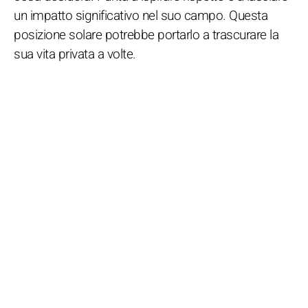
un impatto significativo nel suo campo. Questa
posizione solare potrebbe portarlo a trascurare la
sua vita privata a volte.