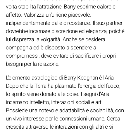
volta stabilita l'attrazione, Barry esprime calore e
affetto. Valorizza un'unione piacevole,
indipendentemente dalle circostanze. Il suo partner
dovrebbe incarnare discrezione ed eleganza, poiché
lui disprezza la volgarità. Anche se desidera
compagnia ed è disposto a scendere a
compromessi, deve evitare di sacrificare i propri
bisogni per la relazione.
L'elemento astrologico di Barry Keoghan è l'Aria.
Dopo che la Terra ha plasmato l'energia del fuoco,
lo spirito viene donato alle cose. I segni d'Aria
incarnano intelletto, interazioni sociali e arti.
Possiede una notevole adattabilità e sociabilità, con
un vivo interesse per le connessioni umane. Cerca
crescita attraverso le interazioni con gli altri e si