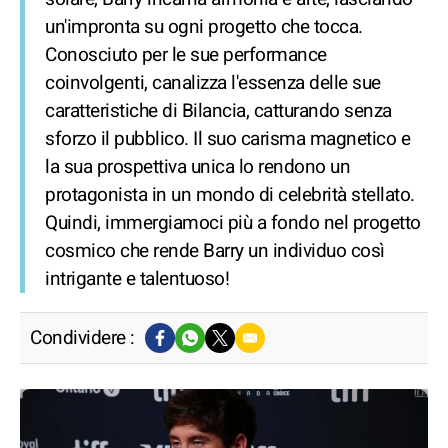
un'impronta su ogni progetto che tocca.
Conosciuto per le sue performance
coinvolgenti, canalizza l'essenza delle sue
caratteristiche di Bilancia, catturando senza
sforzo il pubblico. Il suo carisma magnetico e
la sua prospettiva unica lo rendono un
protagonista in un mondo di celebrità stellato.
Quindi, immergiamoci più a fondo nel progetto
cosmico che rende Barry un individuo così
intrigante e talentuoso!
Condividere :