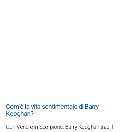
Com'è la vita sentimentale di Barry
Keoghan?
Con Venere in Scorpione, Barry Keoghan trae il