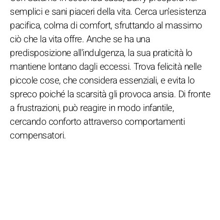
semplici e sani piaceri della vita. Cerca un'esistenza
pacifica, colma di comfort, sfruttando al massimo
ciò che la vita offre. Anche se ha una
predisposizione all'indulgenza, la sua praticità lo
mantiene lontano dagli eccessi. Trova felicità nelle
piccole cose, che considera essenziali, e evita lo
spreco poiché la scarsità gli provoca ansia. Di fronte
a frustrazioni, può reagire in modo infantile,
cercando conforto attraverso comportamenti
compensatori.