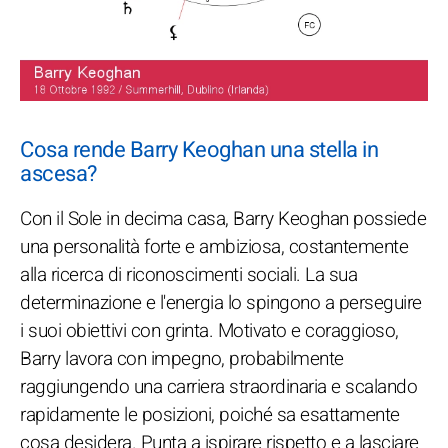
Cosa rende Barry Keoghan una stella in
ascesa?
Con il Sole in decima casa, Barry Keoghan possiede
una personalità forte e ambiziosa, costantemente
alla ricerca di riconoscimenti sociali. La sua
determinazione e l'energia lo spingono a perseguire
i suoi obiettivi con grinta. Motivato e coraggioso,
Barry lavora con impegno, probabilmente
raggiungendo una carriera straordinaria e scalando
rapidamente le posizioni, poiché sa esattamente
cosa desidera. Punta a ispirare rispetto e a lasciare