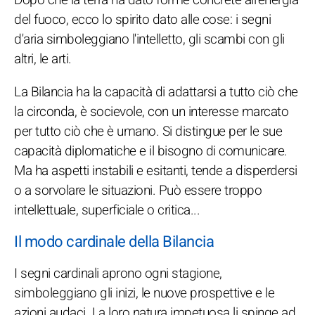
del fuoco, ecco lo spirito dato alle cose: i segni
d'aria simboleggiano l'intelletto, gli scambi con gli
altri, le arti.
La Bilancia ha la capacità di adattarsi a tutto ciò che
la circonda, è socievole, con un interesse marcato
per tutto ciò che è umano. Si distingue per le sue
capacità diplomatiche e il bisogno di comunicare.
Ma ha aspetti instabili e esitanti, tende a disperdersi
o a sorvolare le situazioni. Può essere troppo
intellettuale, superficiale o critica...
Il modo cardinale della Bilancia
I segni cardinali aprono ogni stagione,
simboleggiano gli inizi, le nuove prospettive e le
azioni audaci. La loro natura impetuosa li spinge ad