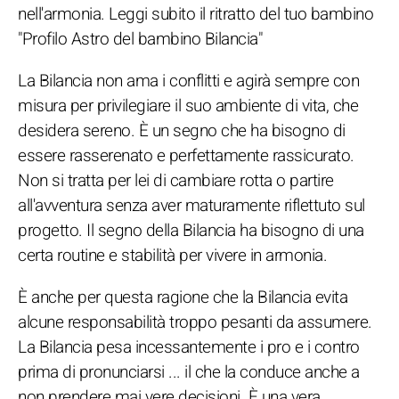
nell'armonia. Leggi subito il ritratto del tuo bambino
"Profilo Astro del bambino Bilancia"
La Bilancia non ama i conflitti e agirà sempre con
misura per privilegiare il suo ambiente di vita, che
desidera sereno. È un segno che ha bisogno di
essere rasserenato e perfettamente rassicurato.
Non si tratta per lei di cambiare rotta o partire
all'avventura senza aver maturamente riflettuto sul
progetto. Il segno della Bilancia ha bisogno di una
certa routine e stabilità per vivere in armonia.
È anche per questa ragione che la Bilancia evita
alcune responsabilità troppo pesanti da assumere.
La Bilancia pesa incessantemente i pro e i contro
prima di pronunciarsi ... il che la conduce anche a
non prendere mai vere decisioni. È una vera