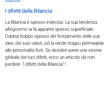
I difetti della Bilancia
La Bilancia è spesso indecisa. La sua tendenza
all'egoismo la fa apparire spesso superficiale.
Dubbia troppo spesso del fondamento delle sue
idee, dei suoi valori, ciò la rende troppo permeabile
alle personalità forti. Se desideri avere una visione
globale dei tuoi difetti, ecco un articolo da non
perdere: "i difetti della Bilancia" !