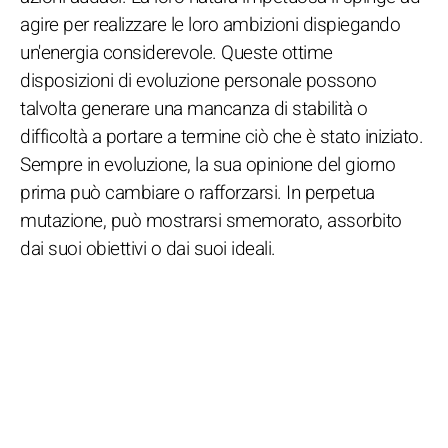
agire per realizzare le loro ambizioni dispiegando
un'energia considerevole. Queste ottime
disposizioni di evoluzione personale possono
talvolta generare una mancanza di stabilità o
difficoltà a portare a termine ciò che è stato iniziato.
Sempre in evoluzione, la sua opinione del giorno
prima può cambiare o rafforzarsi. In perpetua
mutazione, può mostrarsi smemorato, assorbito
dai suoi obiettivi o dai suoi ideali.