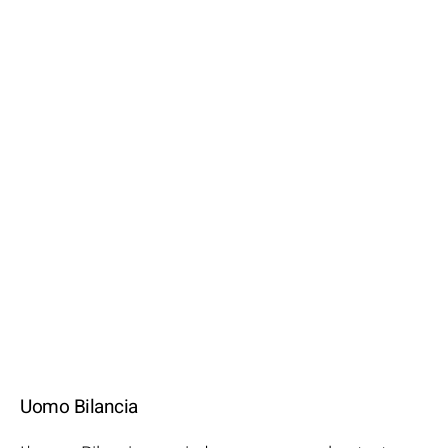
Uomo Bilancia