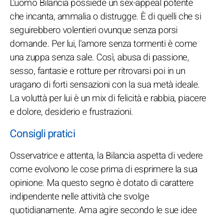
L'uomo Bilancia possiede un sex-appeal potente
che incanta, ammalia o distrugge. È di quelli che si
seguirebbero volentieri ovunque senza porsi
domande. Per lui, l'amore senza tormenti è come
una zuppa senza sale. Così, abusa di passione,
sesso, fantasie e rotture per ritrovarsi poi in un
uragano di forti sensazioni con la sua metà ideale.
La voluttà per lui è un mix di felicità e rabbia, piacere
e dolore, desiderio e frustrazioni.
Consigli pratici
Osservatrice e attenta, la Bilancia aspetta di vedere
come evolvono le cose prima di esprimere la sua
opinione. Ma questo segno è dotato di carattere
indipendente nelle attività che svolge
quotidianamente. Ama agire secondo le sue idee