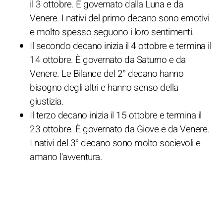
il 3 ottobre. È governato dalla Luna e da
Venere. I nativi del primo decano sono emotivi
e molto spesso seguono i loro sentimenti.
Il secondo decano inizia il 4 ottobre e termina il
14 ottobre. È governato da Saturno e da
Venere. Le Bilance del 2° decano hanno
bisogno degli altri e hanno senso della
giustizia.
Il terzo decano inizia il 15 ottobre e termina il
23 ottobre. È governato da Giove e da Venere.
I nativi del 3° decano sono molto socievoli e
amano l'avventura.