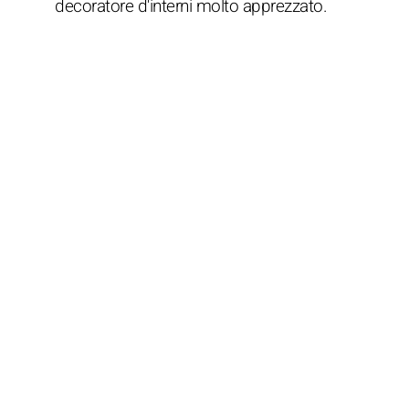
decoratore d'interni molto apprezzato.