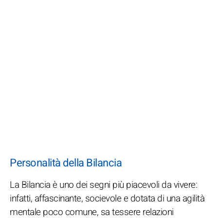
Personalità della Bilancia
La Bilancia è uno dei segni più piacevoli da vivere:
infatti, affascinante, socievole e dotata di una agilità
mentale poco comune, sa tessere relazioni