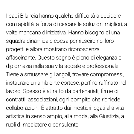
I capi Bilancia hanno qualche difficoltà a decidere
con rapidità: a forza di cercare le soluzioni migliori, a
volte mancano d'iniziativa. Hanno bisogno di una
squadra dinamica e coesa per riuscire nei loro
progetti e allora mostrano riconoscenza
affascinante. Questo segno è pieno di eleganza e
diplomazia nella sua vita sociale e professionale.
Tiene a smussare gli angoli, trovare compromessi,
instaurare un ambiente cortese, perfino raffinato nel
lavoro. Spesso è attratto da partenariati, firme di
contratti, associazioni, ogni compito che richiede
collaborazioni. È attratto dai mestieri legati alla vita
artistica in senso ampio, alla moda, alla Giustizia, a
ruoli di mediatore o consulente.