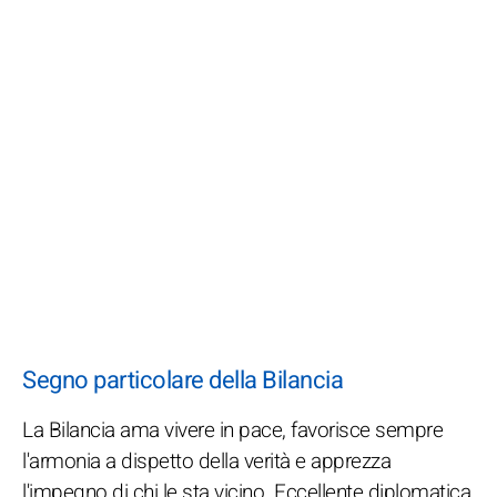
Segno particolare della Bilancia
La Bilancia ama vivere in pace, favorisce sempre
l'armonia a dispetto della verità e apprezza
l'impegno di chi le sta vicino. Eccellente diplomatica,