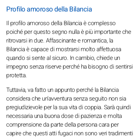
Profilo amoroso della Bilancia
Il profilo amoroso della Bilancia è complesso
poiché per questo segno nulla è più importante che
ritrovarsi in due. Affascinante e romantica, la
Bilancia è capace di mostrarsi molto affettuosa
quando si sente al sicuro. In cambio, chiede un
impegno senza riserve perché ha bisogno di sentirsi
protetta.
Tuttavia, va fatto un appunto perché la Bilancia
considera che un'avventura senza seguito non sia
pregiudizievole per la sua vita di coppia. Sarà quindi
necessaria una buona dose di pazienza e molta
comprensione da parte della persona cara per
capire che questi atti fugaci non sono veri tradimenti