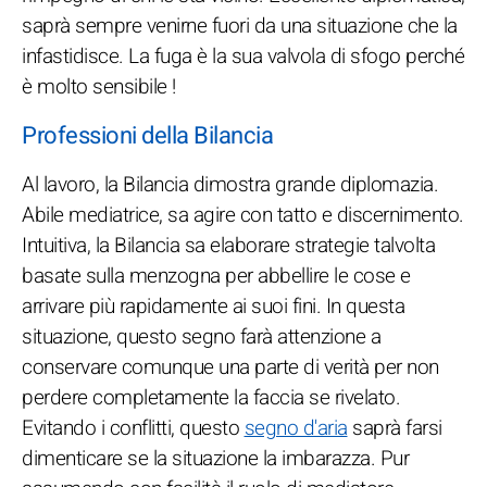
saprà sempre venirne fuori da una situazione che la
infastidisce. La fuga è la sua valvola di sfogo perché
è molto sensibile !
Professioni della Bilancia
Al lavoro, la Bilancia dimostra grande diplomazia.
Abile mediatrice, sa agire con tatto e discernimento.
Intuitiva, la Bilancia sa elaborare strategie talvolta
basate sulla menzogna per abbellire le cose e
arrivare più rapidamente ai suoi fini. In questa
situazione, questo segno farà attenzione a
conservare comunque una parte di verità per non
perdere completamente la faccia se rivelato.
Evitando i conflitti, questo
segno d'aria
saprà farsi
dimenticare se la situazione la imbarazza. Pur