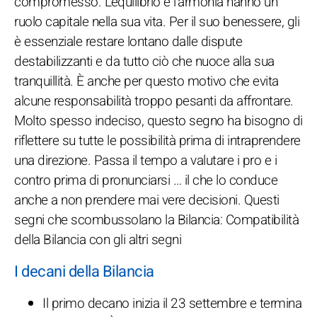
compromesso. L'equilibrio e l'armonia hanno un
ruolo capitale nella sua vita. Per il suo benessere, gli
è essenziale restare lontano dalle dispute
destabilizzanti e da tutto ciò che nuoce alla sua
tranquillità. È anche per questo motivo che evita
alcune responsabilità troppo pesanti da affrontare.
Molto spesso indeciso, questo segno ha bisogno di
riflettere su tutte le possibilità prima di intraprendere
una direzione. Passa il tempo a valutare i pro e i
contro prima di pronunciarsi … il che lo conduce
anche a non prendere mai vere decisioni. Questi
segni che scombussolano la Bilancia: Compatibilità
della Bilancia con gli altri segni
I decani della Bilancia
Il primo decano inizia il 23 settembre e termina