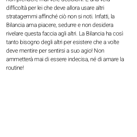
difficoltà per lei che deve allora usare altri
stratagemmi affinché ciò non si noti. Infatti, la
Bilancia ama piacere, sedurre e non desidera
rivelare questa faccia agli altri. La Bilancia ha così
tanto bisogno degli altri per esistere che a volte
deve mentire per sentirsi a suo agio! Non
ammetterà mai di essere indecisa, né di amare la
routine!