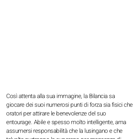
Così attenta alla sua immagine, la Bilancia sa
giocare dei suoi numerosi punti di forza sia fisici che
oratori per attirare le benevolenze del suo
entourage. Abile e spesso molto intelligente, ama
assumersi responsabilità che la lusingano e che