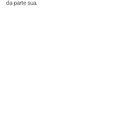
da parte sua.