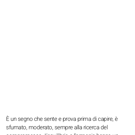
È un segno che sente e prova prima di capire, è
sfumato, moderato, sempre alla ricerca del