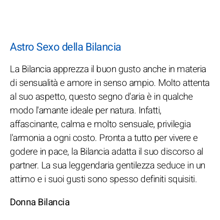
Astro Sexo della Bilancia
La Bilancia apprezza il buon gusto anche in materia
di sensualità e amore in senso ampio. Molto attenta
al suo aspetto, questo segno d'aria è in qualche
modo l'amante ideale per natura. Infatti,
affascinante, calma e molto sensuale, privilegia
l'armonia a ogni costo. Pronta a tutto per vivere e
godere in pace, la Bilancia adatta il suo discorso al
partner. La sua leggendaria gentilezza seduce in un
attimo e i suoi gusti sono spesso definiti squisiti.
Donna Bilancia