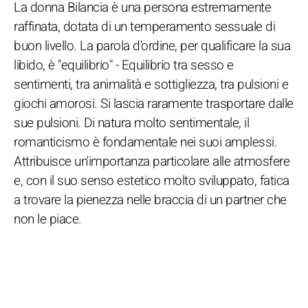
La donna Bilancia è una persona estremamente
raffinata, dotata di un temperamento sessuale di
buon livello. La parola d'ordine, per qualificare la sua
libido, è "equilibrio" - Equilibrio tra sesso e
sentimenti, tra animalità e sottigliezza, tra pulsioni e
giochi amorosi. Si lascia raramente trasportare dalle
sue pulsioni. Di natura molto sentimentale, il
romanticismo è fondamentale nei suoi amplessi.
Attribuisce un'importanza particolare alle atmosfere
e, con il suo senso estetico molto sviluppato, fatica
a trovare la pienezza nelle braccia di un partner che
non le piace.