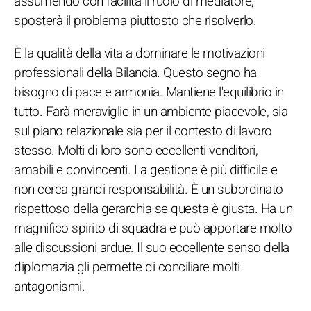
assumendo con facilità il ruolo di mediatore,
sposterà il problema piuttosto che risolverlo.
È la qualità della vita a dominare le motivazioni
professionali della Bilancia. Questo segno ha
bisogno di pace e armonia. Mantiene l'equilibrio in
tutto. Farà meraviglie in un ambiente piacevole, sia
sul piano relazionale sia per il contesto di lavoro
stesso. Molti di loro sono eccellenti venditori,
amabili e convincenti. La gestione è più difficile e
non cerca grandi responsabilità. È un subordinato
rispettoso della gerarchia se questa è giusta. Ha un
magnifico spirito di squadra e può apportare molto
alle discussioni ardue. Il suo eccellente senso della
diplomazia gli permette di conciliare molti
antagonismi.