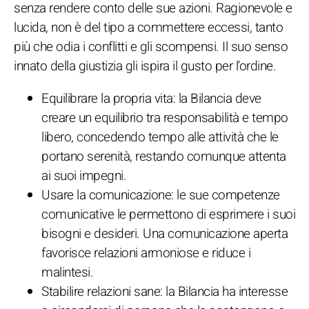
senza rendere conto delle sue azioni. Ragionevole e
lucida, non è del tipo a commettere eccessi, tanto
più che odia i conflitti e gli scompensi. Il suo senso
innato della giustizia gli ispira il gusto per l'ordine.
Equilibrare la propria vita: la Bilancia deve
creare un equilibrio tra responsabilità e tempo
libero, concedendo tempo alle attività che le
portano serenità, restando comunque attenta
ai suoi impegni.
Usare la comunicazione: le sue competenze
comunicative le permettono di esprimere i suoi
bisogni e desideri. Una comunicazione aperta
favorisce relazioni armoniose e riduce i
malintesi.
Stabilire relazioni sane: la Bilancia ha interesse