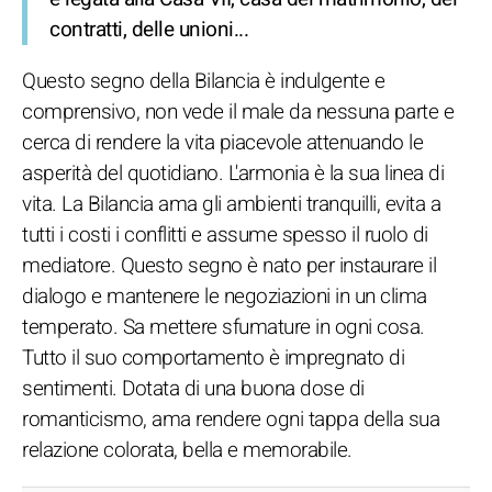
contratti, delle unioni...
Questo segno della Bilancia è indulgente e
comprensivo, non vede il male da nessuna parte e
cerca di rendere la vita piacevole attenuando le
asperità del quotidiano. L'armonia è la sua linea di
vita. La Bilancia ama gli ambienti tranquilli, evita a
tutti i costi i conflitti e assume spesso il ruolo di
mediatore. Questo segno è nato per instaurare il
dialogo e mantenere le negoziazioni in un clima
temperato. Sa mettere sfumature in ogni cosa.
Tutto il suo comportamento è impregnato di
sentimenti. Dotata di una buona dose di
romanticismo, ama rendere ogni tappa della sua
relazione colorata, bella e memorabile.