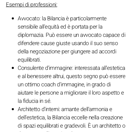
Esempi di professioni:
Avvocato: la Bilancia è particolarmente
sensibile all'equità ed è portata per la
diplomazia. Può essere un avvocato capace di
difendere cause giuste usando il suo senso
della negoziazione per giungere ad accordi
equilibrati.
Consulente d'immagine: interessata all'estetica
e al benessere altrui, questo segno può essere
un ottimo coach d'immagine, in grado di
aiutare le persone a migliorare il loro aspetto e
la fiducia in sé.
Architetto d'interni: amante dell'armonia e
dell'estetica, la Bilancia eccelle nella creazione
di spazi equilibrati e gradevoli. È un architetto o