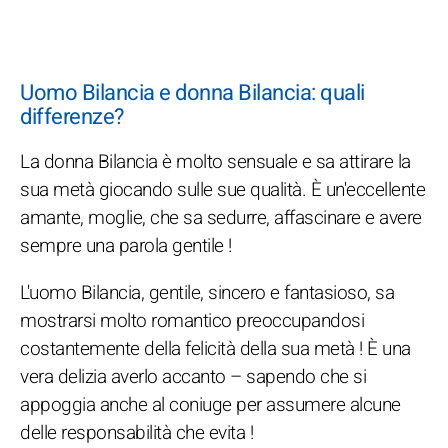
Uomo Bilancia e donna Bilancia: quali
differenze?
La donna Bilancia è molto sensuale e sa attirare la
sua metà giocando sulle sue qualità. È un'eccellente
amante, moglie, che sa sedurre, affascinare e avere
sempre una parola gentile !
L'uomo Bilancia, gentile, sincero e fantasioso, sa
mostrarsi molto romantico preoccupandosi
costantemente della felicità della sua metà ! È una
vera delizia averlo accanto – sapendo che si
appoggia anche al coniuge per assumere alcune
delle responsabilità che evita !