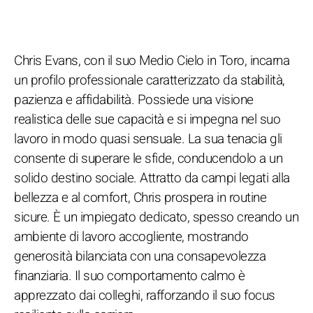
Chris Evans, con il suo Medio Cielo in Toro, incarna
un profilo professionale caratterizzato da stabilità,
pazienza e affidabilità. Possiede una visione
realistica delle sue capacità e si impegna nel suo
lavoro in modo quasi sensuale. La sua tenacia gli
consente di superare le sfide, conducendolo a un
solido destino sociale. Attratto da campi legati alla
bellezza e al comfort, Chris prospera in routine
sicure. È un impiegato dedicato, spesso creando un
ambiente di lavoro accogliente, mostrando
generosità bilanciata con una consapevolezza
finanziaria. Il suo comportamento calmo è
apprezzato dai colleghi, rafforzando il suo focus