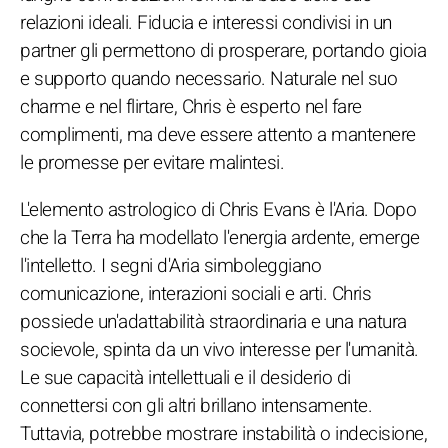
relazioni ideali. Fiducia e interessi condivisi in un
partner gli permettono di prosperare, portando gioia
e supporto quando necessario. Naturale nel suo
charme e nel flirtare, Chris è esperto nel fare
complimenti, ma deve essere attento a mantenere
le promesse per evitare malintesi.
L'elemento astrologico di Chris Evans è l'Aria. Dopo
che la Terra ha modellato l'energia ardente, emerge
l'intelletto. I segni d'Aria simboleggiano
comunicazione, interazioni sociali e arti. Chris
possiede un'adattabilità straordinaria e una natura
socievole, spinta da un vivo interesse per l'umanità.
Le sue capacità intellettuali e il desiderio di
connettersi con gli altri brillano intensamente.
Tuttavia, potrebbe mostrare instabilità o indecisione,