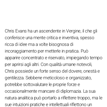
Chris Evans ha un ascendente in Vergine, il che gli
conferisce una mente critica e inventiva, spesso
ricca di idee ma a volte bisognosa di
incoraggiamento per metterle in pratica. Può
apparire concentrato e riservato, impiegando tempo
per aprirsi agli altri. Con qualità umane notevoli,
Chris possiede un forte senso del dovere, onestà e
gentilezza. Sebbene meticoloso e organizzato,
potrebbe sottovalutare le proprie forze e
occasionalmente mancare di diplomazia. La sua
natura analitica può portarlo a riflettere troppo, ma le
sue intuizioni pratiche e intellettuali riflettono un