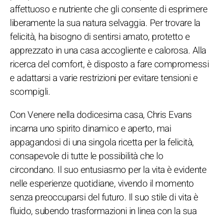
affettuoso e nutriente che gli consente di esprimere
liberamente la sua natura selvaggia. Per trovare la
felicità, ha bisogno di sentirsi amato, protetto e
apprezzato in una casa accogliente e calorosa. Alla
ricerca del comfort, è disposto a fare compromessi
e adattarsi a varie restrizioni per evitare tensioni e
scompigli.
Con Venere nella dodicesima casa, Chris Evans
incarna uno spirito dinamico e aperto, mai
appagandosi di una singola ricetta per la felicità,
consapevole di tutte le possibilità che lo
circondano. Il suo entusiasmo per la vita è evidente
nelle esperienze quotidiane, vivendo il momento
senza preoccuparsi del futuro. Il suo stile di vita è
fluido, subendo trasformazioni in linea con la sua