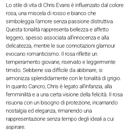
Lo stile di vita di Chris Evans è influenzato dal colore
rosa, una miscela di rosso e bianco che
simboleggia l'amore senza passione distruttiva.
Questa tonalità rappresenta bellezza e affetto
leggero, spesso associata all'innocenza e alla
delicatezza, mentre le sue connotazioni glamour
evocano romanticismo. Il rosa riflette un
temperamento giovane, riservato e leggermente
timido. Sebbene sia difficile da abbinare, si
armonizza splendidamente con le tonalità di grigio.
In quanto Cancro, Chris è legato all'infanzia, alla
femminilità e a una certa visione della felicità. Il rosa
risuona con un bisogno di protezione, incarnando
nostalgia ed eleganza, rimanendo una
rappresentazione senza tempo degli ideali a cui
aspirare.