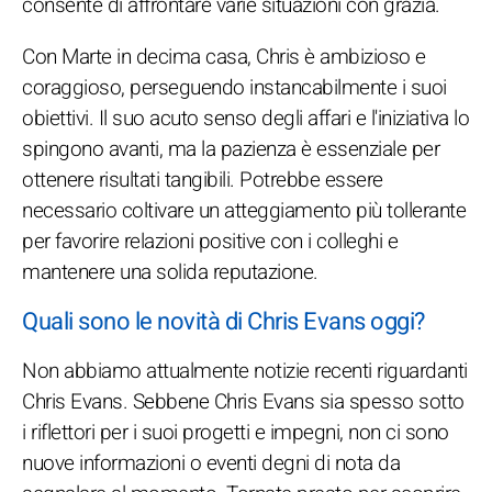
consente di affrontare varie situazioni con grazia.
Con Marte in decima casa, Chris è ambizioso e
coraggioso, perseguendo instancabilmente i suoi
obiettivi. Il suo acuto senso degli affari e l'iniziativa lo
spingono avanti, ma la pazienza è essenziale per
ottenere risultati tangibili. Potrebbe essere
necessario coltivare un atteggiamento più tollerante
per favorire relazioni positive con i colleghi e
mantenere una solida reputazione.
Quali sono le novità di Chris Evans oggi?
Non abbiamo attualmente notizie recenti riguardanti
Chris Evans. Sebbene Chris Evans sia spesso sotto
i riflettori per i suoi progetti e impegni, non ci sono
nuove informazioni o eventi degni di nota da