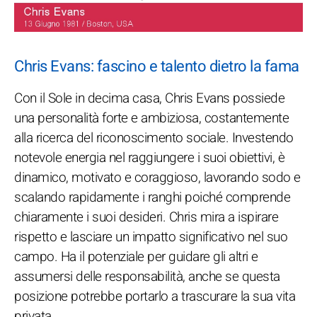
Chris Evans: fascino e talento dietro la fama
Con il Sole in decima casa, Chris Evans possiede
una personalità forte e ambiziosa, costantemente
alla ricerca del riconoscimento sociale. Investendo
notevole energia nel raggiungere i suoi obiettivi, è
dinamico, motivato e coraggioso, lavorando sodo e
scalando rapidamente i ranghi poiché comprende
chiaramente i suoi desideri. Chris mira a ispirare
rispetto e lasciare un impatto significativo nel suo
campo. Ha il potenziale per guidare gli altri e
assumersi delle responsabilità, anche se questa
posizione potrebbe portarlo a trascurare la sua vita
privata.