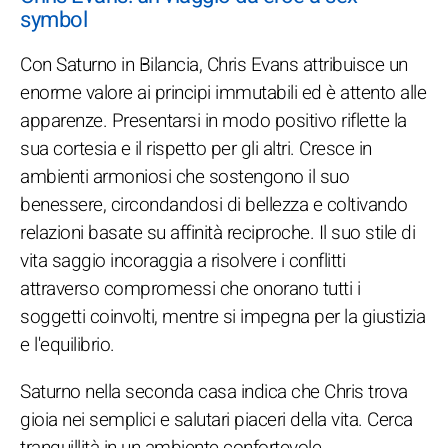
symbol
Con Saturno in Bilancia, Chris Evans attribuisce un
enorme valore ai principi immutabili ed è attento alle
apparenze. Presentarsi in modo positivo riflette la
sua cortesia e il rispetto per gli altri. Cresce in
ambienti armoniosi che sostengono il suo
benessere, circondandosi di bellezza e coltivando
relazioni basate su affinità reciproche. Il suo stile di
vita saggio incoraggia a risolvere i conflitti
attraverso compromessi che onorano tutti i
soggetti coinvolti, mentre si impegna per la giustizia
e l'equilibrio.
Saturno nella seconda casa indica che Chris trova
gioia nei semplici e salutari piaceri della vita. Cerca
tranquillità in un ambiente confortevole,