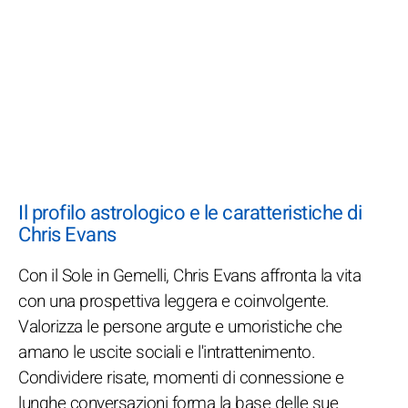
Il profilo astrologico e le caratteristiche di
Chris Evans
Con il Sole in Gemelli, Chris Evans affronta la vita
con una prospettiva leggera e coinvolgente.
Valorizza le persone argute e umoristiche che
amano le uscite sociali e l'intrattenimento.
Condividere risate, momenti di connessione e
lunghe conversazioni forma la base delle sue