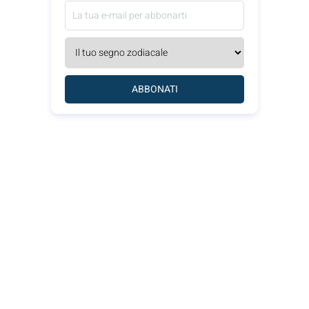
ABBONATI