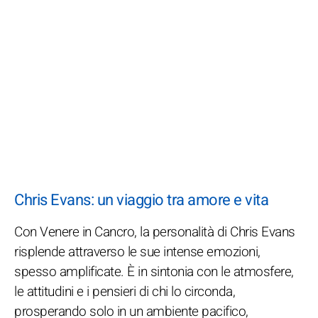
Chris Evans: un viaggio tra amore e vita
Con Venere in Cancro, la personalità di Chris Evans
risplende attraverso le sue intense emozioni,
spesso amplificate. È in sintonia con le atmosfere,
le attitudini e i pensieri di chi lo circonda,
prosperando solo in un ambiente pacifico,