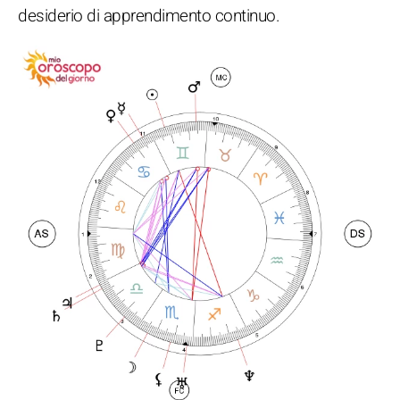
desiderio di apprendimento continuo.