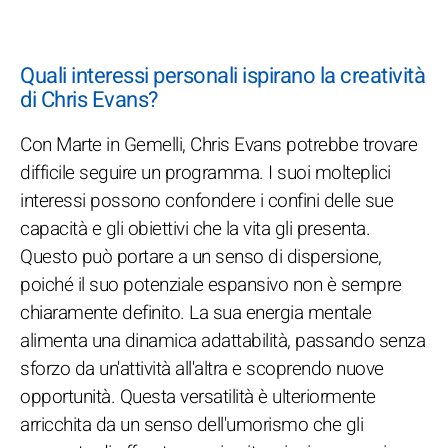
Quali interessi personali ispirano la creatività
di Chris Evans?
Con Marte in Gemelli, Chris Evans potrebbe trovare
difficile seguire un programma. I suoi molteplici
interessi possono confondere i confini delle sue
capacità e gli obiettivi che la vita gli presenta.
Questo può portare a un senso di dispersione,
poiché il suo potenziale espansivo non è sempre
chiaramente definito. La sua energia mentale
alimenta una dinamica adattabilità, passando senza
sforzo da un'attività all'altra e scoprendo nuove
opportunità. Questa versatilità è ulteriormente
arricchita da un senso dell'umorismo che gli