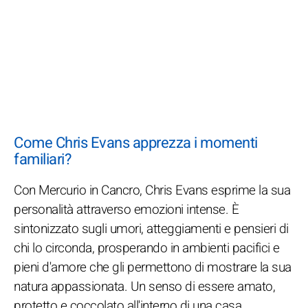
Come Chris Evans apprezza i momenti
familiari?
Con Mercurio in Cancro, Chris Evans esprime la sua
personalità attraverso emozioni intense. È
sintonizzato sugli umori, atteggiamenti e pensieri di
chi lo circonda, prosperando in ambienti pacifici e
pieni d'amore che gli permettono di mostrare la sua
natura appassionata. Un senso di essere amato,
protetto e coccolato all'interno di una casa