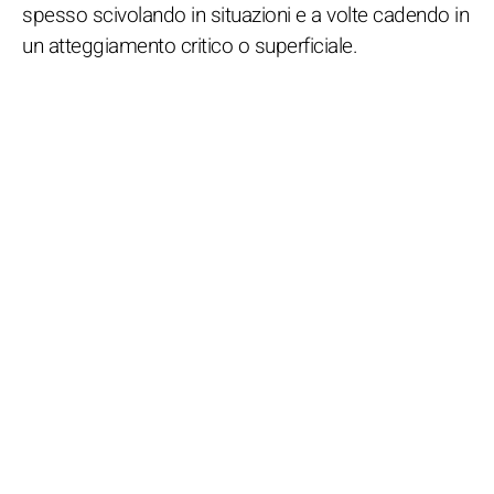
spesso scivolando in situazioni e a volte cadendo in
un atteggiamento critico o superficiale.