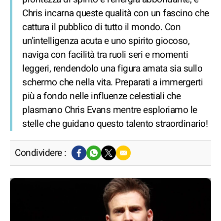
Chris incarna queste qualità con un fascino che
cattura il pubblico di tutto il mondo. Con
un'intelligenza acuta e uno spirito giocoso,
naviga con facilità tra ruoli seri e momenti
leggeri, rendendolo una figura amata sia sullo
schermo che nella vita. Preparati a immergerti
più a fondo nelle influenze celestiali che
plasmano Chris Evans mentre esploriamo le
stelle che guidano questo talento straordinario!
Condividere :