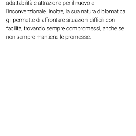
adattabilità e attrazione per il nuovo e
l'inconvenzionale. Inoltre, la sua natura diplomatica
gli permette di affrontare situazioni difficili con
facilità, trovando sempre compromessi, anche se
non sempre mantiene le promesse.