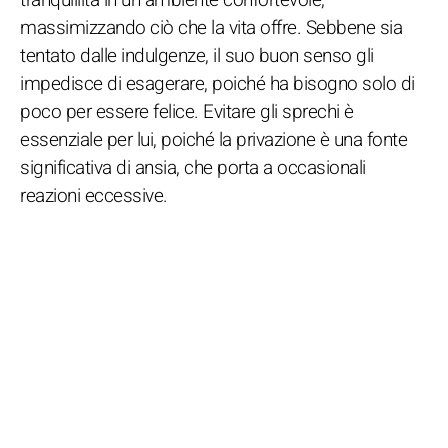
massimizzando ciò che la vita offre. Sebbene sia
tentato dalle indulgenze, il suo buon senso gli
impedisce di esagerare, poiché ha bisogno solo di
poco per essere felice. Evitare gli sprechi è
essenziale per lui, poiché la privazione è una fonte
significativa di ansia, che porta a occasionali
reazioni eccessive.