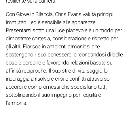
resiliente sulla carriera.
Con Giove in Bilancia, Chris Evans valuta principi
immutabili ed è sensibile alle apparenze.
Presentarsi sotto una luce piacevole è un modo per
dimostrare cortesia, considerazione e rispetto per
gli altri. Fiorisce in ambienti armoniosi che
sostengono il suo benessere, circondandosi di belle
cose e persone e favorendo relazioni basate su
affinità reciproche. Il suo stile di vita saggio lo
incoraggia a risolvere crisi e conflitti attraverso
accordi e compromessi che soddisfano tutti,
sottolineando il suo impegno per l'equità e
l'armonia.