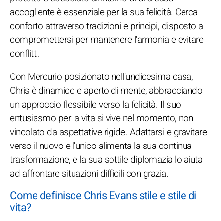
accogliente è essenziale per la sua felicità. Cerca
conforto attraverso tradizioni e principi, disposto a
compromettersi per mantenere l'armonia e evitare
conflitti.
Con Mercurio posizionato nell'undicesima casa,
Chris è dinamico e aperto di mente, abbracciando
un approccio flessibile verso la felicità. Il suo
entusiasmo per la vita si vive nel momento, non
vincolato da aspettative rigide. Adattarsi e gravitare
verso il nuovo e l'unico alimenta la sua continua
trasformazione, e la sua sottile diplomazia lo aiuta
ad affrontare situazioni difficili con grazia.
Come definisce Chris Evans stile e stile di
vita?