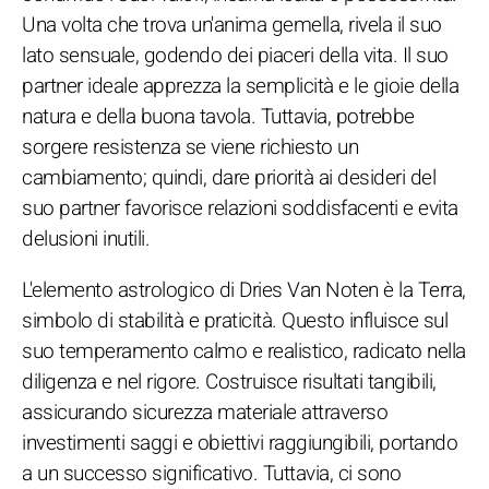
Una volta che trova un'anima gemella, rivela il suo
lato sensuale, godendo dei piaceri della vita. Il suo
partner ideale apprezza la semplicità e le gioie della
natura e della buona tavola. Tuttavia, potrebbe
sorgere resistenza se viene richiesto un
cambiamento; quindi, dare priorità ai desideri del
suo partner favorisce relazioni soddisfacenti e evita
delusioni inutili.
L'elemento astrologico di Dries Van Noten è la Terra,
simbolo di stabilità e praticità. Questo influisce sul
suo temperamento calmo e realistico, radicato nella
diligenza e nel rigore. Costruisce risultati tangibili,
assicurando sicurezza materiale attraverso
investimenti saggi e obiettivi raggiungibili, portando
a un successo significativo. Tuttavia, ci sono