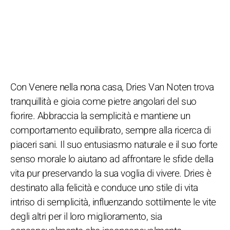
Con Venere nella nona casa, Dries Van Noten trova
tranquillità e gioia come pietre angolari del suo
fiorire. Abbraccia la semplicità e mantiene un
comportamento equilibrato, sempre alla ricerca di
piaceri sani. Il suo entusiasmo naturale e il suo forte
senso morale lo aiutano ad affrontare le sfide della
vita pur preservando la sua voglia di vivere. Dries è
destinato alla felicità e conduce uno stile di vita
intriso di semplicità, influenzando sottilmente le vite
degli altri per il loro miglioramento, sia