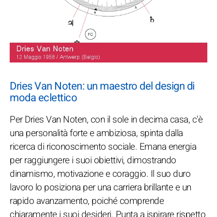
Dries Van Noten: un maestro del design di
moda eclettico
Per Dries Van Noten, con il sole in decima casa, c'è
una personalità forte e ambiziosa, spinta dalla
ricerca di riconoscimento sociale. Emana energia
per raggiungere i suoi obiettivi, dimostrando
dinamismo, motivazione e coraggio. Il suo duro
lavoro lo posiziona per una carriera brillante e un
rapido avanzamento, poiché comprende
chiaramente i suoi desideri. Punta a ispirare rispetto