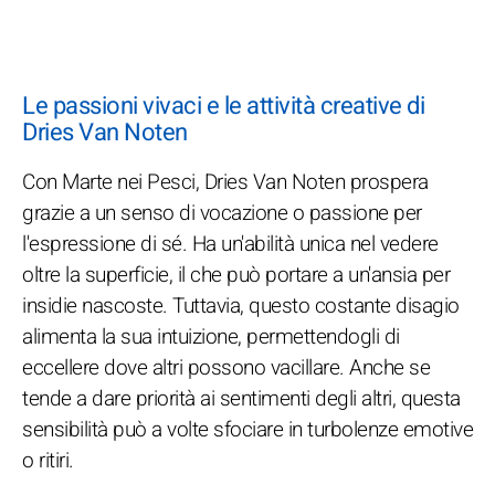
Le passioni vivaci e le attività creative di
Dries Van Noten
Con Marte nei Pesci, Dries Van Noten prospera
grazie a un senso di vocazione o passione per
l'espressione di sé. Ha un'abilità unica nel vedere
oltre la superficie, il che può portare a un'ansia per
insidie nascoste. Tuttavia, questo costante disagio
alimenta la sua intuizione, permettendogli di
eccellere dove altri possono vacillare. Anche se
tende a dare priorità ai sentimenti degli altri, questa
sensibilità può a volte sfociare in turbolenze emotive
o ritiri.