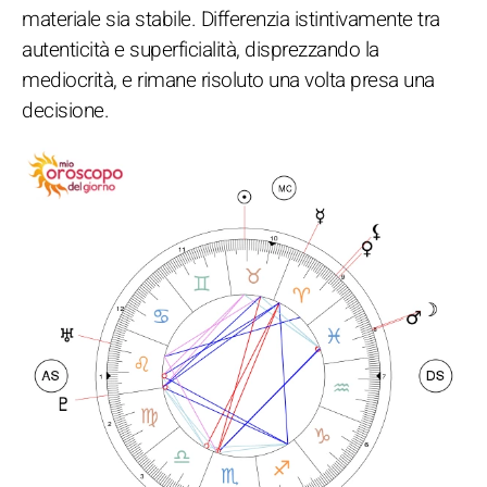
materiale sia stabile. Differenzia istintivamente tra
autenticità e superficialità, disprezzando la
mediocrità, e rimane risoluto una volta presa una
decisione.