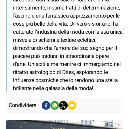
intensamente, incarna tratti di determinazione,
fascino e una fantastica apprezzamento per le
cose più belle della vita. Un vero visionario, ha
catturato l'industria della moda con la sua unica
miscela di schemi e texture eclettici,
dimostrando che l'amore del suo segno per il
piacere può tradursi in straordinarie opere
d'arte. Unisciti a me mentre ci immergiamo nel
ritratto astrologico di Dries, esplorando le
influenze cosmiche che lo rendono una stella
brillante nella galassia della moda!
Condividere :