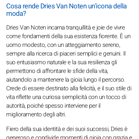
Cosa rende Dries Van Noten un'icona della
moda?
Dries Van Noten incarna tranquillità e joie de vivre
come fondamenti della sua esistenza fiorente. È un
uomo modesto, con un atteggiamento sereno,
sempre alla ricerca di piaceri semplici e genuini. Il
suo entusiasmo naturale e la sua resilienza gli
permettono di affrontare le sfide della vita,
aiutandolo a mantenere la gioia lungo il percorso.
Crede di essere destinato alla felicità, e il suo stile di
vita riflette una curiosa semplicità con un tocco di
autorità, poiché spesso interviene per il
miglioramento degli altri.
Fiero della sua identità e dei suoi successi, Dries è
generoso e condivide momenti di gioia con grazia e