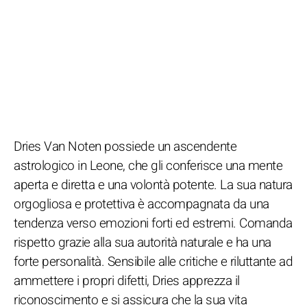
Dries Van Noten possiede un ascendente
astrologico in Leone, che gli conferisce una mente
aperta e diretta e una volontà potente. La sua natura
orgogliosa e protettiva è accompagnata da una
tendenza verso emozioni forti ed estremi. Comanda
rispetto grazie alla sua autorità naturale e ha una
forte personalità. Sensibile alle critiche e riluttante ad
ammettere i propri difetti, Dries apprezza il
riconoscimento e si assicura che la sua vita