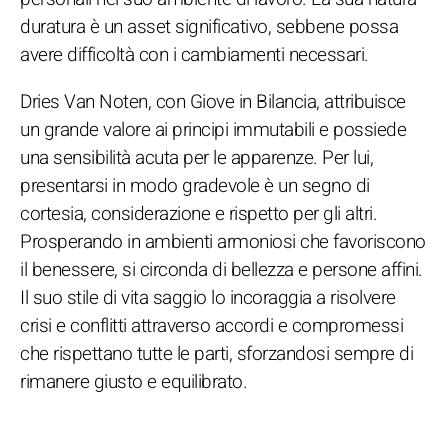
duratura è un asset significativo, sebbene possa
avere difficoltà con i cambiamenti necessari.
Dries Van Noten, con Giove in Bilancia, attribuisce
un grande valore ai principi immutabili e possiede
una sensibilità acuta per le apparenze. Per lui,
presentarsi in modo gradevole è un segno di
cortesia, considerazione e rispetto per gli altri.
Prosperando in ambienti armoniosi che favoriscono
il benessere, si circonda di bellezza e persone affini.
Il suo stile di vita saggio lo incoraggia a risolvere
crisi e conflitti attraverso accordi e compromessi
che rispettano tutte le parti, sforzandosi sempre di
rimanere giusto e equilibrato.