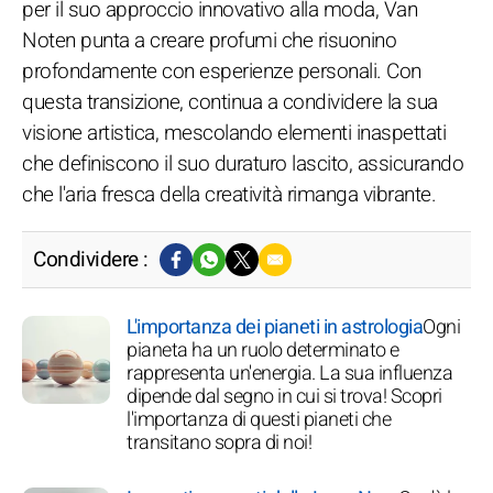
per il suo approccio innovativo alla moda, Van
Noten punta a creare profumi che risuonino
profondamente con esperienze personali. Con
questa transizione, continua a condividere la sua
visione artistica, mescolando elementi inaspettati
che definiscono il suo duraturo lascito, assicurando
che l'aria fresca della creatività rimanga vibrante.
Condividere :
L'importanza dei pianeti in astrologia
Ogni
pianeta ha un ruolo determinato e
rappresenta un'energia. La sua influenza
dipende dal segno in cui si trova! Scopri
l'importanza di questi pianeti che
transitano sopra di noi!