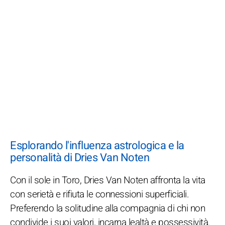
Esplorando l'influenza astrologica e la
personalità di Dries Van Noten
Con il sole in Toro, Dries Van Noten affronta la vita
con serietà e rifiuta le connessioni superficiali.
Preferendo la solitudine alla compagnia di chi non
condivide i suoi valori, incarna lealtà e possessività.