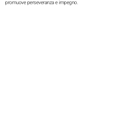
promuove perseveranza e impegno.