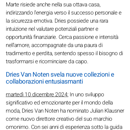
Marte risiede anche nella sua ottava casa,
indirizzando l'energia verso il successo personale e
la sicurezza emotiva. Dries possiede una rara
intuizione nel valutare potenziali partner e
opportunità finanziarie. Cerca passione e intensità
nell'amore, accompagnate da una paura di
tradimento e perdita, sentendo spesso il bisogno di
trasformarsi e ricominciare da capo.
Dries Van Noten svela nuove collezioni e
collaborazioni entusiasmanti
martedì 10 dicembre 2024:
In uno sviluppo
significativo ed emozionante per il mondo della
moda, Dries Van Noten ha nominato Julian Klausner
come nuovo direttore creativo del suo marchio
omonimo. Con sei anni di esperienza sotto la guida