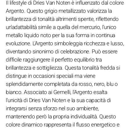
Il lifestyle di Dries Van Noten è influenzato dal colore
Argento. Questo grigio metallizzato valorizza la
brillantezza di tonalità altrimenti spente, riflettendo
un'adattabilità simile a quella del mercurio, l'unico
metallo liquido noto per la sua forma in continua
evoluzione. L'Argento simboleggia ricchezza e lusso,
diventando sinonimo di celebrazione. Può essere
difficile raggiungere il perfetto equilibrio tra
brillantezza e sottigliezza. Questa tonalità fredda si
distingue in occasioni speciali ma viene
splendidamente completata da rosso, nero, blu o
bianco. Associato ai Gemelli, l'Argento esalta
l'unicità di Dries Van Noten e la sua capacità di
integrarsi senza sforzo nel suo ambiente,
mantenendo però la propria individualità. Questo
colore dinamico rappresenta il flusso energetico e