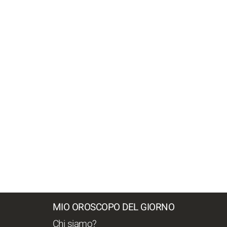
MIO OROSCOPO DEL GIORNO
Chi siamo?