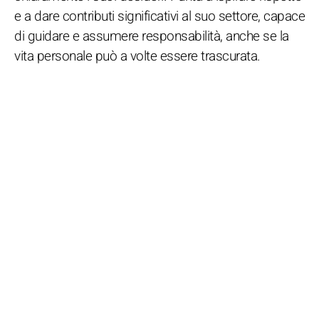
e a dare contributi significativi al suo settore, capace
di guidare e assumere responsabilità, anche se la
vita personale può a volte essere trascurata.