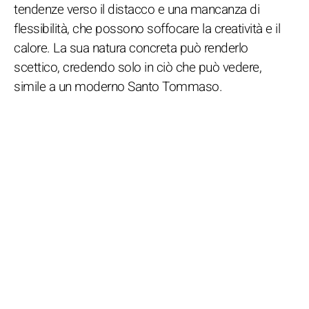
tendenze verso il distacco e una mancanza di
flessibilità, che possono soffocare la creatività e il
calore. La sua natura concreta può renderlo
scettico, credendo solo in ciò che può vedere,
simile a un moderno Santo Tommaso.