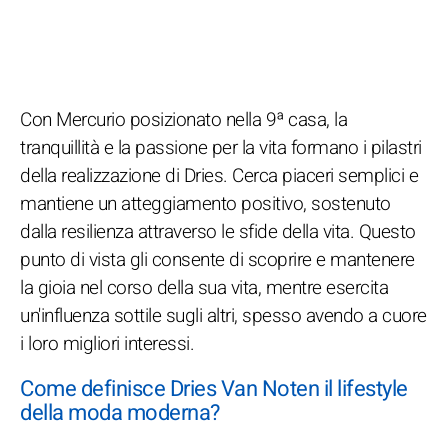
Con Mercurio posizionato nella 9ª casa, la
tranquillità e la passione per la vita formano i pilastri
della realizzazione di Dries. Cerca piaceri semplici e
mantiene un atteggiamento positivo, sostenuto
dalla resilienza attraverso le sfide della vita. Questo
punto di vista gli consente di scoprire e mantenere
la gioia nel corso della sua vita, mentre esercita
un'influenza sottile sugli altri, spesso avendo a cuore
i loro migliori interessi.
Come definisce Dries Van Noten il lifestyle
della moda moderna?