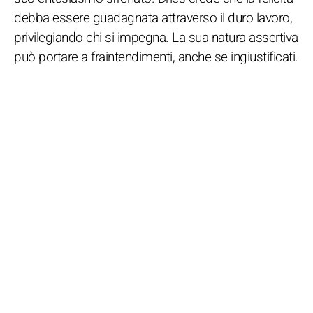
debba essere guadagnata attraverso il duro lavoro,
privilegiando chi si impegna. La sua natura assertiva
può portare a fraintendimenti, anche se ingiustificati.