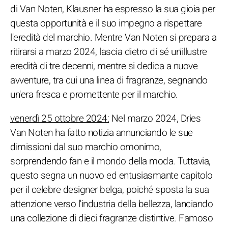
di Van Noten, Klausner ha espresso la sua gioia per
questa opportunità e il suo impegno a rispettare
l'eredità del marchio. Mentre Van Noten si prepara a
ritirarsi a marzo 2024, lascia dietro di sé un'illustre
eredità di tre decenni, mentre si dedica a nuove
avventure, tra cui una linea di fragranze, segnando
un'era fresca e promettente per il marchio.
venerdì 25 ottobre 2024:
Nel marzo 2024, Dries
Van Noten ha fatto notizia annunciando le sue
dimissioni dal suo marchio omonimo,
sorprendendo fan e il mondo della moda. Tuttavia,
questo segna un nuovo ed entusiasmante capitolo
per il celebre designer belga, poiché sposta la sua
attenzione verso l'industria della bellezza, lanciando
una collezione di dieci fragranze distintive. Famoso