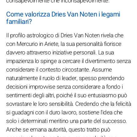
consapevolmente che inconsapevolmente.
Come valorizza Dries Van Noten i legami
familiari?
Il profilo astrologico di Dries Van Noten rivela che
con Mercurio in Ariete, la sua personalità fiorisce
davvero attraverso iniziative personali. La sua
impazienza lo spinge a cercare il divertimento senza
considerare il contesto circostante. Assume
naturalmente il ruolo di leader, spesso prendendo
decisioni improvvise senza considerare a fondo i
sentimenti degli altri, poiché il suo entusiasmo può
sovrastare le loro sensibilità. Credendo che la felicità
si guadagni con il duro lavoro, sostiene l'idea che
solo i determinati meritino una parte del successo.
Anche se emana autorità, questo tratto può