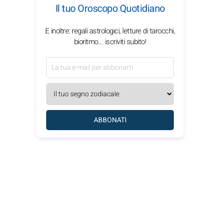
Il tuo Oroscopo Quotidiano
E inoltre: regali astrologici, letture di tarocchi,
bioritmo... iscriviti subito!
ABBONATI