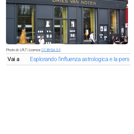
Photo di: LPLT | Licenza:
CC BY-SA 3.0
Vai a
Esplorando l'influenza astrologica e la perso