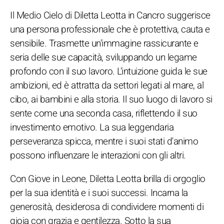
Il Medio Cielo di Diletta Leotta in Cancro suggerisce
una persona professionale che è protettiva, cauta e
sensibile. Trasmette un'immagine rassicurante e
seria delle sue capacità, sviluppando un legame
profondo con il suo lavoro. L'intuizione guida le sue
ambizioni, ed è attratta da settori legati al mare, al
cibo, ai bambini e alla storia. Il suo luogo di lavoro si
sente come una seconda casa, riflettendo il suo
investimento emotivo. La sua leggendaria
perseveranza spicca, mentre i suoi stati d'animo
possono influenzare le interazioni con gli altri.
Con Giove in Leone, Diletta Leotta brilla di orgoglio
per la sua identità e i suoi successi. Incarna la
generosità, desiderosa di condividere momenti di
gioia con grazia e gentilezza. Sotto la sua