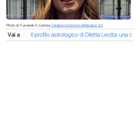
Photo di: Funweek.it | Licenza:
Creative Commons Attribution 3.0
Vai a
Il profilo astrologico di Diletta Leotta: una