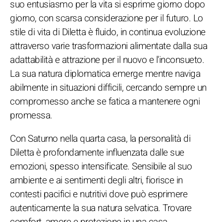
suo entusiasmo per la vita si esprime giorno dopo
giorno, con scarsa considerazione per il futuro. Lo
stile di vita di Diletta è fluido, in continua evoluzione
attraverso varie trasformazioni alimentate dalla sua
adattabilità e attrazione per il nuovo e l'inconsueto.
La sua natura diplomatica emerge mentre naviga
abilmente in situazioni difficili, cercando sempre un
compromesso anche se fatica a mantenere ogni
promessa.
Con Saturno nella quarta casa, la personalità di
Diletta è profondamente influenzata dalle sue
emozioni, spesso intensificate. Sensibile al suo
ambiente e ai sentimenti degli altri, fiorisce in
contesti pacifici e nutritivi dove può esprimere
autenticamente la sua natura selvatica. Trovare
comfort, amore e protezione in una casa