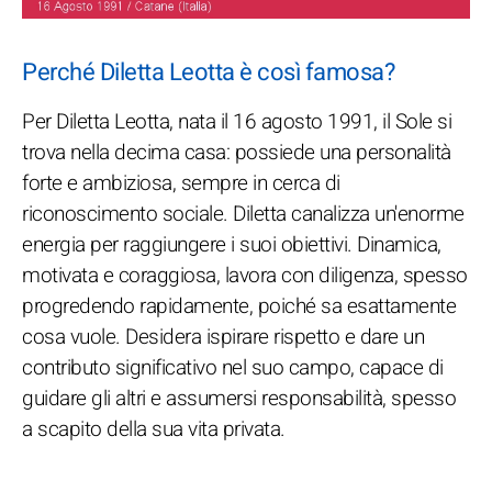
Perché Diletta Leotta è così famosa?
Per Diletta Leotta, nata il 16 agosto 1991, il Sole si
trova nella decima casa: possiede una personalità
forte e ambiziosa, sempre in cerca di
riconoscimento sociale. Diletta canalizza un'enorme
energia per raggiungere i suoi obiettivi. Dinamica,
motivata e coraggiosa, lavora con diligenza, spesso
progredendo rapidamente, poiché sa esattamente
cosa vuole. Desidera ispirare rispetto e dare un
contributo significativo nel suo campo, capace di
guidare gli altri e assumersi responsabilità, spesso
a scapito della sua vita privata.