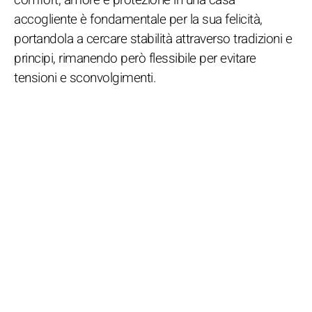
accogliente è fondamentale per la sua felicità,
portandola a cercare stabilità attraverso tradizioni e
principi, rimanendo però flessibile per evitare
tensioni e sconvolgimenti.