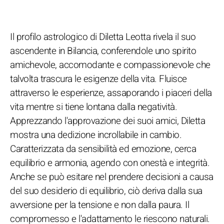
Il profilo astrologico di Diletta Leotta rivela il suo
ascendente in Bilancia, conferendole uno spirito
amichevole, accomodante e compassionevole che
talvolta trascura le esigenze della vita. Fluisce
attraverso le esperienze, assaporando i piaceri della
vita mentre si tiene lontana dalla negatività.
Apprezzando l'approvazione dei suoi amici, Diletta
mostra una dedizione incrollabile in cambio.
Caratterizzata da sensibilità ed emozione, cerca
equilibrio e armonia, agendo con onestà e integrità.
Anche se può esitare nel prendere decisioni a causa
del suo desiderio di equilibrio, ciò deriva dalla sua
avversione per la tensione e non dalla paura. Il
compromesso e l'adattamento le riescono naturali.