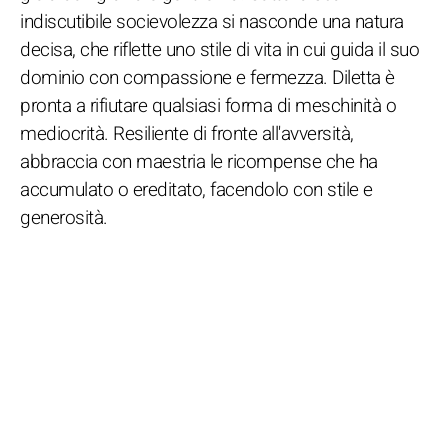
indiscutibile socievolezza si nasconde una natura
decisa, che riflette uno stile di vita in cui guida il suo
dominio con compassione e fermezza. Diletta è
pronta a rifiutare qualsiasi forma di meschinità o
mediocrità. Resiliente di fronte all'avversità,
abbraccia con maestria le ricompense che ha
accumulato o ereditato, facendolo con stile e
generosità.