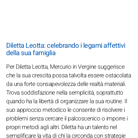
Diletta Leotta: celebrando i legami affettivi
della sua famiglia
Per Diletta Leotta, Mercurio in Vergine suggerisce
che la sua crescita possa talvolta essere ostacolata
da una forte consapevolezza delle realtà materiali.
Trova soddisfazione nella semplicità, soprattutto
quando ha la libertà di organizzare la sua routine. Il
suo approccio metodico le consente di risolvere i
problemi senza cercare il palcoscenico o imporre i
propri metodi agli altri. Diletta ha un talento nel
semplificare la vita di chi la circonda con strategie