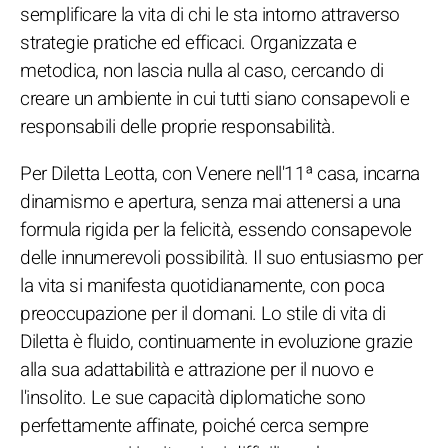
semplificare la vita di chi le sta intorno attraverso
strategie pratiche ed efficaci. Organizzata e
metodica, non lascia nulla al caso, cercando di
creare un ambiente in cui tutti siano consapevoli e
responsabili delle proprie responsabilità.
Per Diletta Leotta, con Venere nell'11ª casa, incarna
dinamismo e apertura, senza mai attenersi a una
formula rigida per la felicità, essendo consapevole
delle innumerevoli possibilità. Il suo entusiasmo per
la vita si manifesta quotidianamente, con poca
preoccupazione per il domani. Lo stile di vita di
Diletta è fluido, continuamente in evoluzione grazie
alla sua adattabilità e attrazione per il nuovo e
l'insolito. Le sue capacità diplomatiche sono
perfettamente affinate, poiché cerca sempre