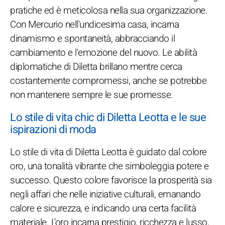
pratiche ed è meticolosa nella sua organizzazione.
Con Mercurio nell'undicesima casa, incarna
dinamismo e spontaneità, abbracciando il
cambiamento e l'emozione del nuovo. Le abilità
diplomatiche di Diletta brillano mentre cerca
costantemente compromessi, anche se potrebbe
non mantenere sempre le sue promesse.
Lo stile di vita chic di Diletta Leotta e le sue
ispirazioni di moda
Lo stile di vita di Diletta Leotta è guidato dal colore
oro, una tonalità vibrante che simboleggia potere e
successo. Questo colore favorisce la prosperità sia
negli affari che nelle iniziative culturali, emanando
calore e sicurezza, e indicando una certa facilità
materiale. L'oro incarna prestigio, ricchezza e lusso,