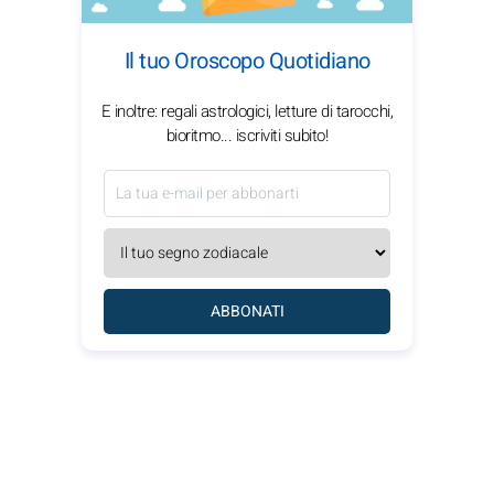
Il tuo Oroscopo Quotidiano
E inoltre: regali astrologici, letture di tarocchi,
bioritmo... iscriviti subito!
ABBONATI