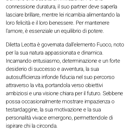
connessione duratura, il suo partner deve saperla
lasciare brillare, mentre lei ricambia alimentando la
loro felicità e il loro benessere. Per mantenere
l'amore, è essenziale un equilibrio di potere.
Diletta Leotta è governata dall'elemento Fuoco, noto
per la sua natura appassionata e dinamica.
Incarnando entusiasmo, determinazione e un forte
desiderio di successo e avventura, la sua
autosufficienza infonde fiducia nel suo percorso
attraverso la vita, portandola verso obiettivi
ambiziosi e una visione chiara per il futuro. Sebbene
possa occasionalmente mostrare impazienza o
testardaggine, la sua motivazione e la sua
personalità vivace emergono, permettendole di
ispirare chi la circonda.