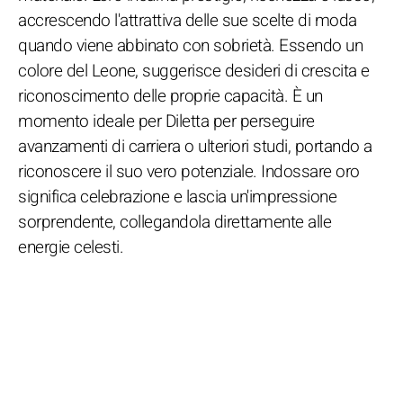
accrescendo l'attrattiva delle sue scelte di moda
quando viene abbinato con sobrietà. Essendo un
colore del Leone, suggerisce desideri di crescita e
riconoscimento delle proprie capacità. È un
momento ideale per Diletta per perseguire
avanzamenti di carriera o ulteriori studi, portando a
riconoscere il suo vero potenziale. Indossare oro
significa celebrazione e lascia un'impressione
sorprendente, collegandola direttamente alle
energie celesti.