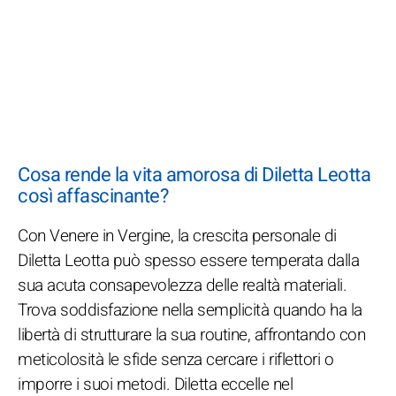
Cosa rende la vita amorosa di Diletta Leotta
così affascinante?
Con Venere in Vergine, la crescita personale di
Diletta Leotta può spesso essere temperata dalla
sua acuta consapevolezza delle realtà materiali.
Trova soddisfazione nella semplicità quando ha la
libertà di strutturare la sua routine, affrontando con
meticolosità le sfide senza cercare i riflettori o
imporre i suoi metodi. Diletta eccelle nel