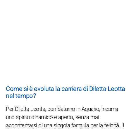
Come si è evoluta la carriera di Diletta Leotta
nel tempo?
Per Diletta Leotta, con Saturno in Aquario, incarna
uno spirito dinamico e aperto, senza mai
accontentarsi di una singola formula per la felicità. Il