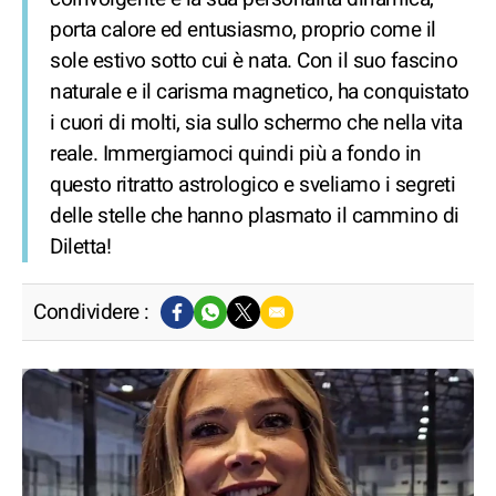
porta calore ed entusiasmo, proprio come il
sole estivo sotto cui è nata. Con il suo fascino
naturale e il carisma magnetico, ha conquistato
i cuori di molti, sia sullo schermo che nella vita
reale. Immergiamoci quindi più a fondo in
questo ritratto astrologico e sveliamo i segreti
delle stelle che hanno plasmato il cammino di
Diletta!
Condividere :