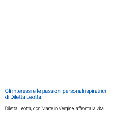
Gli interessi e le passioni personali ispiratrici
di Diletta Leotta
Diletta Leotta, con Marte in Vergine, affronta la vita