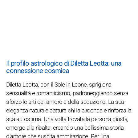
Il profilo astrologico di Diletta Leotta: una
connessione cosmica
Diletta Leotta, con il Sole in Leone, sprigiona
sensualità e romanticismo, padroneggiando senza
sforzo le arti dell'amore e della seduzione. La sua
eleganza naturale cattura chi la circonda e rinforza la
sua autostima. Una volta trovata la persona giusta,
emerge alla ribalta, creando una bellissima storia
d’amore che suscita ammirazione. Per una