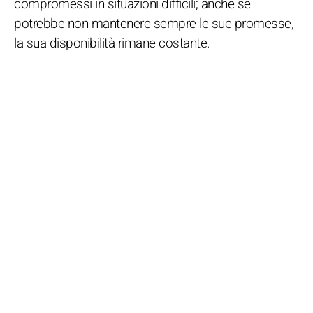
compromessi in situazioni difficili; anche se
potrebbe non mantenere sempre le sue promesse,
la sua disponibilità rimane costante.