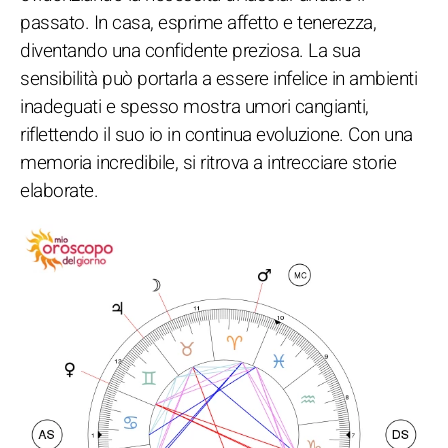
passato. In casa, esprime affetto e tenerezza,
diventando una confidente preziosa. La sua
sensibilità può portarla a essere infelice in ambienti
inadeguati e spesso mostra umori cangianti,
riflettendo il suo io in continua evoluzione. Con una
memoria incredibile, si ritrova a intrecciare storie
elaborate.