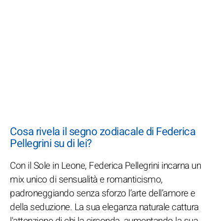
Cosa rivela il segno zodiacale di Federica
Pellegrini su di lei?
Con il Sole in Leone, Federica Pellegrini incarna un
mix unico di sensualità e romanticismo,
padroneggiando senza sforzo l’arte dell’amore e
della seduzione. La sua eleganza naturale cattura
l'attenzione di chi la circonda, aumentando la sua