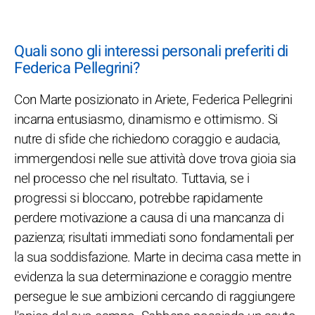
Quali sono gli interessi personali preferiti di
Federica Pellegrini?
Con Marte posizionato in Ariete, Federica Pellegrini
incarna entusiasmo, dinamismo e ottimismo. Si
nutre di sfide che richiedono coraggio e audacia,
immergendosi nelle sue attività dove trova gioia sia
nel processo che nel risultato. Tuttavia, se i
progressi si bloccano, potrebbe rapidamente
perdere motivazione a causa di una mancanza di
pazienza; risultati immediati sono fondamentali per
la sua soddisfazione. Marte in decima casa mette in
evidenza la sua determinazione e coraggio mentre
persegue le sue ambizioni cercando di raggiungere