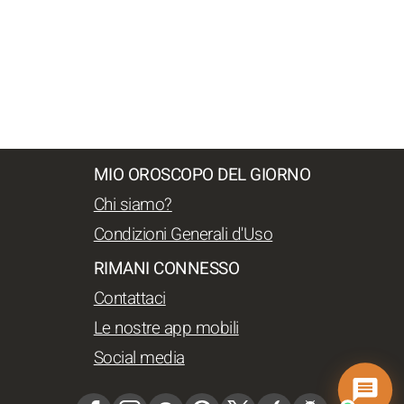
MIO OROSCOPO DEL GIORNO
Chi siamo?
Condizioni Generali d'Uso
RIMANI CONNESSO
Contattaci
Le nostre app mobili
Social media