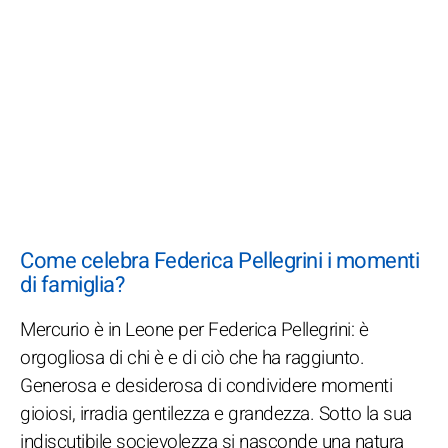
Come celebra Federica Pellegrini i momenti
di famiglia?
Mercurio è in Leone per Federica Pellegrini: è
orgogliosa di chi è e di ciò che ha raggiunto.
Generosa e desiderosa di condividere momenti
gioiosi, irradia gentilezza e grandezza. Sotto la sua
indiscutibile socievolezza si nasconde una natura