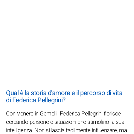
Qual è la storia d'amore e il percorso di vita
di Federica Pellegrini?
Con Venere in Gemelli, Federica Pellegrini fiorisce
cercando persone e situazioni che stimolino la sua
intelligenza. Non si lascia facilmente influenzare, ma