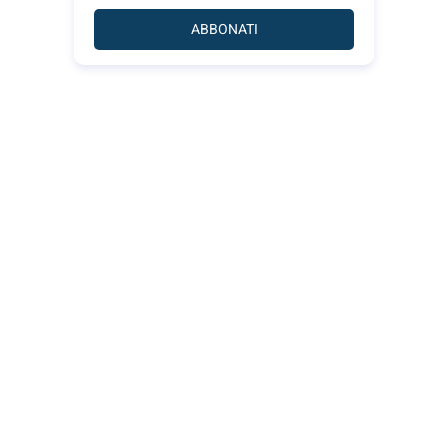
ABBONATI