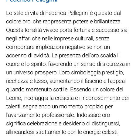
Lo stile di vita di Federica Pellegrini è guidato dal
colore oro, che rappresenta potere e brillantezza.
Questa tonalità vivace porta fortuna e successo sia
negli affari che nelle imprese culturali, senza
comportare implicazioni negative se non un
accenno di avidità. La presenza dell'oro scalda il
cuore e lo spirito, favorendo un senso di sicurezza in
un universo prospero. L'oro simboleggia prestigio,
ricchezza e lusso, aumentando il fascino e l'appeal
quando mantenuto sottile. Essendo un colore del
Leone, incoraggia la crescita e il riconoscimento dei
talenti, segnalando un momento propizio per
l'avanzamento professionale. Indossare oro
significa celebrazione e desiderio di distinguersi,
allineandosi strettamente con le energie celesti.