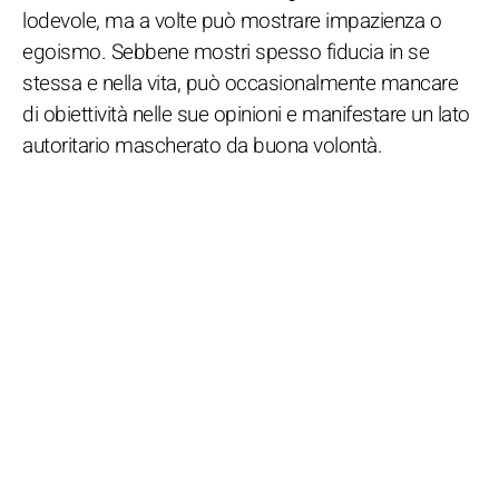
lodevole, ma a volte può mostrare impazienza o
egoismo. Sebbene mostri spesso fiducia in se
stessa e nella vita, può occasionalmente mancare
di obiettività nelle sue opinioni e manifestare un lato
autoritario mascherato da buona volontà.