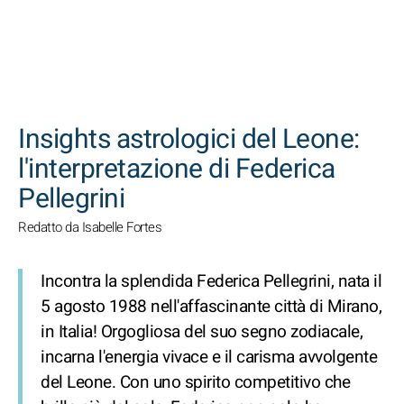
CERCA
Insights astrologici del Leone:
l'interpretazione di Federica
Pellegrini
Redatto da Isabelle Fortes
Incontra la splendida Federica Pellegrini, nata il
5 agosto 1988 nell'affascinante città di Mirano,
in Italia! Orgogliosa del suo segno zodiacale,
incarna l'energia vivace e il carisma avvolgente
del Leone. Con uno spirito competitivo che