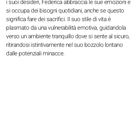
i suoi desideri, Federica abbraccia le sue emozioni e
si occupa dei bisogni quotidiani, anche se questo
significa fare dei sacrifici. Il suo stile di vita è
plasmato da una vulnerabilità emotiva, guidandola
verso un ambiente tranquillo dove si sente al sicuro,
ritirandosi istintivamente nel suo bozzolo lontano
dalle potenziali minacce.