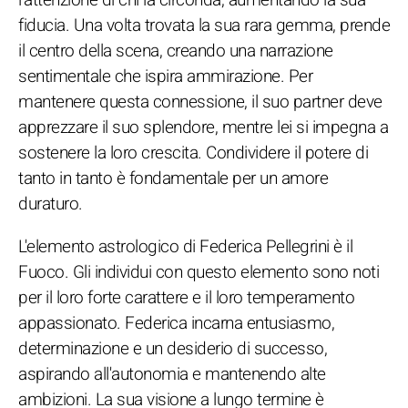
fiducia. Una volta trovata la sua rara gemma, prende
il centro della scena, creando una narrazione
sentimentale che ispira ammirazione. Per
mantenere questa connessione, il suo partner deve
apprezzare il suo splendore, mentre lei si impegna a
sostenere la loro crescita. Condividere il potere di
tanto in tanto è fondamentale per un amore
duraturo.
L'elemento astrologico di Federica Pellegrini è il
Fuoco. Gli individui con questo elemento sono noti
per il loro forte carattere e il loro temperamento
appassionato. Federica incarna entusiasmo,
determinazione e un desiderio di successo,
aspirando all'autonomia e mantenendo alte
ambizioni. La sua visione a lungo termine è