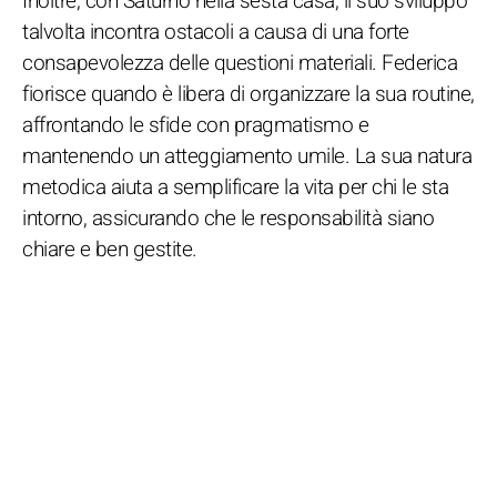
Inoltre, con Saturno nella sesta casa, il suo sviluppo
talvolta incontra ostacoli a causa di una forte
consapevolezza delle questioni materiali. Federica
fiorisce quando è libera di organizzare la sua routine,
affrontando le sfide con pragmatismo e
mantenendo un atteggiamento umile. La sua natura
metodica aiuta a semplificare la vita per chi le sta
intorno, assicurando che le responsabilità siano
chiare e ben gestite.