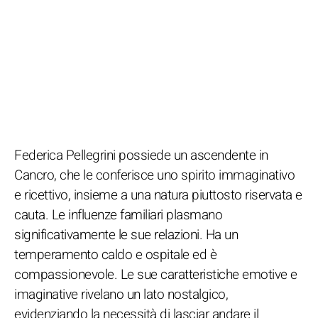
Federica Pellegrini possiede un ascendente in
Cancro, che le conferisce uno spirito immaginativo
e ricettivo, insieme a una natura piuttosto riservata e
cauta. Le influenze familiari plasmano
significativamente le sue relazioni. Ha un
temperamento caldo e ospitale ed è
compassionevole. Le sue caratteristiche emotive e
imaginative rivelano un lato nostalgico,
evidenziando la necessità di lasciar andare il