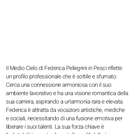
Il Medio Cielo di Federica Pellegrini in Pesci riflette
un profilo professionale che è sottile e sfumato.
Cerca una connessione armoniosa con il suo
ambiente lavorativo e ha una visione romantica della
sua carriera, aspirando a un'armonia rara e elevata.
Federica è attratta da vocazioni artistiche, mediche
e sociali, necessitando di una fusione emotiva per
liberare i suoi talenti. La sua forza chiave è