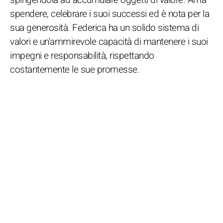
spendere, celebrare i suoi successi ed è nota per la
sua generosità. Federica ha un solido sistema di
valori e un'ammirevole capacità di mantenere i suoi
impegni e responsabilità, rispettando
costantemente le sue promesse.