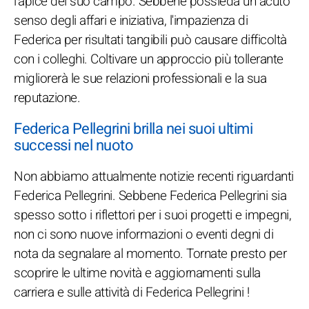
l'apice del suo campo. Sebbene possieda un acuto
senso degli affari e iniziativa, l'impazienza di
Federica per risultati tangibili può causare difficoltà
con i colleghi. Coltivare un approccio più tollerante
migliorerà le sue relazioni professionali e la sua
reputazione.
Federica Pellegrini brilla nei suoi ultimi
successi nel nuoto
Non abbiamo attualmente notizie recenti riguardanti
Federica Pellegrini. Sebbene Federica Pellegrini sia
spesso sotto i riflettori per i suoi progetti e impegni,
non ci sono nuove informazioni o eventi degni di
nota da segnalare al momento. Tornate presto per
scoprire le ultime novità e aggiornamenti sulla
carriera e sulle attività di Federica Pellegrini !