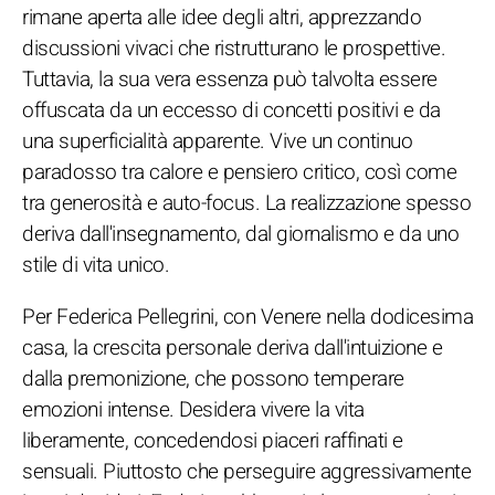
rimane aperta alle idee degli altri, apprezzando
discussioni vivaci che ristrutturano le prospettive.
Tuttavia, la sua vera essenza può talvolta essere
offuscata da un eccesso di concetti positivi e da
una superficialità apparente. Vive un continuo
paradosso tra calore e pensiero critico, così come
tra generosità e auto-focus. La realizzazione spesso
deriva dall'insegnamento, dal giornalismo e da uno
stile di vita unico.
Per Federica Pellegrini, con Venere nella dodicesima
casa, la crescita personale deriva dall'intuizione e
dalla premonizione, che possono temperare
emozioni intense. Desidera vivere la vita
liberamente, concedendosi piaceri raffinati e
sensuali. Piuttosto che perseguire aggressivamente