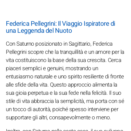
Federica Pellegrini: Il Viaggio Ispiratore di
una Leggenda del Nuoto
Con Saturno posizionato in Sagittario, Federica
Pellegrini scopre che la tranquillità e un amore per la
vita costituiscono la base della sua crescita. Cerca
piaceri semplici e genuini, mostrando un
entusiasmo naturale e uno spirito resiliente di fronte
alle sfide della vita. Questo approccio alimenta la
sua gioia perpetua e la sua fede nella felicità. Il suo
stile di vita abbraccia la semplicità, ma porta con sé
un tocco di autorità, poiché spesso interviene per
supportare gli altri, consapevolmente o meno.