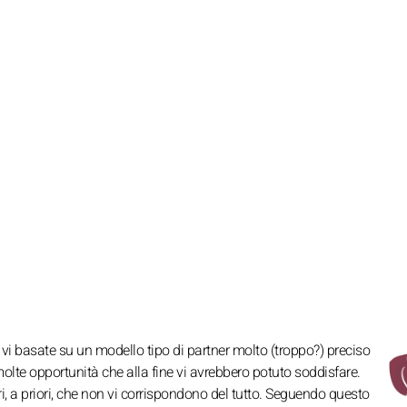
vi basate su un modello tipo di partner molto (troppo?) preciso
olte opportunità che alla fine vi avrebbero potuto soddisfare.
tri, a priori, che non vi corrispondono del tutto. Seguendo questo