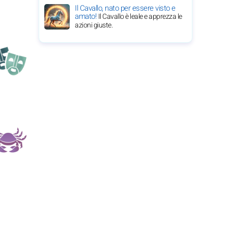
Il Cavallo, nato per essere visto e
amato!
Il Cavallo è leale e apprezza le
azioni giuste.