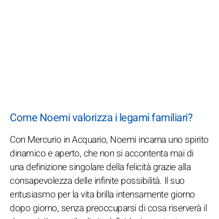
Come Noemi valorizza i legami familiari?
Con Mercurio in Acquario, Noemi incarna uno spirito
dinamico e aperto, che non si accontenta mai di
una definizione singolare della felicità grazie alla
consapevolezza delle infinite possibilità. Il suo
entusiasmo per la vita brilla intensamente giorno
dopo giorno, senza preoccuparsi di cosa riserverà il