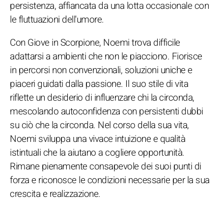
persistenza, affiancata da una lotta occasionale con
le fluttuazioni dell'umore.
Con Giove in Scorpione, Noemi trova difficile
adattarsi a ambienti che non le piacciono. Fiorisce
in percorsi non convenzionali, soluzioni uniche e
piaceri guidati dalla passione. Il suo stile di vita
riflette un desiderio di influenzare chi la circonda,
mescolando autoconfidenza con persistenti dubbi
su ciò che la circonda. Nel corso della sua vita,
Noemi sviluppa una vivace intuizione e qualità
istintuali che la aiutano a cogliere opportunità.
Rimane pienamente consapevole dei suoi punti di
forza e riconosce le condizioni necessarie per la sua
crescita e realizzazione.