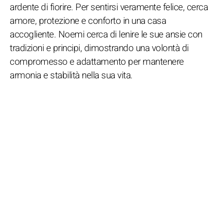
ardente di fiorire. Per sentirsi veramente felice, cerca
amore, protezione e conforto in una casa
accogliente. Noemi cerca di lenire le sue ansie con
tradizioni e principi, dimostrando una volontà di
compromesso e adattamento per mantenere
armonia e stabilità nella sua vita.