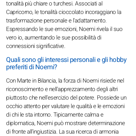
tonalità più chiare o turchesi. Associati al
Capricorno, le tonalità cioccolato incoraggiano la
trasformazione personale e l'adattamento.
Espressando le sue emozioni, Noemi rivela il suo
vero io, aumentando le sue possibilità di
connessioni significative.
Quali sono gli interessi personali e gli hobby
preferiti di Noemi?
Con Marte in Bilancia, la forza di Noemi risiede nel
riconoscimento e nell'apprezzamento degli altri
piuttosto che nell'esercizio del potere. Possiede un
occhio attento per valutare le qualità e le emozioni
di chi le sta intorno. Tipicamente calma e
diplomatica, Noemi può mostrare determinazione
di fronte all'ingiustizia. La sua ricerca di armonia