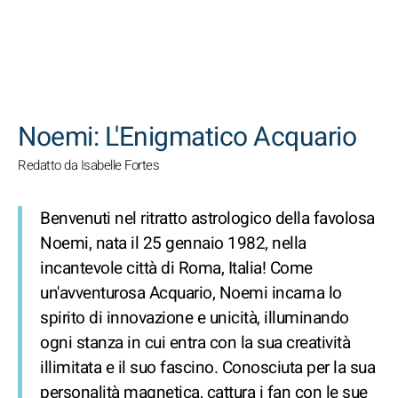
CERCA
Noemi: L'Enigmatico Acquario
Redatto da Isabelle Fortes
Benvenuti nel ritratto astrologico della favolosa
Noemi, nata il 25 gennaio 1982, nella
incantevole città di Roma, Italia! Come
un'avventurosa Acquario, Noemi incarna lo
spirito di innovazione e unicità, illuminando
ogni stanza in cui entra con la sua creatività
illimitata e il suo fascino. Conosciuta per la sua
personalità magnetica, cattura i fan con le sue