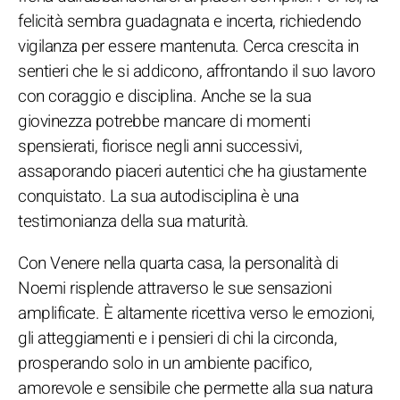
felicità sembra guadagnata e incerta, richiedendo
vigilanza per essere mantenuta. Cerca crescita in
sentieri che le si addicono, affrontando il suo lavoro
con coraggio e disciplina. Anche se la sua
giovinezza potrebbe mancare di momenti
spensierati, fiorisce negli anni successivi,
assaporando piaceri autentici che ha giustamente
conquistato. La sua autodisciplina è una
testimonianza della sua maturità.
Con Venere nella quarta casa, la personalità di
Noemi risplende attraverso le sue sensazioni
amplificate. È altamente ricettiva verso le emozioni,
gli atteggiamenti e i pensieri di chi la circonda,
prosperando solo in un ambiente pacifico,
amorevole e sensibile che permette alla sua natura