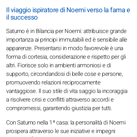
Il viaggio ispiratore di Noemi verso la fama e
il successo
Saturno è in Bilancia per Noemi: attribuisce grande
importanza ai principi immutabili ed è sensibile alle
apparenze. Presentarsi in modo favorevole è una
forma di cortesia, considerazione e rispetto per gli
altri. Fiorisce solo in ambienti armoniosi e di
supporto, circondandosi di belle cose e persone,
promuovendo relazioni reciprocamente
vantaggiose. Il suo stile di vita saggio la incoraggia
a risolvere crisi e conflitti attraverso accordi e
compromessi, garantendo giustizia per tutti.
Con Saturno nella 1ª casa: la personalità di Noemi
prospera attraverso le sue iniziative e impegni