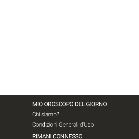
MIO OROSCOPO DEL GIORNO
Chi siamo?
Condizioni Generali d'Uso
RIMANI CONNESSO