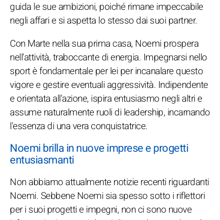
guida le sue ambizioni, poiché rimane impeccabile
negli affari e si aspetta lo stesso dai suoi partner.
Con Marte nella sua prima casa, Noemi prospera
nell'attività, traboccante di energia. Impegnarsi nello
sport è fondamentale per lei per incanalare questo
vigore e gestire eventuali aggressività. Indipendente
e orientata all'azione, ispira entusiasmo negli altri e
assume naturalmente ruoli di leadership, incarnando
l'essenza di una vera conquistatrice.
Noemi brilla in nuove imprese e progetti
entusiasmanti
Non abbiamo attualmente notizie recenti riguardanti
Noemi. Sebbene Noemi sia spesso sotto i riflettori
per i suoi progetti e impegni, non ci sono nuove