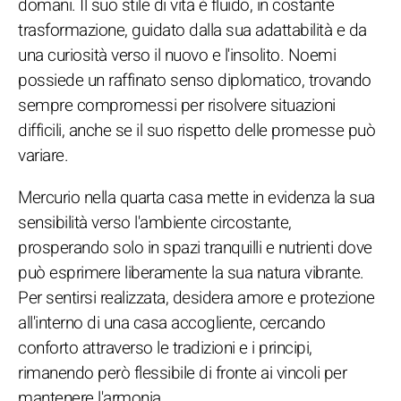
domani. Il suo stile di vita è fluido, in costante
trasformazione, guidato dalla sua adattabilità e da
una curiosità verso il nuovo e l'insolito. Noemi
possiede un raffinato senso diplomatico, trovando
sempre compromessi per risolvere situazioni
difficili, anche se il suo rispetto delle promesse può
variare.
Mercurio nella quarta casa mette in evidenza la sua
sensibilità verso l'ambiente circostante,
prosperando solo in spazi tranquilli e nutrienti dove
può esprimere liberamente la sua natura vibrante.
Per sentirsi realizzata, desidera amore e protezione
all'interno di una casa accogliente, cercando
conforto attraverso le tradizioni e i principi,
rimanendo però flessibile di fronte ai vincoli per
mantenere l'armonia.