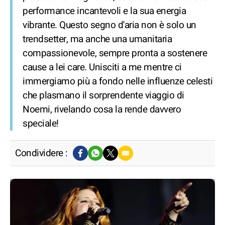
performance incantevoli e la sua energia
vibrante. Questo segno d'aria non è solo un
trendsetter, ma anche una umanitaria
compassionevole, sempre pronta a sostenere
cause a lei care. Unisciti a me mentre ci
immergiamo più a fondo nelle influenze celesti
che plasmano il sorprendente viaggio di
Noemi, rivelando cosa la rende davvero
speciale!
Condividere :