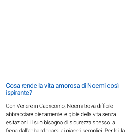
Cosa rende la vita amorosa di Noemi così
ispirante?
Con Venere in Capricorno, Noemi trova difficile
abbracciare pienamente le gioie della vita senza
esitazioni. Il suo bisogno di sicurezza spesso la
frena dall'abbandonarsi ai piaceri semplici. Per lei, la