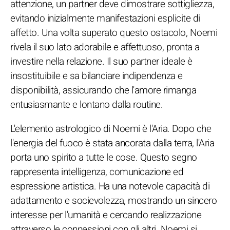
attenzione, un partner deve dimostrare sottigliezza,
evitando inizialmente manifestazioni esplicite di
affetto. Una volta superato questo ostacolo, Noemi
rivela il suo lato adorabile e affettuoso, pronta a
investire nella relazione. Il suo partner ideale è
insostituibile e sa bilanciare indipendenza e
disponibilità, assicurando che l'amore rimanga
entusiasmante e lontano dalla routine.
L'elemento astrologico di Noemi è l'Aria. Dopo che
l'energia del fuoco è stata ancorata dalla terra, l'Aria
porta uno spirito a tutte le cose. Questo segno
rappresenta intelligenza, comunicazione ed
espressione artistica. Ha una notevole capacità di
adattamento e socievolezza, mostrando un sincero
interesse per l'umanità e cercando realizzazione
attraverso le connessioni con gli altri. Noemi si