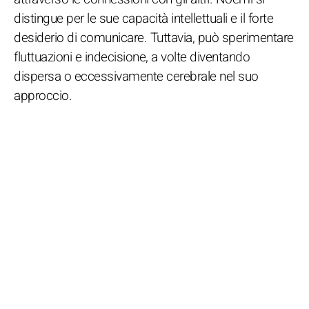
distingue per le sue capacità intellettuali e il forte
desiderio di comunicare. Tuttavia, può sperimentare
fluttuazioni e indecisione, a volte diventando
dispersa o eccessivamente cerebrale nel suo
approccio.