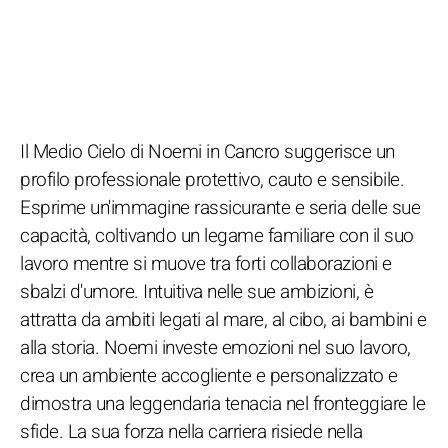
Il Medio Cielo di Noemi in Cancro suggerisce un
profilo professionale protettivo, cauto e sensibile.
Esprime un'immagine rassicurante e seria delle sue
capacità, coltivando un legame familiare con il suo
lavoro mentre si muove tra forti collaborazioni e
sbalzi d'umore. Intuitiva nelle sue ambizioni, è
attratta da ambiti legati al mare, al cibo, ai bambini e
alla storia. Noemi investe emozioni nel suo lavoro,
crea un ambiente accogliente e personalizzato e
dimostra una leggendaria tenacia nel fronteggiare le
sfide. La sua forza nella carriera risiede nella