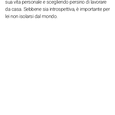
sua vita personale e scegliendo persino di lavorare
da casa. Sebbene sia introspettiva, è importante per
lei non isolarsi dal mondo.