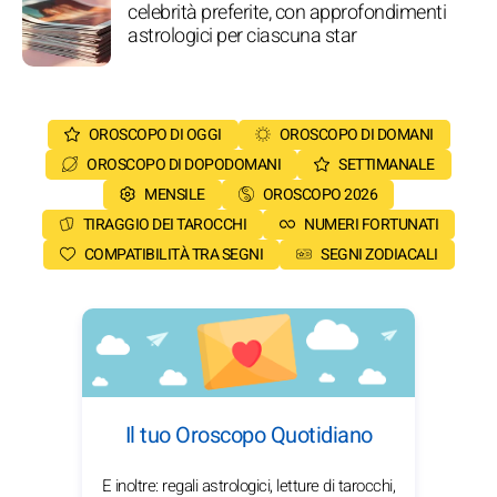
celebrità preferite, con approfondimenti
astrologici per ciascuna star
OROSCOPO DI OGGI
OROSCOPO DI DOMANI
OROSCOPO DI DOPODOMANI
SETTIMANALE
MENSILE
OROSCOPO 2026
TIRAGGIO DEI TAROCCHI
NUMERI FORTUNATI
COMPATIBILITÀ TRA SEGNI
SEGNI ZODIACALI
Il tuo Oroscopo Quotidiano
E inoltre: regali astrologici, letture di tarocchi,