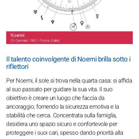
Il talento coinvolgente di Noemi brilla sotto i
riflettori
Per Noemi, il sole si trova nella quarta casa: si affida
al suo passato per guidare la sua vita. Il suo
obiettivo è creare un luogo che faccia da
ancoraggio, fornendo la sicurezza emotiva e la
stabilità che cerca. Concentrata sulla famiglia,
desidera uno spazio sicuro e confortevole per
proteggere i suoi cari, spesso dando priorità alla