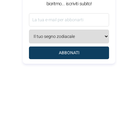
bioritmo... iscriviti subito!
ABBONATI