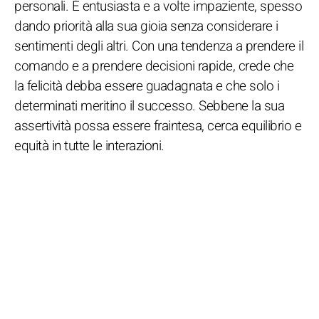
personali. È entusiasta e a volte impaziente, spesso
dando priorità alla sua gioia senza considerare i
sentimenti degli altri. Con una tendenza a prendere il
comando e a prendere decisioni rapide, crede che
la felicità debba essere guadagnata e che solo i
determinati meritino il successo. Sebbene la sua
assertività possa essere fraintesa, cerca equilibrio e
equità in tutte le interazioni.