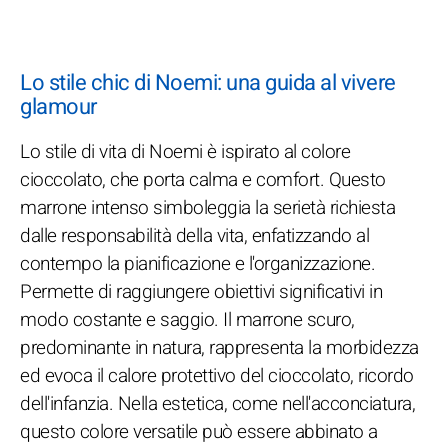
Lo stile chic di Noemi: una guida al vivere
glamour
Lo stile di vita di Noemi è ispirato al colore
cioccolato, che porta calma e comfort. Questo
marrone intenso simboleggia la serietà richiesta
dalle responsabilità della vita, enfatizzando al
contempo la pianificazione e l'organizzazione.
Permette di raggiungere obiettivi significativi in
modo costante e saggio. Il marrone scuro,
predominante in natura, rappresenta la morbidezza
ed evoca il calore protettivo del cioccolato, ricordo
dell'infanzia. Nella estetica, come nell'acconciatura,
questo colore versatile può essere abbinato a