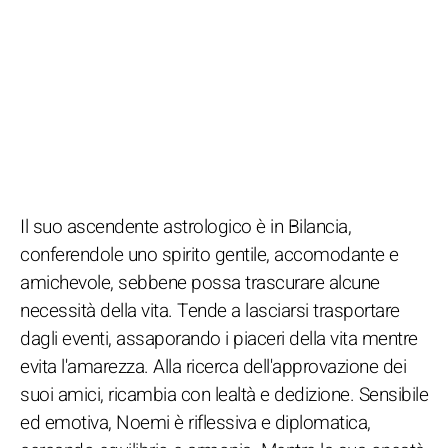
Il suo ascendente astrologico è in Bilancia,
conferendole uno spirito gentile, accomodante e
amichevole, sebbene possa trascurare alcune
necessità della vita. Tende a lasciarsi trasportare
dagli eventi, assaporando i piaceri della vita mentre
evita l'amarezza. Alla ricerca dell'approvazione dei
suoi amici, ricambia con lealtà e dedizione. Sensibile
ed emotiva, Noemi è riflessiva e diplomatica,