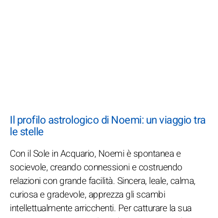
Il profilo astrologico di Noemi: un viaggio tra
le stelle
Con il Sole in Acquario, Noemi è spontanea e
socievole, creando connessioni e costruendo
relazioni con grande facilità. Sincera, leale, calma,
curiosa e gradevole, apprezza gli scambi
intellettualmente arricchenti. Per catturare la sua