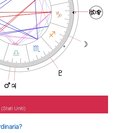
dinaria?