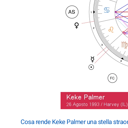
Cosa rende Keke Palmer una stella straor