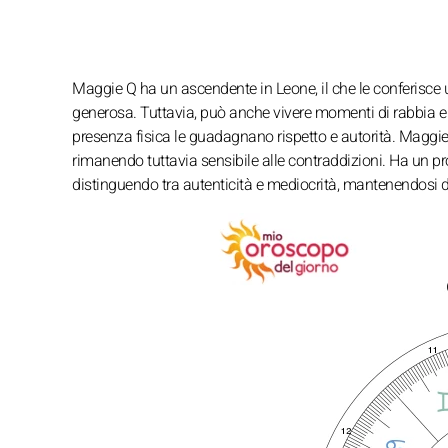
Maggie Q ha un ascendente in Leone, il che le conferisce 
generosa. Tuttavia, può anche vivere momenti di rabbia e 
presenza fisica le guadagnano rispetto e autorità. Maggi
rimanendo tuttavia sensibile alle contraddizioni. Ha un 
distinguendo tra autenticità e mediocrità, mantenendosi d