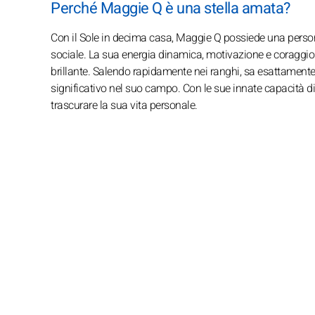
Perché Maggie Q è una stella amata?
Con il Sole in decima casa, Maggie Q possiede una person
sociale. La sua energia dinamica, motivazione e coraggio
brillante. Salendo rapidamente nei ranghi, sa esattamente
significativo nel suo campo. Con le sue innate capacità di
trascurare la sua vita personale.