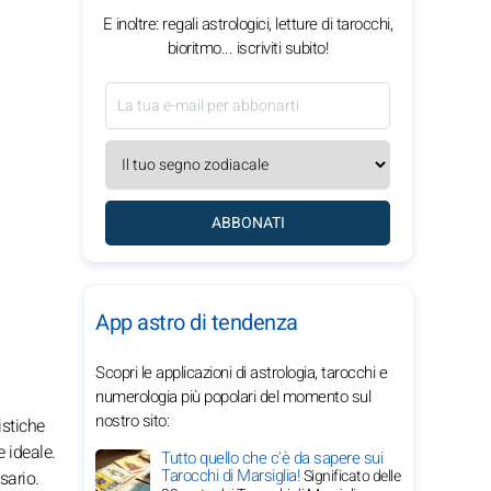
E inoltre: regali astrologici, letture di tarocchi,
bioritmo... iscriviti subito!
ABBONATI
App astro di tendenza
Scopri le applicazioni di astrologia, tarocchi e
numerologia più popolari del momento sul
nostro sito:
istiche
 ideale.
Tutto quello che c'è da sapere sui
Tarocchi di Marsiglia!
Significato delle
sario.