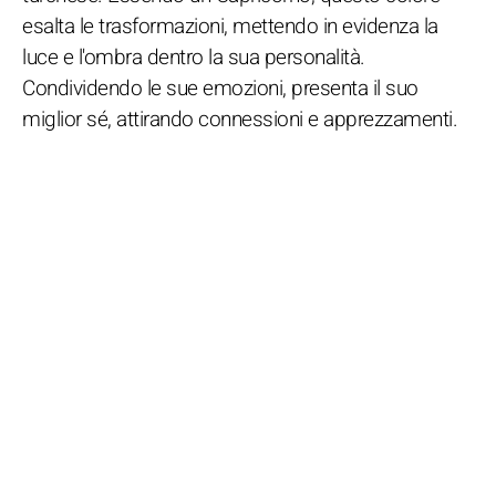
esalta le trasformazioni, mettendo in evidenza la
luce e l'ombra dentro la sua personalità.
Condividendo le sue emozioni, presenta il suo
miglior sé, attirando connessioni e apprezzamenti.