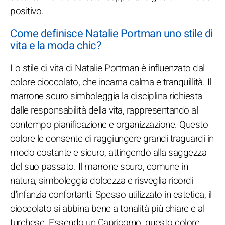
positivo.
Come definisce Natalie Portman uno stile di
vita e la moda chic?
Lo stile di vita di Natalie Portman è influenzato dal
colore cioccolato, che incarna calma e tranquillità. Il
marrone scuro simboleggia la disciplina richiesta
dalle responsabilità della vita, rappresentando al
contempo pianificazione e organizzazione. Questo
colore le consente di raggiungere grandi traguardi in
modo costante e sicuro, attingendo alla saggezza
del suo passato. Il marrone scuro, comune in
natura, simboleggia dolcezza e risveglia ricordi
d'infanzia confortanti. Spesso utilizzato in estetica, il
cioccolato si abbina bene a tonalità più chiare e al
turchese. Essendo un Capricorno, questo colore