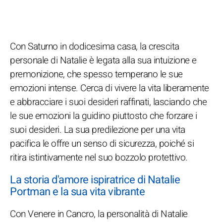
Con Saturno in dodicesima casa, la crescita
personale di Natalie è legata alla sua intuizione e
premonizione, che spesso temperano le sue
emozioni intense. Cerca di vivere la vita liberamente
e abbracciare i suoi desideri raffinati, lasciando che
le sue emozioni la guidino piuttosto che forzare i
suoi desideri. La sua predilezione per una vita
pacifica le offre un senso di sicurezza, poiché si
ritira istintivamente nel suo bozzolo protettivo.
La storia d'amore ispiratrice di Natalie
Portman e la sua vita vibrante
Con Venere in Cancro, la personalità di Natalie