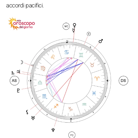
accordi pacifici.