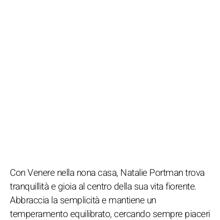
Con Venere nella nona casa, Natalie Portman trova
tranquillità e gioia al centro della sua vita fiorente.
Abbraccia la semplicità e mantiene un
temperamento equilibrato, cercando sempre piaceri