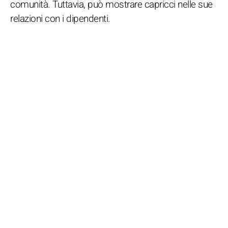
comunità. Tuttavia, può mostrare capricci nelle sue
relazioni con i dipendenti.