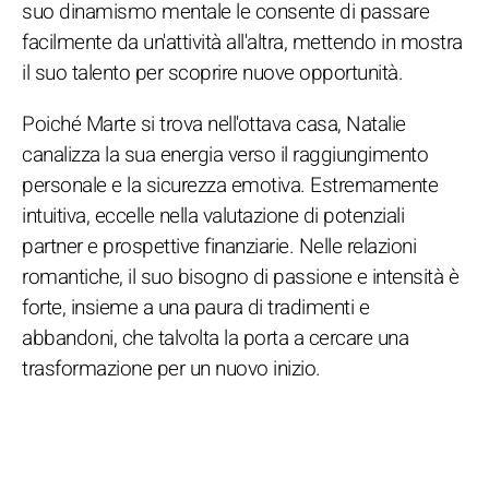
suo dinamismo mentale le consente di passare
facilmente da un'attività all'altra, mettendo in mostra
il suo talento per scoprire nuove opportunità.
Poiché Marte si trova nell'ottava casa, Natalie
canalizza la sua energia verso il raggiungimento
personale e la sicurezza emotiva. Estremamente
intuitiva, eccelle nella valutazione di potenziali
partner e prospettive finanziarie. Nelle relazioni
romantiche, il suo bisogno di passione e intensità è
forte, insieme a una paura di tradimenti e
abbandoni, che talvolta la porta a cercare una
trasformazione per un nuovo inizio.