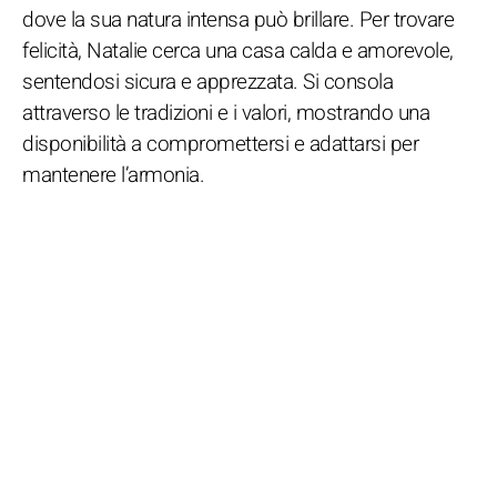
dove la sua natura intensa può brillare. Per trovare
felicità, Natalie cerca una casa calda e amorevole,
sentendosi sicura e apprezzata. Si consola
attraverso le tradizioni e i valori, mostrando una
disponibilità a compromettersi e adattarsi per
mantenere l’armonia.