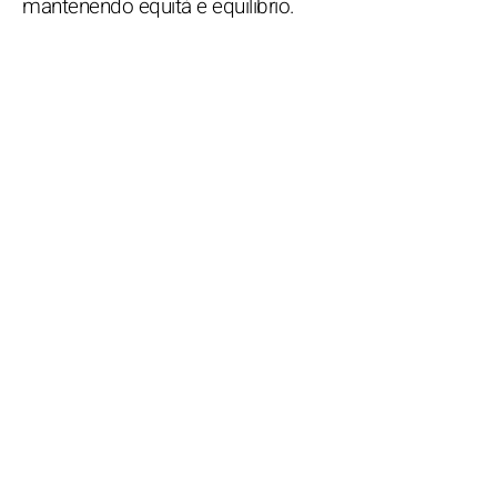
mantenendo equità e equilibrio.