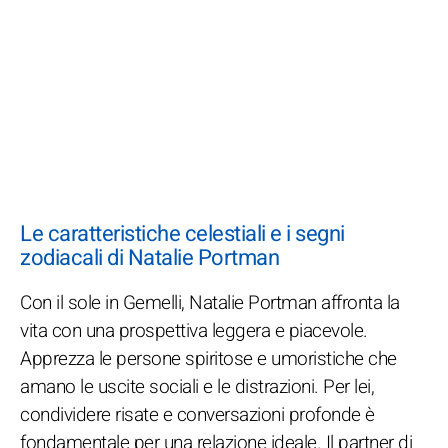
Le caratteristiche celestiali e i segni
zodiacali di Natalie Portman
Con il sole in Gemelli, Natalie Portman affronta la
vita con una prospettiva leggera e piacevole.
Apprezza le persone spiritose e umoristiche che
amano le uscite sociali e le distrazioni. Per lei,
condividere risate e conversazioni profonde è
fondamentale per una relazione ideale. Il partner di