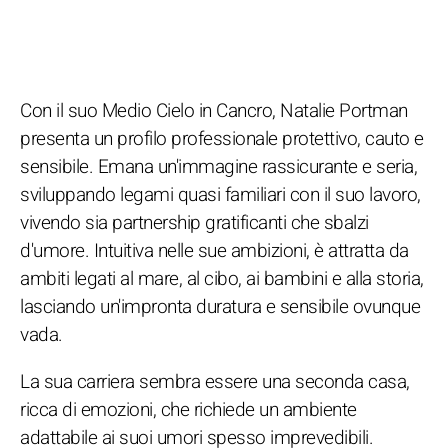
Con il suo Medio Cielo in Cancro, Natalie Portman
presenta un profilo professionale protettivo, cauto e
sensibile. Emana un'immagine rassicurante e seria,
sviluppando legami quasi familiari con il suo lavoro,
vivendo sia partnership gratificanti che sbalzi
d'umore. Intuitiva nelle sue ambizioni, è attratta da
ambiti legati al mare, al cibo, ai bambini e alla storia,
lasciando un'impronta duratura e sensibile ovunque
vada.
La sua carriera sembra essere una seconda casa,
ricca di emozioni, che richiede un ambiente
adattabile ai suoi umori spesso imprevedibili.