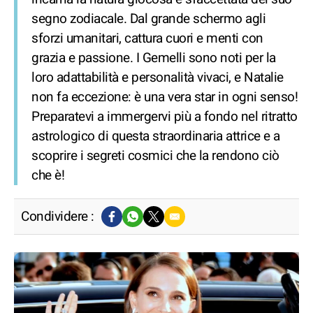
segno zodiacale. Dal grande schermo agli
sforzi umanitari, cattura cuori e menti con
grazia e passione. I Gemelli sono noti per la
loro adattabilità e personalità vivaci, e Natalie
non fa eccezione: è una vera star in ogni senso!
Preparatevi a immergervi più a fondo nel ritratto
astrologico di questa straordinaria attrice e a
scoprire i segreti cosmici che la rendono ciò
che è!
Condividere :