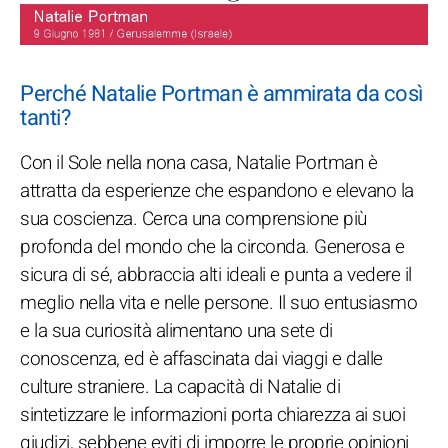
Perché Natalie Portman è ammirata da così
tanti?
Con il Sole nella nona casa, Natalie Portman è
attratta da esperienze che espandono e elevano la
sua coscienza. Cerca una comprensione più
profonda del mondo che la circonda. Generosa e
sicura di sé, abbraccia alti ideali e punta a vedere il
meglio nella vita e nelle persone. Il suo entusiasmo
e la sua curiosità alimentano una sete di
conoscenza, ed è affascinata dai viaggi e dalle
culture straniere. La capacità di Natalie di
sintetizzare le informazioni porta chiarezza ai suoi
giudizi, sebbene eviti di imporre le proprie opinioni