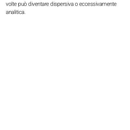
volte può diventare dispersiva o eccessivamente
analitica.