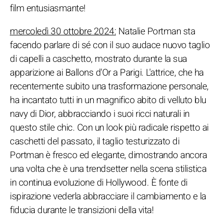
film entusiasmante!
mercoledì 30 ottobre 2024:
Natalie Portman sta
facendo parlare di sé con il suo audace nuovo taglio
di capelli a caschetto, mostrato durante la sua
apparizione ai Ballons d'Or a Parigi. L'attrice, che ha
recentemente subito una trasformazione personale,
ha incantato tutti in un magnifico abito di velluto blu
navy di Dior, abbracciando i suoi ricci naturali in
questo stile chic. Con un look più radicale rispetto ai
caschetti del passato, il taglio testurizzato di
Portman è fresco ed elegante, dimostrando ancora
una volta che è una trendsetter nella scena stilistica
in continua evoluzione di Hollywood. È fonte di
ispirazione vederla abbracciare il cambiamento e la
fiducia durante le transizioni della vita!