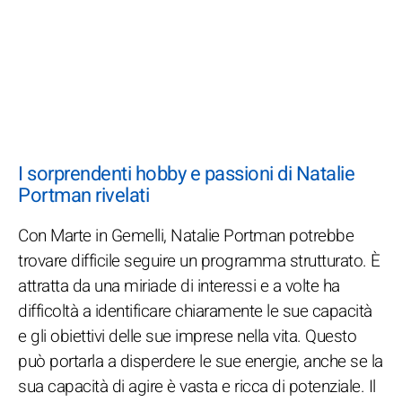
I sorprendenti hobby e passioni di Natalie
Portman rivelati
Con Marte in Gemelli, Natalie Portman potrebbe
trovare difficile seguire un programma strutturato. È
attratta da una miriade di interessi e a volte ha
difficoltà a identificare chiaramente le sue capacità
e gli obiettivi delle sue imprese nella vita. Questo
può portarla a disperdere le sue energie, anche se la
sua capacità di agire è vasta e ricca di potenziale. Il