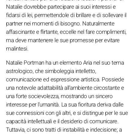
Natalie dovrebbe partecipare ai suoi interessi e
fidarsi di lei, permettendole di brillare e di sollevare il
partner nei momenti di bisogno. Naturalmente
affascinante e flirtante, eccelle nel fare complimenti,
ma deve mantenere le sue promesse per evitare
malintesi.
Natalie Portman ha un elemento Aria nel suo tema
astrologico, che simboleggia intelletto,
comunicazione ed espressione artistica. Possiede
una notevole adattabilità all'ambiente circostante e
una forte socievolezza, mostrando un sincero
interesse per l'umanità. La sua fioritura deriva dalle
sue connessioni con gli altri, e si distingue per le sue
capacità intellettuali e il desiderio di comunicare.
Tuttavia, ci sono tratti di instabilità e indecisione; a