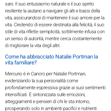
sani. Il suo entusiasmo naturale e il suo spirito
resiliente la aiutano a navigare gli alti e bassi della
vita, assicurandosi di mantenere il suo amore per la
vita. Credendo di essere destinata alla felicità, il suo
stile di vita riflette semplicità, sottilmente infusa con
un senso di autorità, mentre cerca costantemente
di migliorare la vita degli altri.
Come ha abbracciato Natalie Portman la
vita familiare?
Mercurio è in Cancro per Natalie Portman,
evidenziando la sua personalità come
profondamente espressiva grazie ai suoi sentimenti
intensificati. È sintonizzata sulle emozioni,
atteggiamenti e pensieri di chi le sta intorno,
prosperando solo in ambienti pacifici e nutrienti