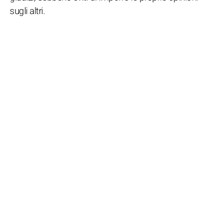
sugli altri.