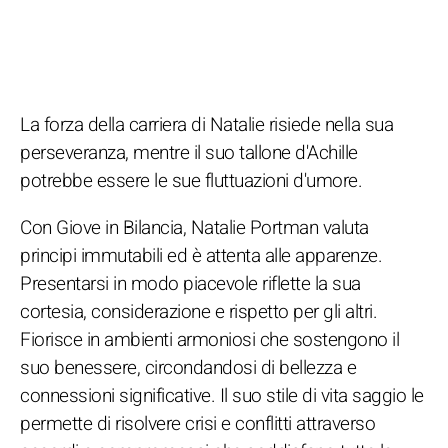
La forza della carriera di Natalie risiede nella sua
perseveranza, mentre il suo tallone d'Achille
potrebbe essere le sue fluttuazioni d'umore.
Con Giove in Bilancia, Natalie Portman valuta
principi immutabili ed è attenta alle apparenze.
Presentarsi in modo piacevole riflette la sua
cortesia, considerazione e rispetto per gli altri.
Fiorisce in ambienti armoniosi che sostengono il
suo benessere, circondandosi di bellezza e
connessioni significative. Il suo stile di vita saggio le
permette di risolvere crisi e conflitti attraverso