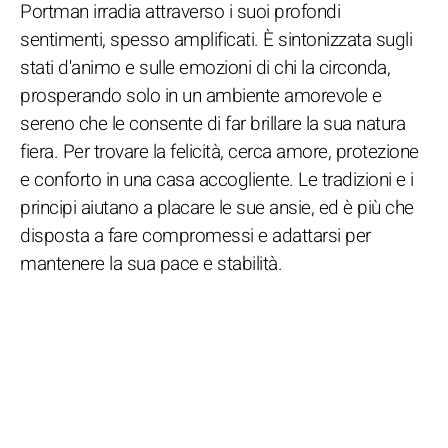
Portman irradia attraverso i suoi profondi
sentimenti, spesso amplificati. È sintonizzata sugli
stati d'animo e sulle emozioni di chi la circonda,
prosperando solo in un ambiente amorevole e
sereno che le consente di far brillare la sua natura
fiera. Per trovare la felicità, cerca amore, protezione
e conforto in una casa accogliente. Le tradizioni e i
principi aiutano a placare le sue ansie, ed è più che
disposta a fare compromessi e adattarsi per
mantenere la sua pace e stabilità.