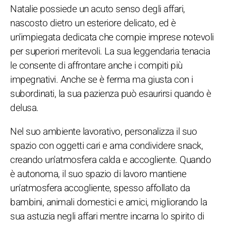
Natalie possiede un acuto senso degli affari,
nascosto dietro un esteriore delicato, ed è
un'impiegata dedicata che compie imprese notevoli
per superiori meritevoli. La sua leggendaria tenacia
le consente di affrontare anche i compiti più
impegnativi. Anche se è ferma ma giusta con i
subordinati, la sua pazienza può esaurirsi quando è
delusa.
Nel suo ambiente lavorativo, personalizza il suo
spazio con oggetti cari e ama condividere snack,
creando un'atmosfera calda e accogliente. Quando
è autonoma, il suo spazio di lavoro mantiene
un'atmosfera accogliente, spesso affollato da
bambini, animali domestici e amici, migliorando la
sua astuzia negli affari mentre incarna lo spirito di