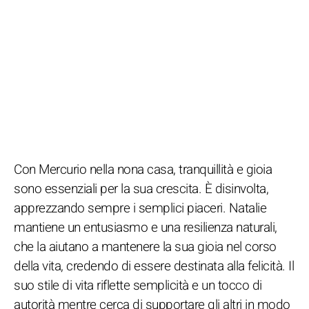
Con Mercurio nella nona casa, tranquillità e gioia
sono essenziali per la sua crescita. È disinvolta,
apprezzando sempre i semplici piaceri. Natalie
mantiene un entusiasmo e una resilienza naturali,
che la aiutano a mantenere la sua gioia nel corso
della vita, credendo di essere destinata alla felicità. Il
suo stile di vita riflette semplicità e un tocco di
autorità mentre cerca di supportare gli altri in modo