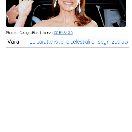
Photo di: Georges Biard | Licenza:
CC BY-SA 3.0
Vai a
Le caratteristiche celestiali e i segni zodiaca