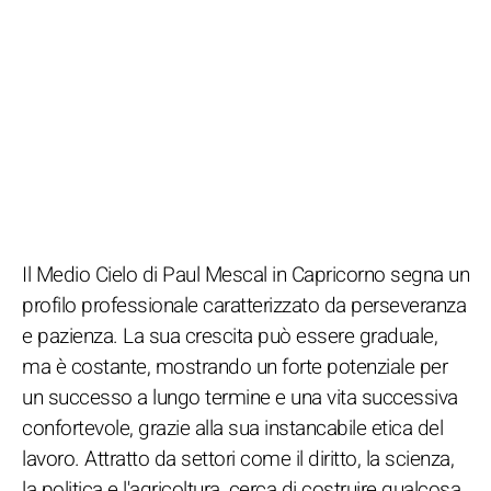
Il Medio Cielo di Paul Mescal in Capricorno segna un
profilo professionale caratterizzato da perseveranza
e pazienza. La sua crescita può essere graduale,
ma è costante, mostrando un forte potenziale per
un successo a lungo termine e una vita successiva
confortevole, grazie alla sua instancabile etica del
lavoro. Attratto da settori come il diritto, la scienza,
la politica e l'agricoltura, cerca di costruire qualcosa