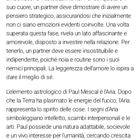
suo cuore, un partner deve dimostrare di avere un
pensiero strategico, assicurandosi che inizialmente
non ci siano emozioni evidenti coinvolte. Una volta
superata questa fase, rivela un lato affascinante e
amorevole, disposto a investire nella relazione. Per
tenerlo, un partner deve essere insostituibile e
indipendente, poiché noia e routine sono i suoi
nemici principali. La leggerezza dell'amore lo ispira a
dare il meglio di sé.
L'elemento astrologico di Paul Mescal è l'Aria. Dopo
che la Terra ha plasmato le energie del fuoco, l'Aria
rappresenta lo spirito delle cose. I segni d'Aria
simboleggiano intelletto, scambi interpersonali e le
arti. Paul possiede una natura adattabile, socievole
e un vivo interesse per l'umanità, cercando crescita