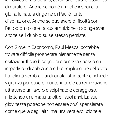
di duraturo. Anche se non è uno che insegue la
gloria, la natura diligente di Paul è fonte
d'ispirazione. Anche se può avere difficoltà con
l'autopromozione, la sua ambizione lo spinge avanti,
anche se il dubbio su se stesso persiste.
Con Giove in Capricorno, Paul Mescal potrebbe
trovare difficile prosperare pienamente senza
esitazioni. Il suo bisogno di sicurezza spesso gli
impedisce di abbracciare le semplici gioie della vita.
La felicità sembra guadagnata, sfuggente e richiede
vigilanza per essere mantenuta. Cerca realizzazione
attraverso un lavoro disciplinato e coraggioso,
riflettendo una maturità oltre i suoi anni. La sua
giovinezza potrebbe non essere così spensierata
come quella degli altri, ma una vera evoluzione e