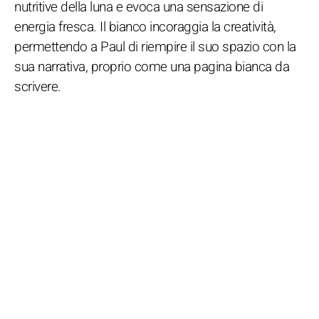
nutritive della luna e evoca una sensazione di
energia fresca. Il bianco incoraggia la creatività,
permettendo a Paul di riempire il suo spazio con la
sua narrativa, proprio come una pagina bianca da
scrivere.