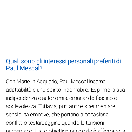
Quali sono gli interessi personali preferiti di
Paul Mescal?
Con Marte in Acquario, Paul Mescal incarna
adattabilità e uno spirito indomabile. Esprime la sua
indipendenza e autonomia, emanando fascino e
socievolezza. Tuttavia, può anche sperimentare
sensibilità emotive, che portano a occasionali
conflitti o testardaggine quando le tensioni
aumentano. Il suo obiettivo principale è affermare la