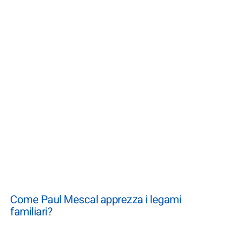
Come Paul Mescal apprezza i legami
familiari?