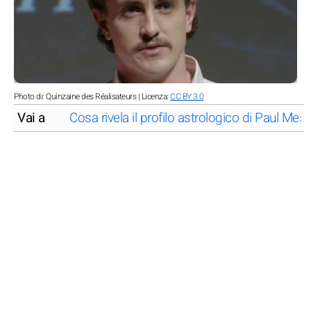
Photo di: Quinzaine des Réalisateurs | Licenza:
CC BY 3.0
Vai a
Cosa rivela il profilo astrologico di Paul Mes