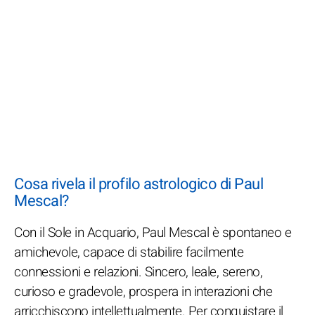
Cosa rivela il profilo astrologico di Paul
Mescal?
Con il Sole in Acquario, Paul Mescal è spontaneo e
amichevole, capace di stabilire facilmente
connessioni e relazioni. Sincero, leale, sereno,
curioso e gradevole, prospera in interazioni che
arricchiscono intellettualmente. Per conquistare il