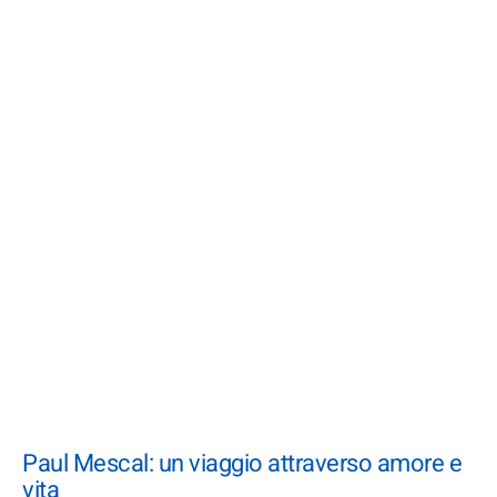
Paul Mescal: un viaggio attraverso amore e
vita