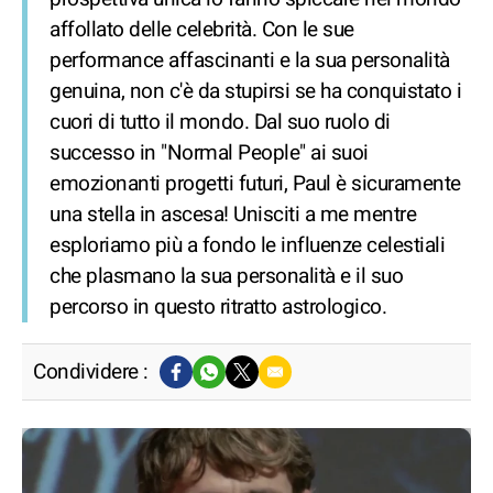
affollato delle celebrità. Con le sue
performance affascinanti e la sua personalità
genuina, non c'è da stupirsi se ha conquistato i
cuori di tutto il mondo. Dal suo ruolo di
successo in "Normal People" ai suoi
emozionanti progetti futuri, Paul è sicuramente
una stella in ascesa! Unisciti a me mentre
esploriamo più a fondo le influenze celestiali
che plasmano la sua personalità e il suo
percorso in questo ritratto astrologico.
Condividere :