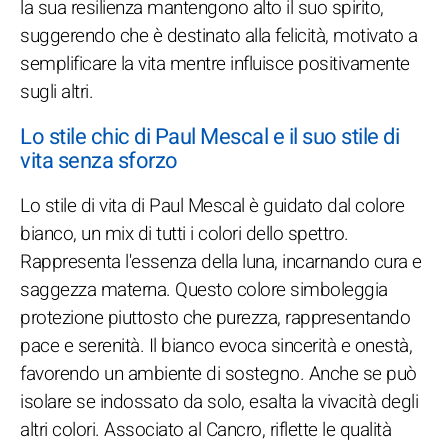
la sua resilienza mantengono alto il suo spirito,
suggerendo che è destinato alla felicità, motivato a
semplificare la vita mentre influisce positivamente
sugli altri.
Lo stile chic di Paul Mescal e il suo stile di
vita senza sforzo
Lo stile di vita di Paul Mescal è guidato dal colore
bianco, un mix di tutti i colori dello spettro.
Rappresenta l'essenza della luna, incarnando cura e
saggezza materna. Questo colore simboleggia
protezione piuttosto che purezza, rappresentando
pace e serenità. Il bianco evoca sincerità e onestà,
favorendo un ambiente di sostegno. Anche se può
isolare se indossato da solo, esalta la vivacità degli
altri colori. Associato al Cancro, riflette le qualità