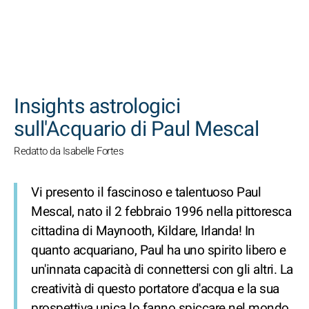
CERCA
Insights astrologici
sull'Acquario di Paul Mescal
Redatto da Isabelle Fortes
Vi presento il fascinoso e talentuoso Paul
Mescal, nato il 2 febbraio 1996 nella pittoresca
cittadina di Maynooth, Kildare, Irlanda! In
quanto acquariano, Paul ha uno spirito libero e
un'innata capacità di connettersi con gli altri. La
creatività di questo portatore d'acqua e la sua
prospettiva unica lo fanno spiccare nel mondo