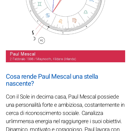
Cosa rende Paul Mescal una stella
nascente?
Con il Sole in decima casa, Paul Mescal possiede
una personalità forte e ambiziosa, costantemente in
cerca di riconoscimento sociale. Canalizza
un'immensa energia nel raggiungere i suoi obiettivi.
Dinamico, motivato e coraggioso, Paul lavora con