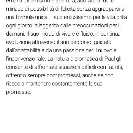
emana dinamismo e apertura, abbracciando la
miriade di possibilità di felicità senza aggrapparsi a
una formula unica. Il suo entusiasmo per la vita brilla
ogni giorno, alleggerito dalle preoccupazioni per il
domani. Il suo modo di vivere è fluido, in continua
evoluzione attraverso il suo percorso, guidato
dall'adattabilità e da una passione per il nuovo e
l'inconvenzionale. La natura diplomatica di Paul gli
consente di affrontare situazioni difficili con facilità,
offrendo sempre compromessi, anche se non
riesce a mantenere costantemente le sue
promesse.