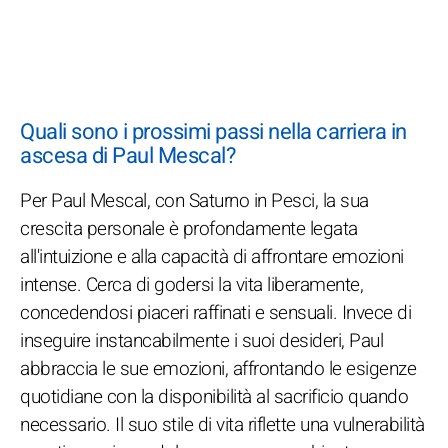
Quali sono i prossimi passi nella carriera in
ascesa di Paul Mescal?
Per Paul Mescal, con Saturno in Pesci, la sua
crescita personale è profondamente legata
all'intuizione e alla capacità di affrontare emozioni
intense. Cerca di godersi la vita liberamente,
concedendosi piaceri raffinati e sensuali. Invece di
inseguire instancabilmente i suoi desideri, Paul
abbraccia le sue emozioni, affrontando le esigenze
quotidiane con la disponibilità al sacrificio quando
necessario. Il suo stile di vita riflette una vulnerabilità