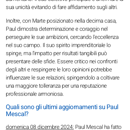
sua unicità evitando di fare affidamento sugli altri.
Inoltre, con Marte posizionato nella decima casa,
Paul dimostra determinazione e coraggio nel
perseguire le sue ambizioni, cercando l'eccellenza
nel suo campo. Il suo spirito imprenditoriale lo
spinge, ma l'impatto per risultati tangibili può
presentare delle sfide. Essere critico nei confronti
degli altri e respingere le loro opinioni potrebbe
influenzare le sue relazioni, spingendolo a coltivare
una maggiore tolleranza per una reputazione
professionale armoniosa.
Quali sono gli ultimi aggiornamenti su Paul
Mescal?
domenica 08 dicembre 2024:
Paul Mescal ha fatto