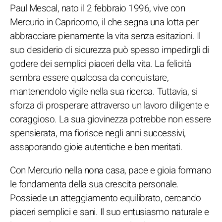
Paul Mescal, nato il 2 febbraio 1996, vive con
Mercurio in Capricorno, il che segna una lotta per
abbracciare pienamente la vita senza esitazioni. Il
suo desiderio di sicurezza può spesso impedirgli di
godere dei semplici piaceri della vita. La felicità
sembra essere qualcosa da conquistare,
mantenendolo vigile nella sua ricerca. Tuttavia, si
sforza di prosperare attraverso un lavoro diligente e
coraggioso. La sua giovinezza potrebbe non essere
spensierata, ma fiorisce negli anni successivi,
assaporando gioie autentiche e ben meritati.
Con Mercurio nella nona casa, pace e gioia formano
le fondamenta della sua crescita personale.
Possiede un atteggiamento equilibrato, cercando
piaceri semplici e sani. Il suo entusiasmo naturale e