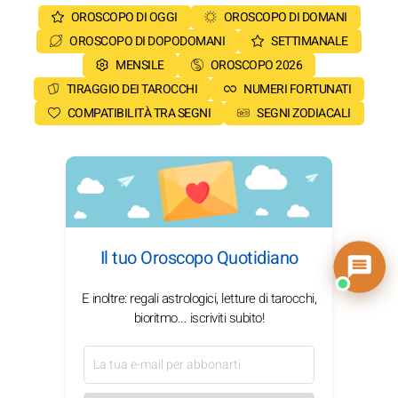
OROSCOPO DI OGGI
OROSCOPO DI DOMANI
OROSCOPO DI DOPODOMANI
SETTIMANALE
MENSILE
OROSCOPO 2026
TIRAGGIO DEI TAROCCHI
NUMERI FORTUNATI
COMPATIBILITÀ TRA SEGNI
SEGNI ZODIACALI
Il tuo Oroscopo Quotidiano
E inoltre: regali astrologici, letture di tarocchi,
bioritmo... iscriviti subito!