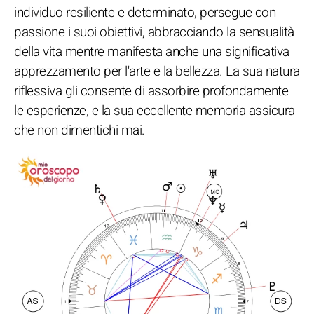
individuo resiliente e determinato, persegue con
passione i suoi obiettivi, abbracciando la sensualità
della vita mentre manifesta anche una significativa
apprezzamento per l'arte e la bellezza. La sua natura
riflessiva gli consente di assorbire profondamente
le esperienze, e la sua eccellente memoria assicura
che non dimentichi mai.