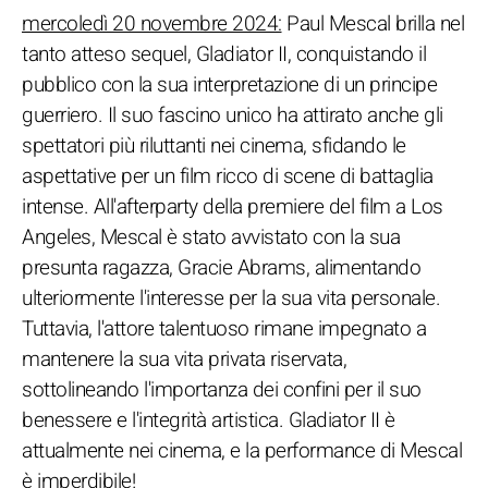
mercoledì 20 novembre 2024:
Paul Mescal brilla nel
tanto atteso sequel, Gladiator II, conquistando il
pubblico con la sua interpretazione di un principe
guerriero. Il suo fascino unico ha attirato anche gli
spettatori più riluttanti nei cinema, sfidando le
aspettative per un film ricco di scene di battaglia
intense. All'afterparty della premiere del film a Los
Angeles, Mescal è stato avvistato con la sua
presunta ragazza, Gracie Abrams, alimentando
ulteriormente l'interesse per la sua vita personale.
Tuttavia, l'attore talentuoso rimane impegnato a
mantenere la sua vita privata riservata,
sottolineando l'importanza dei confini per il suo
benessere e l'integrità artistica. Gladiator II è
attualmente nei cinema, e la performance di Mescal
è imperdibile!