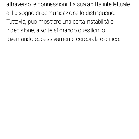
attraverso le connessioni. La sua abilità intellettuale
e il bisogno di comunicazione lo distinguono.
Tuttavia, può mostrare una certa instabilità e
indecisione, a volte sfiorando questioni o
diventando eccessivamente cerebrale e critico.