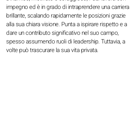
impegno ed è in grado di intraprendere una carriera
brillante, scalando rapidamente le posizioni grazie
alla sua chiara visione. Punta a ispirare rispetto e a
dare un contributo significativo nel suo campo,
spesso assumendo ruoli di leadership. Tuttavia, a
volte può trascurare la sua vita privata.