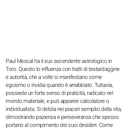
Paul Mescal ha il suo ascendente astrologico in
Toro. Questo lo influenza con tratti di testardaggine
e autorità, che a volte si manifestano come
egoismo o invidia quando è arrabbiato. Tuttavia,
possiede un forte senso di praticità, radicato nel
mondo materiale, e può apparire calcolatore o
individualista. Si delizia nei piaceri semplici della vita,
dimostrando pazienza e perseveranza che spesso
portano al compimento dei suoi desideri. Come