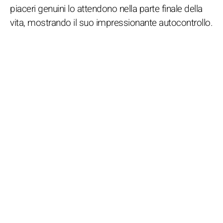
piaceri genuini lo attendono nella parte finale della
vita, mostrando il suo impressionante autocontrollo.