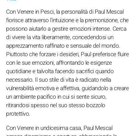
Con Venere in Pesci, la personalità di Paul Mescal
fiorisce attraverso l'intuizione e la premonizione, che
possono aiutarlo a gestire emozioni intense. Cerca
di vivere la vita liberamente, concedendosi un
apprezzamento raffinato e sensuale del mondo.
Piuttosto che forzare i desideri, Paul preferisce fluire
con le sue emozioni, affrontando le esigenze
quotidiane e talvolta facendo sacrifici quando
necessario. Il suo stile di vita è radicato nella
vulnerabilità emotiva e affettiva, guidandolo a creare
un ambiente pacifico in cui si sente sicuro,
ritirandosi spesso nel suo stesso bozzolo
protettivo.
Con Venere in undicesima casa, Paul Mescal