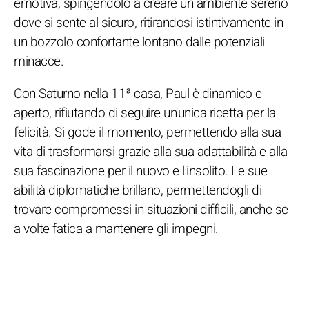
emotiva, spingendolo a creare un ambiente sereno
dove si sente al sicuro, ritirandosi istintivamente in
un bozzolo confortante lontano dalle potenziali
minacce.
Con Saturno nella 11ª casa, Paul è dinamico e
aperto, rifiutando di seguire un'unica ricetta per la
felicità. Si gode il momento, permettendo alla sua
vita di trasformarsi grazie alla sua adattabilità e alla
sua fascinazione per il nuovo e l'insolito. Le sue
abilità diplomatiche brillano, permettendogli di
trovare compromessi in situazioni difficili, anche se
a volte fatica a mantenere gli impegni.