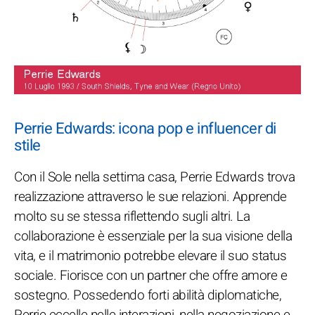
Perrie Edwards: icona pop e influencer di
stile
Con il Sole nella settima casa, Perrie Edwards trova
realizzazione attraverso le sue relazioni. Apprende
molto su se stessa riflettendo sugli altri. La
collaborazione è essenziale per la sua visione della
vita, e il matrimonio potrebbe elevare il suo status
sociale. Fiorisce con un partner che offre amore e
sostegno. Possedendo forti abilità diplomatiche,
Perrie eccelle nelle interazioni, nella negoziazione e