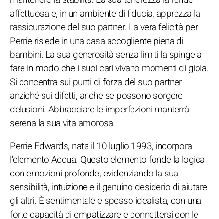
affettuosa e, in un ambiente di fiducia, apprezza la
rassicurazione del suo partner. La vera felicità per
Perrie risiede in una casa accogliente piena di
bambini. La sua generosità senza limiti la spinge a
fare in modo che i suoi cari vivano momenti di gioia.
Si concentra sui punti di forza del suo partner
anziché sui difetti, anche se possono sorgere
delusioni. Abbracciare le imperfezioni manterrà
serena la sua vita amorosa.
Perrie Edwards, nata il 10 luglio 1993, incorpora
l'elemento Acqua. Questo elemento fonde la logica
con emozioni profonde, evidenziando la sua
sensibilità, intuizione e il genuino desiderio di aiutare
gli altri. È sentimentale e spesso idealista, con una
forte capacità di empatizzare e connettersi con le