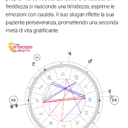
freddezza si nasconde una timidezza; esprime le
emozioni con cautela. Il suo slogan riflette la sua
paziente perseveranza, promettendo una seconda
metà di vita gratificante.