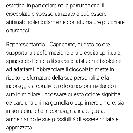
estetica, in particolare nella parrucchieria, il
cioccolato è spesso utilizzato e può essere
abbinato splendidamente con sfumature più chiare
o turchesi.
Rappresentando il Capricorno, questo colore
supporta la trasformazione e la crescita spirituale,
spingendo Perrie a liberarsi di abitudini obsolete e
ad adattarsi. Abbracciare il cioccolato mette in
risalto le sfumature della sua personalità e la
incoraggia a condividere le emozioni, rivelando il
suo io migliore. Indossare questo colore significa
cercare una anima gemella o esprimere amore, sia
in solitudine che in compagnia inadeguata,
aumentando le sue possibilità di essere notata e
apprezzata.