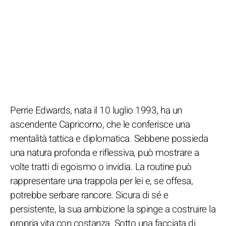
Perrie Edwards, nata il 10 luglio 1993, ha un
ascendente Capricorno, che le conferisce una
mentalità tattica e diplomatica. Sebbene possieda
una natura profonda e riflessiva, può mostrare a
volte tratti di egoismo o invidia. La routine può
rappresentare una trappola per lei e, se offesa,
potrebbe serbare rancore. Sicura di sé e
persistente, la sua ambizione la spinge a costruire la
propria vita con costanza. Sotto una facciata di