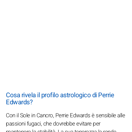
Cosa rivela il profilo astrologico di Perrie
Edwards?
Con il Sole in Cancro, Perrie Edwards è sensibile alle
passioni fugaci, che dovrebbe evitare per
mantenere la stabilità. La sua tenerezza la rende