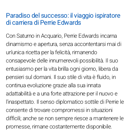
Paradiso del successo: il viaggio ispiratore
di carriera di Perrie Edwards
Con Saturno in Acquario, Perrie Edwards incarna
dinamismo e apertura, senza accontentarsi mai di
un’unica ricetta per la felicità, rimanendo
consapevole delle innumerevoli possibilità. Il suo
entusiasmo per la vita brilla ogni giorno, libera da
pensieri sul domani. Il suo stile di vita è fluido, in
continua evoluzione grazie alla sua innata
adattabilità e a una forte attrazione per il nuovo e
l'inaspettato. Il senso diplomatico sottile di Perrie le
consente di trovare compromessi in situazioni
difficili; anche se non sempre riesce a mantenere le
promesse, rimane costantemente disponibile.