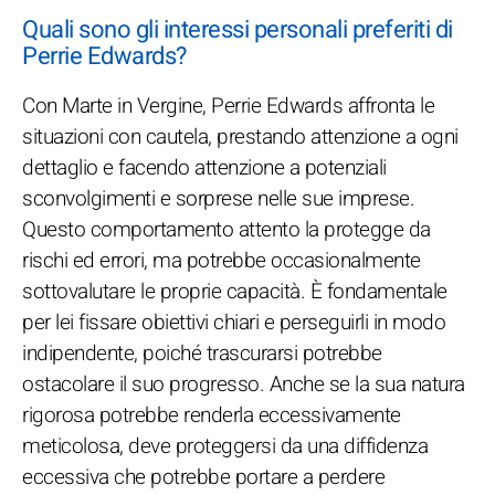
Quali sono gli interessi personali preferiti di
Perrie Edwards?
Con Marte in Vergine, Perrie Edwards affronta le
situazioni con cautela, prestando attenzione a ogni
dettaglio e facendo attenzione a potenziali
sconvolgimenti e sorprese nelle sue imprese.
Questo comportamento attento la protegge da
rischi ed errori, ma potrebbe occasionalmente
sottovalutare le proprie capacità. È fondamentale
per lei fissare obiettivi chiari e perseguirli in modo
indipendente, poiché trascurarsi potrebbe
ostacolare il suo progresso. Anche se la sua natura
rigorosa potrebbe renderla eccessivamente
meticolosa, deve proteggersi da una diffidenza
eccessiva che potrebbe portare a perdere