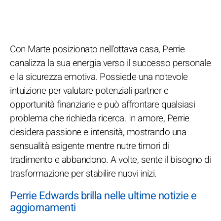
Con Marte posizionato nell'ottava casa, Perrie
canalizza la sua energia verso il successo personale
e la sicurezza emotiva. Possiede una notevole
intuizione per valutare potenziali partner e
opportunità finanziarie e può affrontare qualsiasi
problema che richieda ricerca. In amore, Perrie
desidera passione e intensità, mostrando una
sensualità esigente mentre nutre timori di
tradimento e abbandono. A volte, sente il bisogno di
trasformazione per stabilire nuovi inizi.
Perrie Edwards brilla nelle ultime notizie e
aggiornamenti