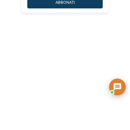
ABBONATI