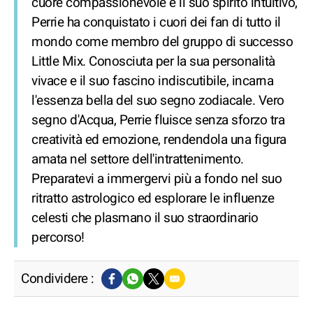
cuore compassionevole e il suo spirito intuitivo,
Perrie ha conquistato i cuori dei fan di tutto il
mondo come membro del gruppo di successo
Little Mix. Conosciuta per la sua personalità
vivace e il suo fascino indiscutibile, incarna
l'essenza bella del suo segno zodiacale. Vero
segno d'Acqua, Perrie fluisce senza sforzo tra
creatività ed emozione, rendendola una figura
amata nel settore dell'intrattenimento.
Preparatevi a immergervi più a fondo nel suo
ritratto astrologico ed esplorare le influenze
celesti che plasmano il suo straordinario
percorso!
Condividere :