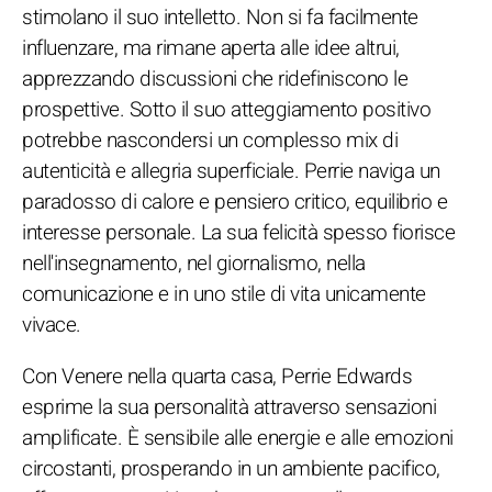
stimolano il suo intelletto. Non si fa facilmente
influenzare, ma rimane aperta alle idee altrui,
apprezzando discussioni che ridefiniscono le
prospettive. Sotto il suo atteggiamento positivo
potrebbe nascondersi un complesso mix di
autenticità e allegria superficiale. Perrie naviga un
paradosso di calore e pensiero critico, equilibrio e
interesse personale. La sua felicità spesso fiorisce
nell'insegnamento, nel giornalismo, nella
comunicazione e in uno stile di vita unicamente
vivace.
Con Venere nella quarta casa, Perrie Edwards
esprime la sua personalità attraverso sensazioni
amplificate. È sensibile alle energie e alle emozioni
circostanti, prosperando in un ambiente pacifico,