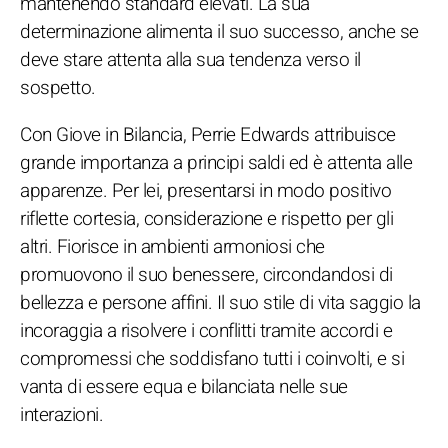
mantenendo standard elevati. La sua
determinazione alimenta il suo successo, anche se
deve stare attenta alla sua tendenza verso il
sospetto.
Con Giove in Bilancia, Perrie Edwards attribuisce
grande importanza a principi saldi ed è attenta alle
apparenze. Per lei, presentarsi in modo positivo
riflette cortesia, considerazione e rispetto per gli
altri. Fiorisce in ambienti armoniosi che
promuovono il suo benessere, circondandosi di
bellezza e persone affini. Il suo stile di vita saggio la
incoraggia a risolvere i conflitti tramite accordi e
compromessi che soddisfano tutti i coinvolti, e si
vanta di essere equa e bilanciata nelle sue
interazioni.