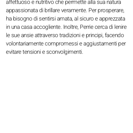
affettuoso e nutritivo che permette alla sua natura
appassionata di brillare veramente. Per prosperare,
ha bisogno di sentirsi amata, al sicuro e apprezzata
in una casa accogliente. Inoltre, Perrie cerca di lenire
le sue ansie attraverso tradizioni e principi, facendo
volontariamente compromessi e aggiustamenti per
evitare tensioni e sconvolgimenti.