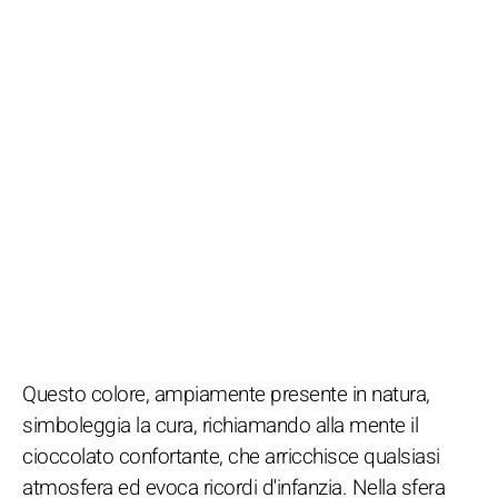
Questo colore, ampiamente presente in natura,
simboleggia la cura, richiamando alla mente il
cioccolato confortante, che arricchisce qualsiasi
atmosfera ed evoca ricordi d'infanzia. Nella sfera