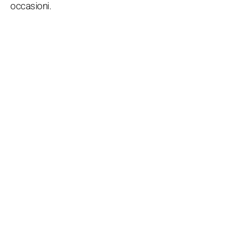
occasioni.