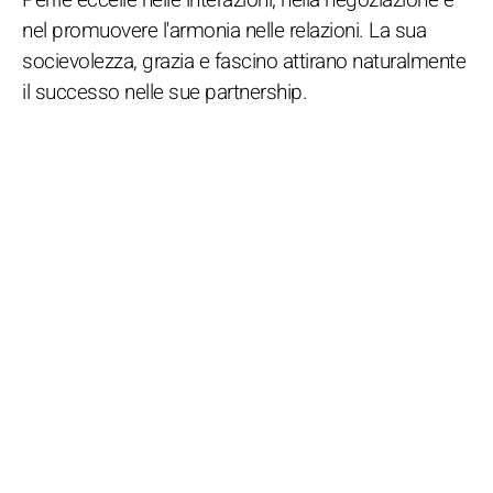
nel promuovere l'armonia nelle relazioni. La sua
socievolezza, grazia e fascino attirano naturalmente
il successo nelle sue partnership.