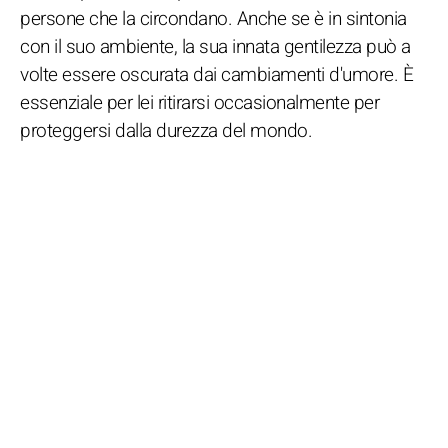
persone che la circondano. Anche se è in sintonia
con il suo ambiente, la sua innata gentilezza può a
volte essere oscurata dai cambiamenti d'umore. È
essenziale per lei ritirarsi occasionalmente per
proteggersi dalla durezza del mondo.