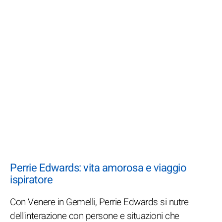
Perrie Edwards: vita amorosa e viaggio
ispiratore
Con Venere in Gemelli, Perrie Edwards si nutre
dell'interazione con persone e situazioni che