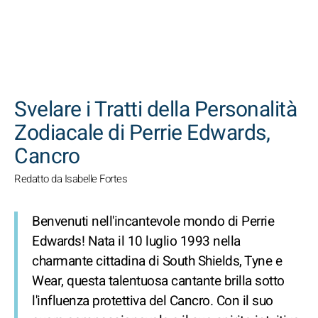
CERCA
Svelare i Tratti della Personalità
Zodiacale di Perrie Edwards,
Cancro
Redatto da Isabelle Fortes
Benvenuti nell'incantevole mondo di Perrie
Edwards! Nata il 10 luglio 1993 nella
charmante cittadina di South Shields, Tyne e
Wear, questa talentuosa cantante brilla sotto
l'influenza protettiva del Cancro. Con il suo