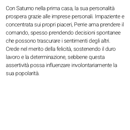
Con Saturno nella prima casa, la sua personalità
prospera grazie alle imprese personali. Impaziente e
concentrata sui propri piaceri, Perrie ama prendere il
comando, spesso prendendo decisioni spontanee
che possono trascurare i sentimenti degli altri.
Crede nel merito della felicità, sostenendo il duro
lavoro e la determinazione, sebbene questa
assertività possa influenzare involontariamente la
sua popolarità.