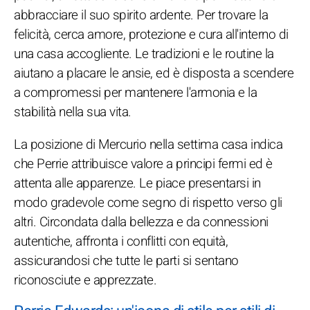
abbracciare il suo spirito ardente. Per trovare la
felicità, cerca amore, protezione e cura all'interno di
una casa accogliente. Le tradizioni e le routine la
aiutano a placare le ansie, ed è disposta a scendere
a compromessi per mantenere l'armonia e la
stabilità nella sua vita.
La posizione di Mercurio nella settima casa indica
che Perrie attribuisce valore a principi fermi ed è
attenta alle apparenze. Le piace presentarsi in
modo gradevole come segno di rispetto verso gli
altri. Circondata dalla bellezza e da connessioni
autentiche, affronta i conflitti con equità,
assicurandosi che tutte le parti si sentano
riconosciute e apprezzate.