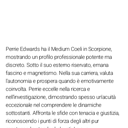
Perrie Edwards ha il Medium Coeli in Scorpione,
mostrando un profilo professionale potente ma
discreto. Sotto il suo esterno riservato, emana
fascino e magnetismo. Nella sua carriera, valuta
l'autonomia e prospera quando è emotivamente
coinvolta. Perrie eccelle nella ricerca e
nell'investigazione, dimostrando spesso un'acuità
eccezionale nel comprendere le dinamiche
sottostanti. Affronta le sfide con tenacia e giustizia,
riconoscendo i punti di forza degli altri pur