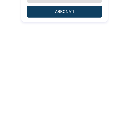
ABBONATI