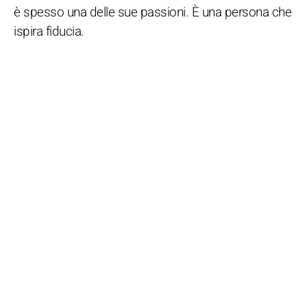
è spesso una delle sue passioni. È una persona che
ispira fiducia.