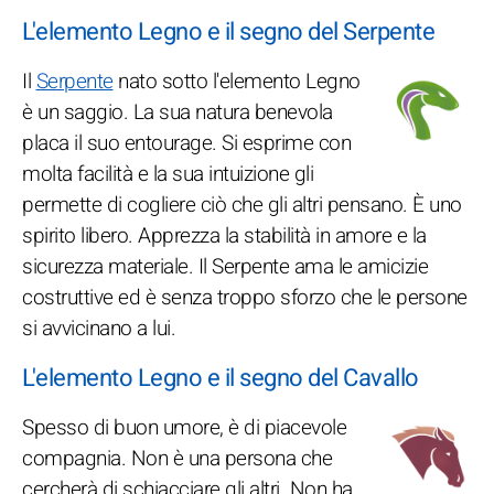
L'elemento Legno e il segno del Serpente
Il
Serpente
nato sotto l'elemento Legno
è un saggio. La sua natura benevola
placa il suo entourage. Si esprime con
molta facilità e la sua intuizione gli
permette di cogliere ciò che gli altri pensano. È uno
spirito libero. Apprezza la stabilità in amore e la
sicurezza materiale. Il Serpente ama le amicizie
costruttive ed è senza troppo sforzo che le persone
si avvicinano a lui.
L'elemento Legno e il segno del Cavallo
Spesso di buon umore, è di piacevole
compagnia. Non è una persona che
cercherà di schiacciare gli altri. Non ha