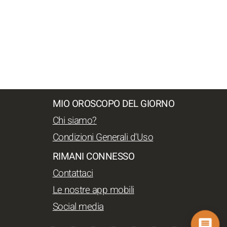
MIO OROSCOPO DEL GIORNO
Chi siamo?
Condizioni Generali d'Uso
RIMANI CONNESSO
Contattaci
Le nostre app mobili
Social media