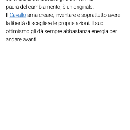
paura del cambiamento, è un originale.
Il
Cavallo
ama creare, inventare e soprattutto avere
la libertà di scegliere le proprie azioni. Il suo
ottimismo gli dà sempre abbastanza energia per
andare avanti.