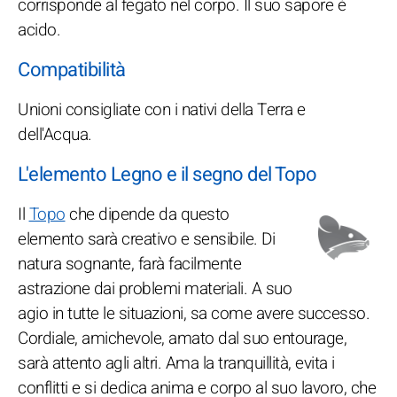
corrisponde al fegato nel corpo. Il suo sapore è
acido.
Compatibilità
Unioni consigliate con i nativi della Terra e
dell'Acqua.
L'elemento Legno e il segno del Topo
Il
Topo
che dipende da questo
elemento sarà creativo e sensibile. Di
natura sognante, farà facilmente
astrazione dai problemi materiali. A suo
agio in tutte le situazioni, sa come avere successo.
Cordiale, amichevole, amato dal suo entourage,
sarà attento agli altri. Ama la tranquillità, evita i
conflitti e si dedica anima e corpo al suo lavoro, che