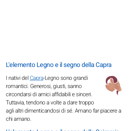
L'elemento Legno e il segno della Capra
I nativi del
Capra
-Legno sono grandi
romantici. Generosi, giusti, sanno
circondarsi di amici affidabili e sinceri.
Tuttavia, tendono a volte a dare troppo
agli altri dimenticandosi di sé. Amano far piacere a
chi amano.