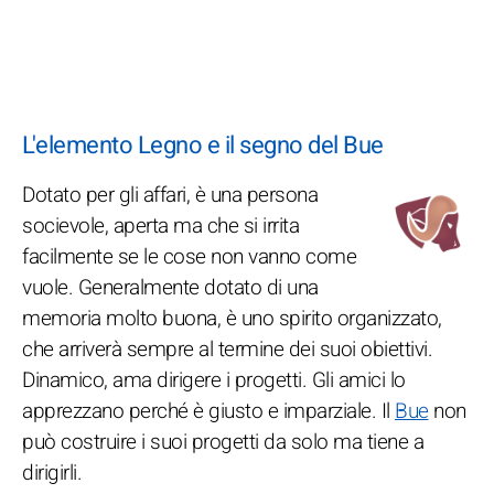
L'elemento Legno e il segno del Bue
Dotato per gli affari, è una persona
socievole, aperta ma che si irrita
facilmente se le cose non vanno come
vuole. Generalmente dotato di una
memoria molto buona, è uno spirito organizzato,
che arriverà sempre al termine dei suoi obiettivi.
Dinamico, ama dirigere i progetti. Gli amici lo
apprezzano perché è giusto e imparziale. Il
Bue
non
può costruire i suoi progetti da solo ma tiene a
dirigirli.