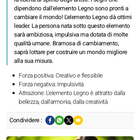
dipendono dall'elemento Legno sono pronti a
cambiare il mondo! L'elemento Legno dà ottimi
leader. La persona nata sotto questo elemento
sarà ambiziosa, impulsiva ma dotata di molte
qualità umane. Bramosa di cambiamento,
saprà lottare per costruire un mondo migliore
alla sua misura.
Forza positiva: Creativo e flessibile
Forza negativa: Impulsività
Attrazione: L'elemento Legno è attratto dalla
bellezza, dall'armonia, dalla creatività
Condividere :