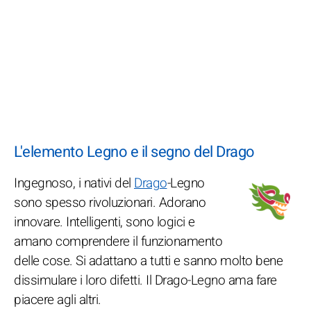
L'elemento Legno e il segno del Drago
Ingegnoso, i nativi del
Drago
-Legno
sono spesso rivoluzionari. Adorano
innovare. Intelligenti, sono logici e
amano comprendere il funzionamento
delle cose. Si adattano a tutti e sanno molto bene
dissimulare i loro difetti. Il Drago-Legno ama fare
piacere agli altri.