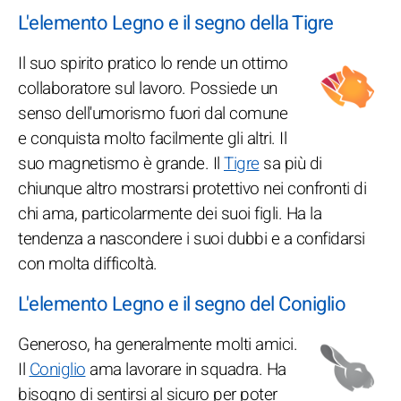
L'elemento Legno e il segno della Tigre
Il suo spirito pratico lo rende un ottimo
collaboratore sul lavoro. Possiede un
senso dell'umorismo fuori dal comune
e conquista molto facilmente gli altri. Il
suo magnetismo è grande. Il
Tigre
sa più di
chiunque altro mostrarsi protettivo nei confronti di
chi ama, particolarmente dei suoi figli. Ha la
tendenza a nascondere i suoi dubbi e a confidarsi
con molta difficoltà.
L'elemento Legno e il segno del Coniglio
Generoso, ha generalmente molti amici.
Il
Coniglio
ama lavorare in squadra. Ha
bisogno di sentirsi al sicuro per poter