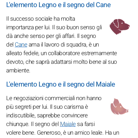
L'elemento Legno e il segno del Cane
Il successo sociale ha molta
importanza per lui. Il suo buon senso gli
dà anche senso per gli affari. Il segno
del
Cane
ama il lavoro di squadra, è un
alleato fedele, un collaboratore estremamente
devoto, che saprà adattarsi molto bene al suo
ambiente.
L'elemento Legno e il segno del Maiale
Le negoziazioni commerciali non hanno
più segreti per lui. Il suo carisma è
indiscutibile, saprebbe convincere
chiunque. Il segno del
Maiale
sa farsi
volere bene. Generoso, è un amico leale. Ha un