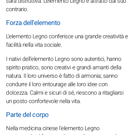
sarà distruttiva. L'elemento Legno è attratto dal suo
contrario.
Forza dell'elemento
L'elemento Legno conferisce una grande creatività e
facilità nella vita sociale.
I nativi dell'elemento Legno sono autentici, hanno
spirito pratico, sono creativi e grandi amanti della
natura. Il loro universo è fatto di armonia; sanno
condurre il loro entourage alle loro idee con
dolcezza. Calmi e sicuri di sé, riescono a ritagliarsi
un posto confortevole nella vita.
Parte del corpo
Nella medicina cinese l'elemento Legno