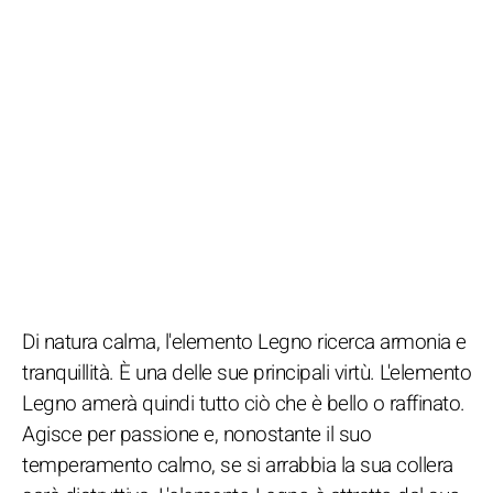
Di natura calma, l'elemento Legno ricerca armonia e
tranquillità. È una delle sue principali virtù. L'elemento
Legno amerà quindi tutto ciò che è bello o raffinato.
Agisce per passione e, nonostante il suo
temperamento calmo, se si arrabbia la sua collera