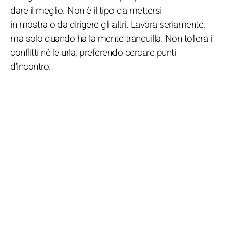
dare il meglio. Non è il tipo da mettersi
in mostra o da dirigere gli altri. Lavora seriamente,
ma solo quando ha la mente tranquilla. Non tollera i
conflitti né le urla, preferendo cercare punti
d'incontro.