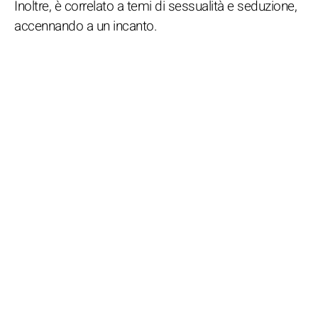
Inoltre, è correlato a temi di sessualità e seduzione,
accennando a un incanto.