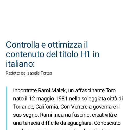
CERCA
Controlla e ottimizza il
contenuto del titolo H1 in
italiano:
Redatto da Isabelle Fortes
Incontrate Rami Malek, un affascinante Toro
nato il 12 maggio 1981 nella soleggiata città di
Torrance, California. Con Venere a governare il
suo segno, Rami incarna fascino, creatività e
una tenacia difficile da eguagliare. Conosciuto