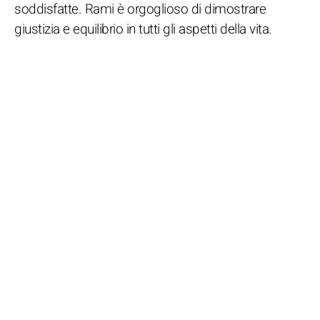
soddisfatte. Rami è orgoglioso di dimostrare
giustizia e equilibrio in tutti gli aspetti della vita.