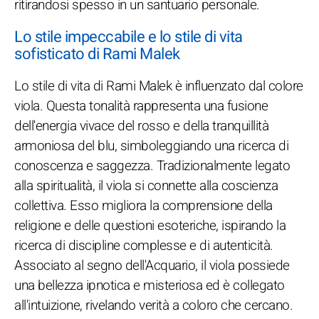
ritirandosi spesso in un santuario personale.
Lo stile impeccabile e lo stile di vita
sofisticato di Rami Malek
Lo stile di vita di Rami Malek è influenzato dal colore
viola. Questa tonalità rappresenta una fusione
dell'energia vivace del rosso e della tranquillità
armoniosa del blu, simboleggiando una ricerca di
conoscenza e saggezza. Tradizionalmente legato
alla spiritualità, il viola si connette alla coscienza
collettiva. Esso migliora la comprensione della
religione e delle questioni esoteriche, ispirando la
ricerca di discipline complesse e di autenticità.
Associato al segno dell'Acquario, il viola possiede
una bellezza ipnotica e misteriosa ed è collegato
all'intuizione, rivelando verità a coloro che cercano.