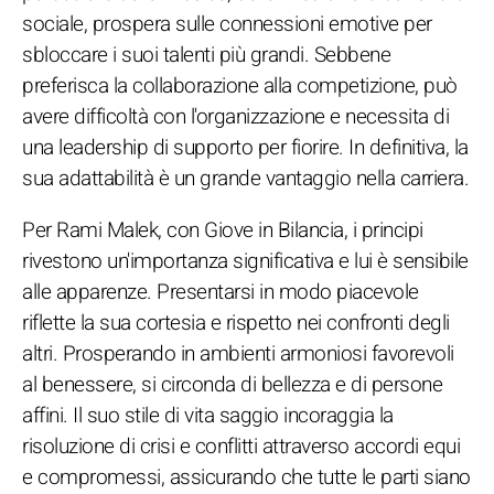
sociale, prospera sulle connessioni emotive per
sbloccare i suoi talenti più grandi. Sebbene
preferisca la collaborazione alla competizione, può
avere difficoltà con l'organizzazione e necessita di
una leadership di supporto per fiorire. In definitiva, la
sua adattabilità è un grande vantaggio nella carriera.
Per Rami Malek, con Giove in Bilancia, i principi
rivestono un'importanza significativa e lui è sensibile
alle apparenze. Presentarsi in modo piacevole
riflette la sua cortesia e rispetto nei confronti degli
altri. Prosperando in ambienti armoniosi favorevoli
al benessere, si circonda di bellezza e di persone
affini. Il suo stile di vita saggio incoraggia la
risoluzione di crisi e conflitti attraverso accordi equi
e compromessi, assicurando che tutte le parti siano