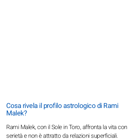
Cosa rivela il profilo astrologico di Rami
Malek?
Rami Malek, con il Sole in Toro, affronta la vita con
serietà e non è attratto da relazioni superficiali.