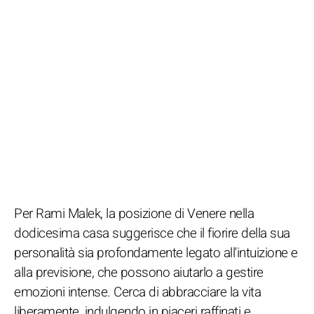
Per Rami Malek, la posizione di Venere nella
dodicesima casa suggerisce che il fiorire della sua
personalità sia profondamente legato all'intuizione e
alla previsione, che possono aiutarlo a gestire
emozioni intense. Cerca di abbracciare la vita
liberamente, indulgendo in piaceri raffinati e