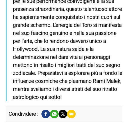
per le sue performance coinvolgenti e la sua
presenza straordinaria, questo talentuoso attore
ha sapientemente conquistato i nostri cuori sul
grande schermo. L'energia del Toro si manifesta
nel suo fascino genuino e nella sua passione
per l'arte, che lo rendono davvero unico a
Hollywood. La sua natura salda e la
determinazione nel dare vita ai personaggi
mettono in risalto i migliori tratti del suo segno
zodiacale. Preparatevi a esplorare più a fondo le
influenze cosmiche che plasmano Rami Malek,
mentre sveliamo i diversi strati del suo ritratto
astrologico qui sotto!
Condividere :