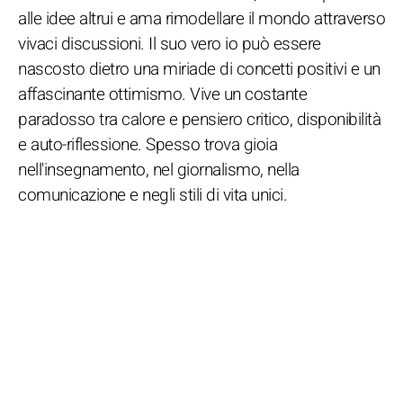
alle idee altrui e ama rimodellare il mondo attraverso
vivaci discussioni. Il suo vero io può essere
nascosto dietro una miriade di concetti positivi e un
affascinante ottimismo. Vive un costante
paradosso tra calore e pensiero critico, disponibilità
e auto-riflessione. Spesso trova gioia
nell'insegnamento, nel giornalismo, nella
comunicazione e negli stili di vita unici.