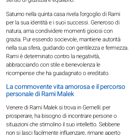
Saturno nella quinta casa rivela l'orgoglio di Rami
per la sua identità e i suoi successi. Generoso di
natura, ama condividere momenti gioiosi con
grazia. Pur essendo socievole, mantiene autorità
nella sua sfera, guidando con gentilezza e fermezza.
Rami è determinato contro la negatività,
abbracciando con stile e benevolenza le
ricompense che ha guadagnato o ereditato.
La commovente vita amorosa e il percorso
personale di Rami Malek
Venere di Rami Malek si trova in Gemelli: per
prosperare, ha bisogno di incontrare persone o
situazioni che stimolino il suo intelletto. Sebbene
non si lasci facilmente influenzare, rimane aperto