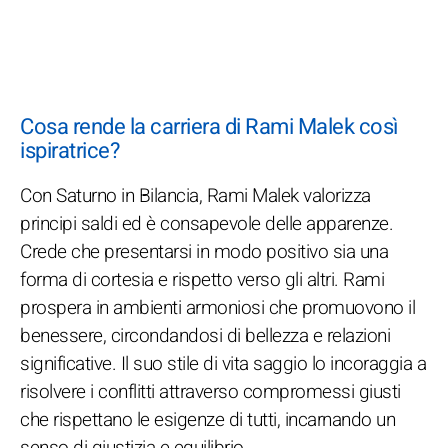
Cosa rende la carriera di Rami Malek così
ispiratrice?
Con Saturno in Bilancia, Rami Malek valorizza
principi saldi ed è consapevole delle apparenze.
Crede che presentarsi in modo positivo sia una
forma di cortesia e rispetto verso gli altri. Rami
prospera in ambienti armoniosi che promuovono il
benessere, circondandosi di bellezza e relazioni
significative. Il suo stile di vita saggio lo incoraggia a
risolvere i conflitti attraverso compromessi giusti
che rispettano le esigenze di tutti, incarnando un
senso di giustizia e equilibrio.