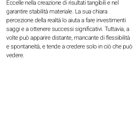
Eccelle nella creazione di risultati tangibili e nel
garantire stabilità materiale. La sua chiara
percezione della realtà lo aiuta a fare investimenti
saggi e a ottenere successi significativi. Tuttavia, a
volte può apparire distante, mancante di flessibilità
e spontaneità, e tende a credere solo in ciò che può
vedere.