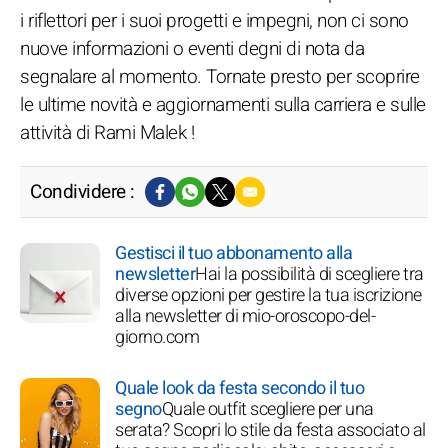
i riflettori per i suoi progetti e impegni, non ci sono
nuove informazioni o eventi degni di nota da
segnalare al momento. Tornate presto per scoprire
le ultime novità e aggiornamenti sulla carriera e sulle
attività di Rami Malek !
Condividere :
Gestisci il tuo abbonamento alla
newsletter
Hai la possibilità di scegliere tra
diverse opzioni per gestire la tua iscrizione
alla newsletter di mio-oroscopo-del-
giorno.com
Quale look da festa secondo il tuo
segno
Quale outfit scegliere per una
serata? Scopri lo stile da festa associato al