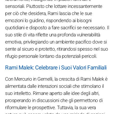
sensoriali. Piuttosto che lottare incessantemente
per ciò che desidera, Rami lascia che le sue
emozioni lo guidino, rispondendo ai bisogni
quotidiani e disposto a fare sacrifici se necessario. Il
suo stile di vita riflette una profonda vulnerabilità
emotiva, privilegiando un ambiente pacifico dove si
sente al sicuro e protetto, ritirandosi spesso nel suo
rifugio personale lontano da potenziali pericoli.
Rami Malek: Celebrare i Suoi Valori Familiali
Con Mercurio in Gemelli, la crescita di Rami Malek è
alimentata dalle interazioni sociali che stimolano il
suo intelletto. Rimane aperto alle idee degli altri,
prosperando in discussioni che gli permettono di
riformulare le prospettive. Tuttavia, la sua vera