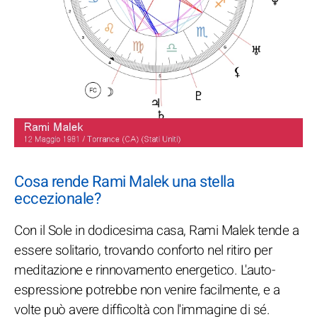
Cosa rende Rami Malek una stella
eccezionale?
Con il Sole in dodicesima casa, Rami Malek tende a
essere solitario, trovando conforto nel ritiro per
meditazione e rinnovamento energetico. L'auto-
espressione potrebbe non venire facilmente, e a
volte può avere difficoltà con l'immagine di sé.