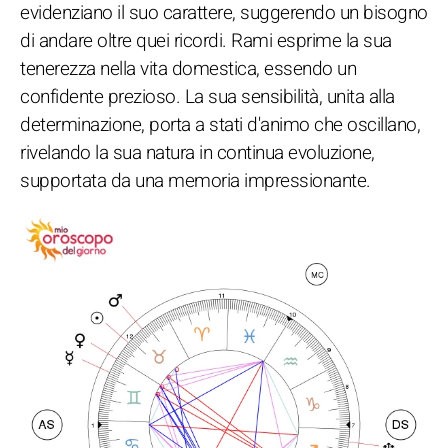
evidenziano il suo carattere, suggerendo un bisogno
di andare oltre quei ricordi. Rami esprime la sua
tenerezza nella vita domestica, essendo un
confidente prezioso. La sua sensibilità, unita alla
determinazione, porta a stati d'animo che oscillano,
rivelando la sua natura in continua evoluzione,
supportata da una memoria impressionante.