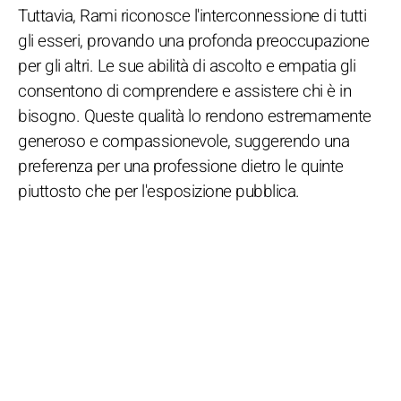
Tuttavia, Rami riconosce l'interconnessione di tutti
gli esseri, provando una profonda preoccupazione
per gli altri. Le sue abilità di ascolto e empatia gli
consentono di comprendere e assistere chi è in
bisogno. Queste qualità lo rendono estremamente
generoso e compassionevole, suggerendo una
preferenza per una professione dietro le quinte
piuttosto che per l'esposizione pubblica.