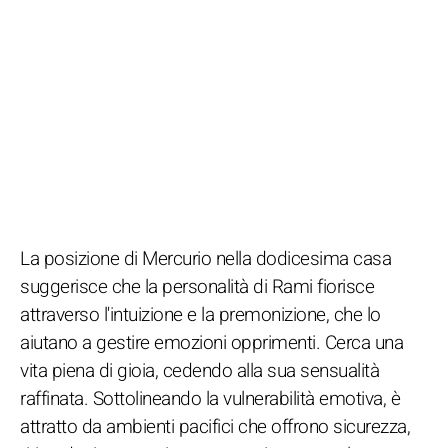
La posizione di Mercurio nella dodicesima casa
suggerisce che la personalità di Rami fiorisce
attraverso l'intuizione e la premonizione, che lo
aiutano a gestire emozioni opprimenti. Cerca una
vita piena di gioia, cedendo alla sua sensualità
raffinata. Sottolineando la vulnerabilità emotiva, è
attratto da ambienti pacifici che offrono sicurezza,