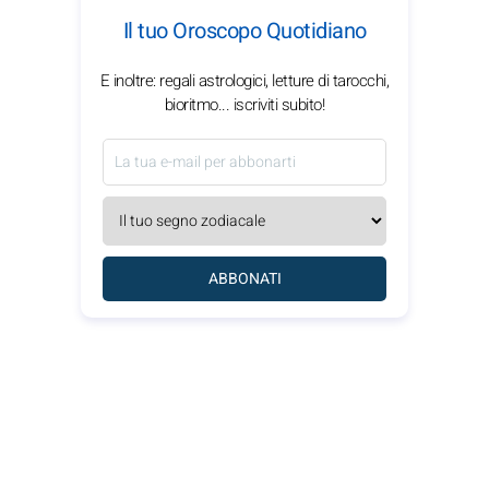
Il tuo Oroscopo Quotidiano
E inoltre: regali astrologici, letture di tarocchi,
bioritmo... iscriviti subito!
ABBONATI