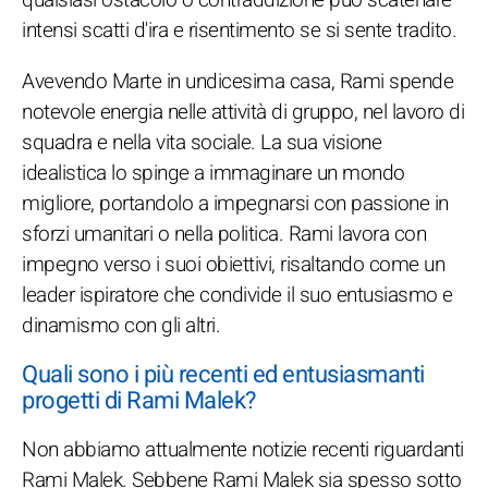
intensi scatti d'ira e risentimento se si sente tradito.
Avevendo Marte in undicesima casa, Rami spende
notevole energia nelle attività di gruppo, nel lavoro di
squadra e nella vita sociale. La sua visione
idealistica lo spinge a immaginare un mondo
migliore, portandolo a impegnarsi con passione in
sforzi umanitari o nella politica. Rami lavora con
impegno verso i suoi obiettivi, risaltando come un
leader ispiratore che condivide il suo entusiasmo e
dinamismo con gli altri.
Quali sono i più recenti ed entusiasmanti
progetti di Rami Malek?
Non abbiamo attualmente notizie recenti riguardanti
Rami Malek. Sebbene Rami Malek sia spesso sotto