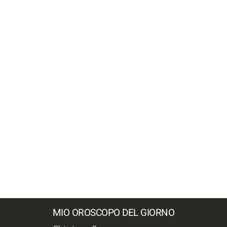
MIO OROSCOPO DEL GIORNO