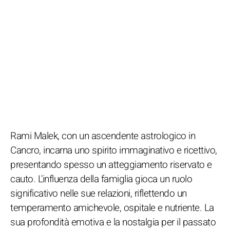
Rami Malek, con un ascendente astrologico in
Cancro, incarna uno spirito immaginativo e ricettivo,
presentando spesso un atteggiamento riservato e
cauto. L'influenza della famiglia gioca un ruolo
significativo nelle sue relazioni, riflettendo un
temperamento amichevole, ospitale e nutriente. La
sua profondità emotiva e la nostalgia per il passato