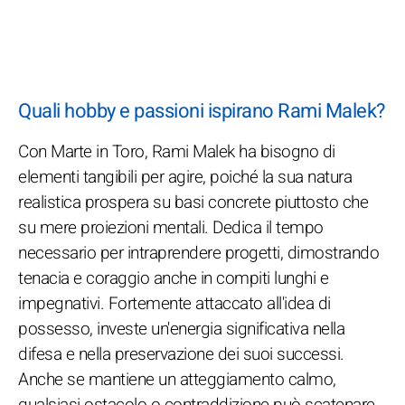
Quali hobby e passioni ispirano Rami Malek?
Con Marte in Toro, Rami Malek ha bisogno di
elementi tangibili per agire, poiché la sua natura
realistica prospera su basi concrete piuttosto che
su mere proiezioni mentali. Dedica il tempo
necessario per intraprendere progetti, dimostrando
tenacia e coraggio anche in compiti lunghi e
impegnativi. Fortemente attaccato all'idea di
possesso, investe un'energia significativa nella
difesa e nella preservazione dei suoi successi.
Anche se mantiene un atteggiamento calmo,
qualsiasi ostacolo o contraddizione può scatenare