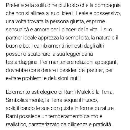
Preferisce la solitudine piuttosto che la compagnia
che non si allinea ai suoi ideali. Leale e possessivo,
una volta trovata la persona giusta, esprime
sensualità e amore per i piaceri della vita. Il suo
partner ideale apprezza la semplicità, la natura e il
buon cibo. I cambiamenti richiesti dagli altri
possono scatenare la sua leggendaria
testardaggine. Per mantenere relazioni appaganti,
dovrebbe considerare i desideri del partner, per
evitare problemi e delusioni inutili.
L'elemento astrologico di Rami Malek è la Terra.
Simbolicamente, la Terra segue il Fuoco,
solidificando le sue conquiste in forme durature.
Rami possiede un temperamento calmo e
realistico, caratterizzato da diligenza e praticità.