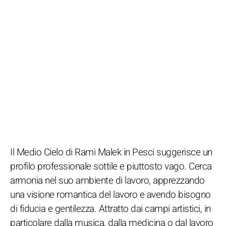
Il Medio Cielo di Rami Malek in Pesci suggerisce un
profilo professionale sottile e piuttosto vago. Cerca
armonia nel suo ambiente di lavoro, apprezzando
una visione romantica del lavoro e avendo bisogno
di fiducia e gentilezza. Attratto dai campi artistici, in
particolare dalla musica, dalla medicina o dal lavoro