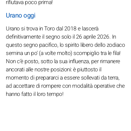
rifiutava poco prima!
Urano oggi
Urano si trova in Toro dal 2018 e lascerà
definitivamente il segno solo il 26 aprile 2026. In
questo segno pacifico, lo spirito libero dello zodiaco
semina un po' (a volte molto) scompiglio tra le fila!
Non c'è posto, sotto la sua influenza, per rimanere
ancorati alle nostre posizioni: è piuttosto il
momento di prepararci a essere sollevati da terra,
ad accettare di rompere con modalità operative che
hanno fatto il loro tempo!