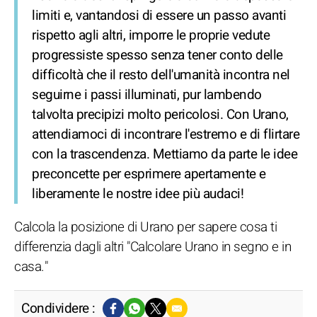
limiti e, vantandosi di essere un passo avanti
rispetto agli altri, imporre le proprie vedute
progressiste spesso senza tener conto delle
difficoltà che il resto dell'umanità incontra nel
seguirne i passi illuminati, pur lambendo
talvolta precipizi molto pericolosi. Con Urano,
attendiamoci di incontrare l'estremo e di flirtare
con la trascendenza. Mettiamo da parte le idee
preconcette per esprimere apertamente e
liberamente le nostre idee più audaci!
Calcola la posizione di Urano per sapere cosa ti
differenzia dagli altri "Calcolare Urano in segno e in
casa."
Condividere :