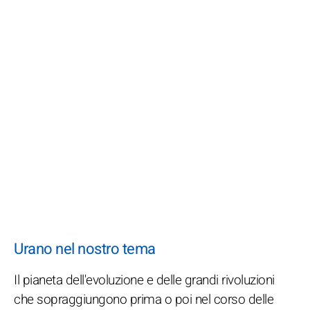
Urano nel nostro tema
Il pianeta dell'evoluzione e delle grandi rivoluzioni
che sopraggiungono prima o poi nel corso delle