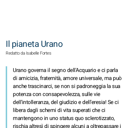
CERCA
Il pianeta Urano
Redatto da Isabelle Fortes
Urano governa il segno dell'Acquario e ci parla
di amicizia, fraternità, amore universale, ma può
anche trascinarci, se non si padroneggia la sua
potenza con consapevolezza, sulle vie
dell'intolleranza, del giudizio e dell'eresia! Se ci
libera dagli schemi di vita superati che ci
mantengono in uno status quo sclerotizzato,
rischia altresì di spingere alcuni a oltrepassare i