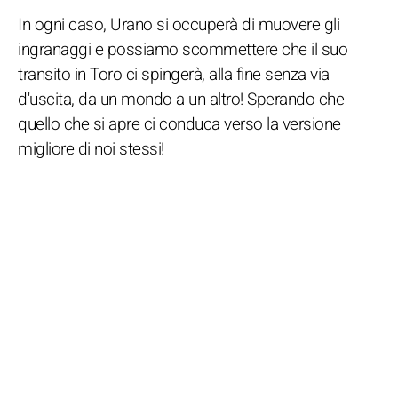
In ogni caso, Urano si occuperà di muovere gli
ingranaggi e possiamo scommettere che il suo
transito in Toro ci spingerà, alla fine senza via
d'uscita, da un mondo a un altro! Sperando che
quello che si apre ci conduca verso la versione
migliore di noi stessi!