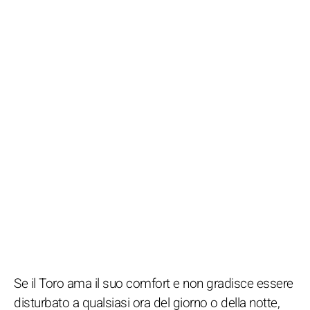
Se il Toro ama il suo comfort e non gradisce essere
disturbato a qualsiasi ora del giorno o della notte,