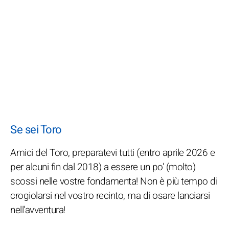
Se sei Toro
Amici del Toro, preparatevi tutti (entro aprile 2026 e
per alcuni fin dal 2018) a essere un po' (molto)
scossi nelle vostre fondamenta! Non è più tempo di
crogiolarsi nel vostro recinto, ma di osare lanciarsi
nell'avventura!