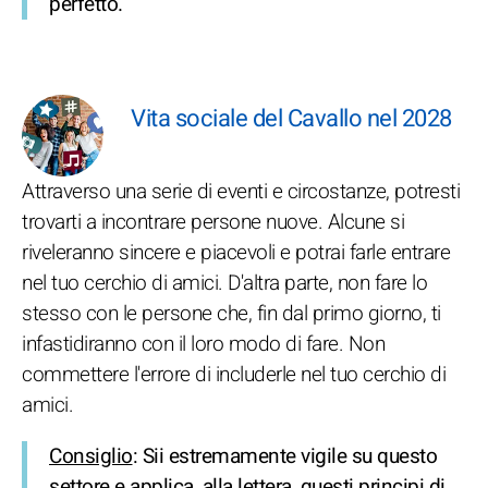
perfetto.
Vita sociale del Cavallo nel 2028
Attraverso una serie di eventi e circostanze, potresti
trovarti a incontrare persone nuove. Alcune si
riveleranno sincere e piacevoli e potrai farle entrare
nel tuo cerchio di amici. D'altra parte, non fare lo
stesso con le persone che, fin dal primo giorno, ti
infastidiranno con il loro modo di fare. Non
commettere l'errore di includerle nel tuo cerchio di
amici.
Consiglio
: Sii estremamente vigile su questo
settore e applica, alla lettera, questi principi di