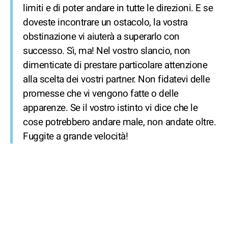
limiti e di poter andare in tutte le direzioni. E se
doveste incontrare un ostacolo, la vostra
obstinazione vi aiuterà a superarlo con
successo. Sì, ma! Nel vostro slancio, non
dimenticate di prestare particolare attenzione
alla scelta dei vostri partner. Non fidatevi delle
promesse che vi vengono fatte o delle
apparenze. Se il vostro istinto vi dice che le
cose potrebbero andare male, non andate oltre.
Fuggite a grande velocità!