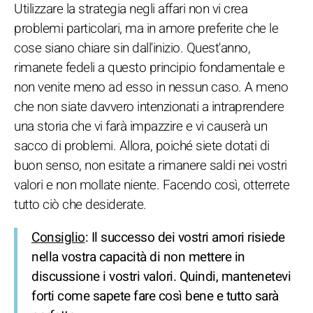
Utilizzare la strategia negli affari non vi crea
problemi particolari, ma in amore preferite che le
cose siano chiare sin dall'inizio. Quest'anno,
rimanete fedeli a questo principio fondamentale e
non venite meno ad esso in nessun caso. A meno
che non siate davvero intenzionati a intraprendere
una storia che vi farà impazzire e vi causerà un
sacco di problemi. Allora, poiché siete dotati di
buon senso, non esitate a rimanere saldi nei vostri
valori e non mollate niente. Facendo così, otterrete
tutto ciò che desiderate.
Consiglio
: Il successo dei vostri amori risiede
nella vostra capacità di non mettere in
discussione i vostri valori. Quindi, mantenetevi
forti come sapete fare così bene e tutto sarà