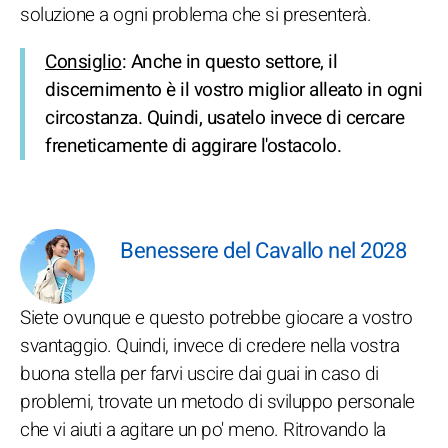
soluzione a ogni problema che si presenterà.
Consiglio
: Anche in questo settore, il
discernimento è il vostro miglior alleato in ogni
circostanza. Quindi, usatelo invece di cercare
freneticamente di aggirare l'ostacolo.
Benessere del Cavallo nel 2028
Siete ovunque e questo potrebbe giocare a vostro
svantaggio. Quindi, invece di credere nella vostra
buona stella per farvi uscire dai guai in caso di
problemi, trovate un metodo di sviluppo personale
che vi aiuti a agitare un po' meno. Ritrovando la