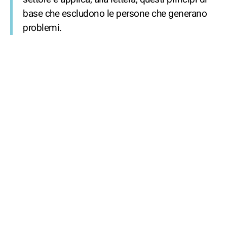
base che escludono le persone che generano
problemi.