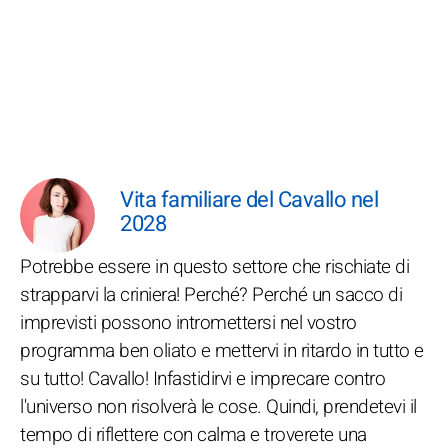
Vita familiare del Cavallo nel
2028
Potrebbe essere in questo settore che rischiate di
strapparvi la criniera! Perché? Perché un sacco di
imprevisti possono intromettersi nel vostro
programma ben oliato e mettervi in ritardo in tutto e
su tutto! Cavallo! Infastidirvi e imprecare contro
l'universo non risolverà le cose. Quindi, prendetevi il
tempo di riflettere con calma e troverete una