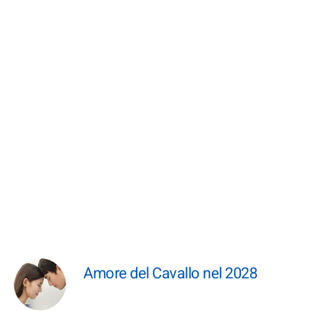
Amore del Cavallo nel 2028