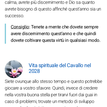
calma, avrete più discernimento e Dio sa quanto
avrete bisogno di questo affinché quest'anno sia un
successo.
Consiglio
: Tenete a mente che dovete sempre
avere discernimento quest'anno e che quindi
dovete coltivare questa virtù in qualsiasi modo.
Vita spirituale del Cavallo nel
2028
Siete ovunque allo stesso tempo e questo potrebbe
giocare a vostro sfavore. Quindi, invece di credere
nella vostra buona stella per tirarvi fuori dai guai in
caso di problemi, trovate un metodo di sviluppo