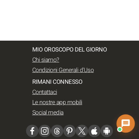
MIO OROSCOPO DEL GIORNO
Chi siamo?
Condizioni Generali d'Uso
RIMANI CONNESSO
Contattaci
Le nostre app mobili
Social media