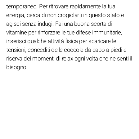
temporaneo. Per ritrovare rapidamente la tua
energia, cerca di non crogiolarti in questo stato e
agisci senza indugi. Fai una buona scorta di
vitamine per rinforzare le tue difese immunitarie,
inserisci qualche attività fisica per scaricare le
tensioni, concediti delle coccole da capo a piedi e
riserva dei momenti di relax ogni volta che ne senti il
bisogno.