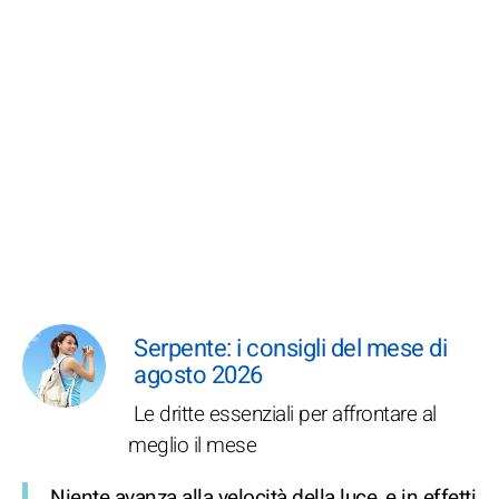
Serpente: i consigli del mese di
agosto 2026
Le dritte essenziali per affrontare al
meglio il mese
Niente avanza alla velocità della luce, e in effetti