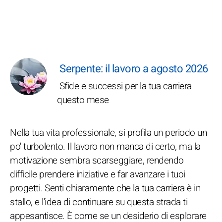
Serpente: il lavoro a agosto 2026
Sfide e successi per la tua carriera
questo mese
Nella tua vita professionale, si profila un periodo un
po' turbolento. Il lavoro non manca di certo, ma la
motivazione sembra scarseggiare, rendendo
difficile prendere iniziative e far avanzare i tuoi
progetti. Senti chiaramente che la tua carriera è in
stallo, e l'idea di continuare su questa strada ti
appesantisce. È come se un desiderio di esplorare