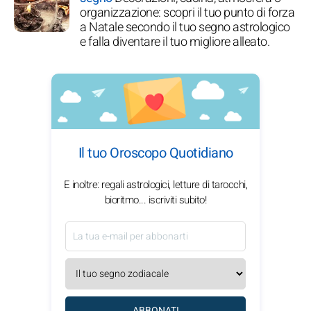
organizzazione: scopri il tuo punto di forza
a Natale secondo il tuo segno astrologico
e falla diventare il tuo migliore alleato.
Il tuo Oroscopo Quotidiano
E inoltre: regali astrologici, letture di tarocchi,
bioritmo... iscriviti subito!
ABBONATI