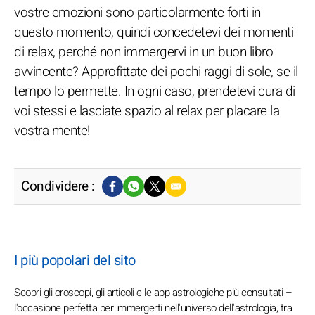
vostre emozioni sono particolarmente forti in
questo momento, quindi concedetevi dei momenti
di relax, perché non immergervi in un buon libro
avvincente? Approfittate dei pochi raggi di sole, se il
tempo lo permette. In ogni caso, prendetevi cura di
voi stessi e lasciate spazio al relax per placare la
vostra mente!
Condividere :
I più popolari del sito
Scopri gli oroscopi, gli articoli e le app astrologiche più consultati –
l'occasione perfetta per immergerti nell'universo dell'astrologia, tra