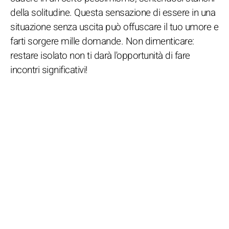
della solitudine. Questa sensazione di essere in una
situazione senza uscita può offuscare il tuo umore e
farti sorgere mille domande. Non dimenticare:
restare isolato non ti darà l'opportunità di fare
incontri significativi!