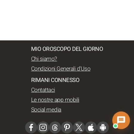
MIO OROSCOPO DEL GIORNO
Chi siamo?
Condizioni Generali d'Uso
RIMANI CONNESSO
Contattaci
Le nostre app mobili
Social media