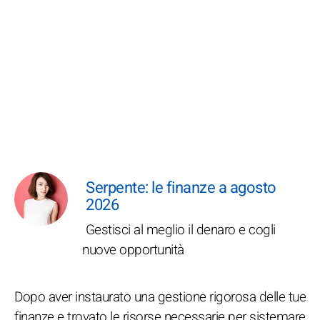
Serpente: le finanze a agosto
2026
Gestisci al meglio il denaro e cogli
nuove opportunità
Dopo aver instaurato una gestione rigorosa delle tue
finanze e trovato le risorse necessarie per sistemare