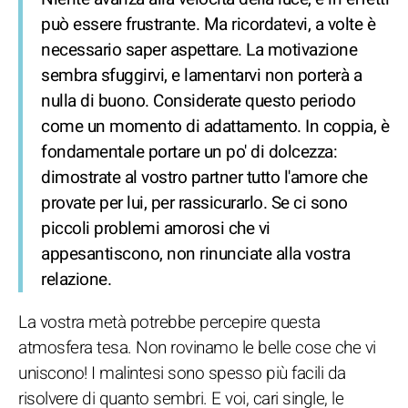
può essere frustrante. Ma ricordatevi, a volte è
necessario saper aspettare. La motivazione
sembra sfuggirvi, e lamentarvi non porterà a
nulla di buono. Considerate questo periodo
come un momento di adattamento. In coppia, è
fondamentale portare un po' di dolcezza:
dimostrate al vostro partner tutto l'amore che
provate per lui, per rassicurarlo. Se ci sono
piccoli problemi amorosi che vi
appesantiscono, non rinunciate alla vostra
relazione.
La vostra metà potrebbe percepire questa
atmosfera tesa. Non rovinamo le belle cose che vi
uniscono! I malintesi sono spesso più facili da
risolvere di quanto sembri. E voi, cari single, le