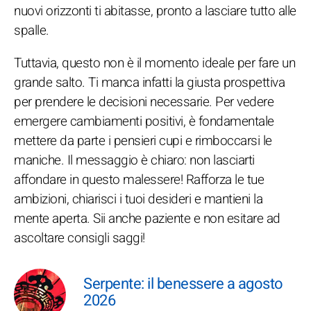
nuovi orizzonti ti abitasse, pronto a lasciare tutto alle
spalle.
Tuttavia, questo non è il momento ideale per fare un
grande salto. Ti manca infatti la giusta prospettiva
per prendere le decisioni necessarie. Per vedere
emergere cambiamenti positivi, è fondamentale
mettere da parte i pensieri cupi e rimboccarsi le
maniche. Il messaggio è chiaro: non lasciarti
affondare in questo malessere! Rafforza le tue
ambizioni, chiarisci i tuoi desideri e mantieni la
mente aperta. Sii anche paziente e non esitare ad
ascoltare consigli saggi!
Serpente: il benessere a agosto
2026