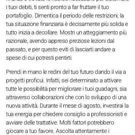
i tuoi debiti, ti senti pronto a far fruttare il tuo
portafoglio. Dimentica il periodo delle restrizioni, la
tua situazione finanziaria è decisamente più solida e
tutto inizia a decollare. Mostri un atteggiamento più
razionale, avendo appreso preziose lezioni dal
passato, e per questo eviti di lasciarti andare a
spese di cui potresti pentirti.
Prendi in mano le redini del tuo futuro dando il via a
progetti proficui. Infatti, sei determinato a attivare
tutte le possibilità per migliorare i tuoi guadagni, sia
attraverso collaborazioni che con lo sviluppo di una
nuova attività. Durante il mese di agosto, investirai la
tua energia per chiedere consiglio a professionisti e
avviare delle trattative. Molti fattori potrebbero
giocare a tuo favore. Ascolta attentamente i