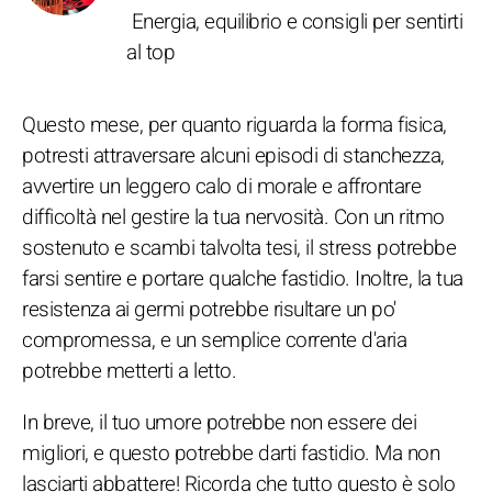
Energia, equilibrio e consigli per sentirti
al top
Questo mese, per quanto riguarda la forma fisica,
potresti attraversare alcuni episodi di stanchezza,
avvertire un leggero calo di morale e affrontare
difficoltà nel gestire la tua nervosità. Con un ritmo
sostenuto e scambi talvolta tesi, il stress potrebbe
farsi sentire e portare qualche fastidio. Inoltre, la tua
resistenza ai germi potrebbe risultare un po'
compromessa, e un semplice corrente d'aria
potrebbe metterti a letto.
In breve, il tuo umore potrebbe non essere dei
migliori, e questo potrebbe darti fastidio. Ma non
lasciarti abbattere! Ricorda che tutto questo è solo