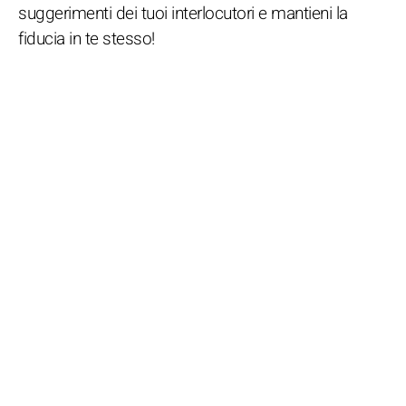
suggerimenti dei tuoi interlocutori e mantieni la
fiducia in te stesso!