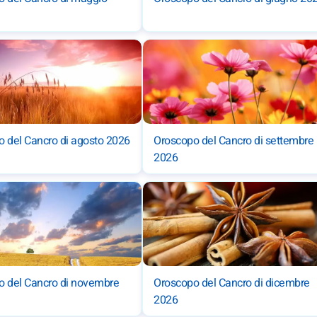
 del Cancro di agosto 2026
Oroscopo del Cancro di settembre
2026
o del Cancro di novembre
Oroscopo del Cancro di dicembre
2026