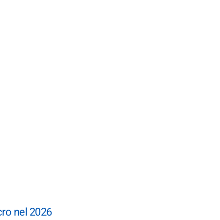
ro nel 2026