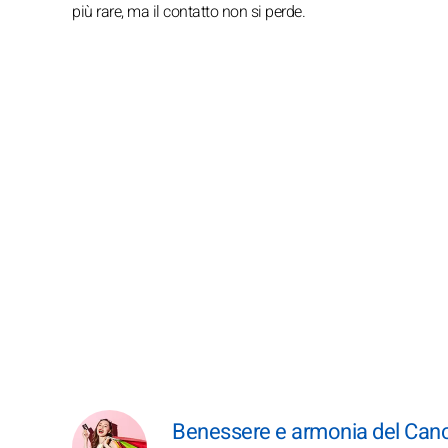
più rare, ma il contatto non si perde.
Benessere e armonia del Canc