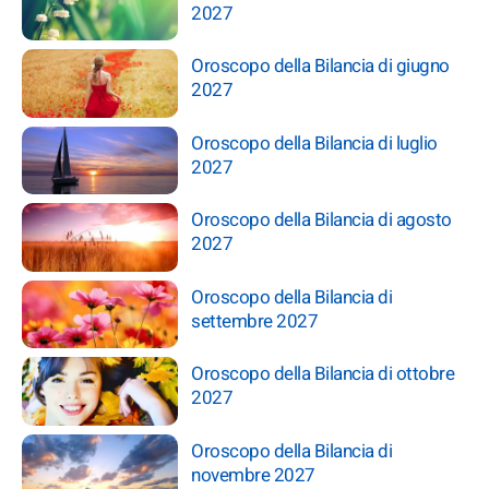
2027
Oroscopo della Bilancia di giugno
2027
Oroscopo della Bilancia di luglio
2027
Oroscopo della Bilancia di agosto
2027
Oroscopo della Bilancia di
settembre 2027
Oroscopo della Bilancia di ottobre
2027
Oroscopo della Bilancia di
novembre 2027