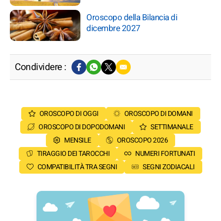
Oroscopo della Bilancia di
dicembre 2027
Condividere :
OROSCOPO DI OGGI
OROSCOPO DI DOMANI
OROSCOPO DI DOPODOMANI
SETTIMANALE
MENSILE
OROSCOPO 2026
TIRAGGIO DEI TAROCCHI
NUMERI FORTUNATI
COMPATIBILITÀ TRA SEGNI
SEGNI ZODIACALI