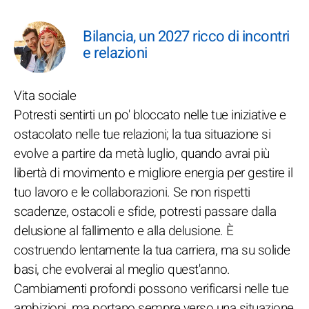
Bilancia, un 2027 ricco di incontri
e relazioni
Vita sociale
Potresti sentirti un po' bloccato nelle tue iniziative e
ostacolato nelle tue relazioni; la tua situazione si
evolve a partire da metà luglio, quando avrai più
libertà di movimento e migliore energia per gestire il
tuo lavoro e le collaborazioni. Se non rispetti
scadenze, ostacoli e sfide, potresti passare dalla
delusione al fallimento e alla delusione. È
costruendo lentamente la tua carriera, ma su solide
basi, che evolverai al meglio quest'anno.
Cambiamenti profondi possono verificarsi nelle tue
ambizioni, ma portano sempre verso una situazione