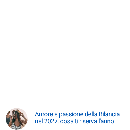
Amore e passione della Bilancia
nel 2027: cosa ti riserva l'anno