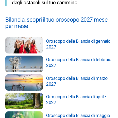
dagli ostacoli sul tuo cammino.
Bilancia, scopri il tuo oroscopo 2027 mese
per mese
Oroscopo della Bilancia di gennaio
2027
Oroscopo della Bilancia di febbraio
2027
Oroscopo della Bilancia di marzo
2027
Oroscopo della Bilancia di aprile
2027
Oroscopo della Bilancia di maggio