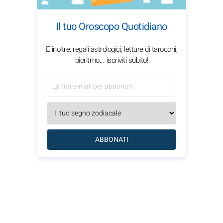
Il tuo Oroscopo Quotidiano
E inoltre: regali astrologici, letture di tarocchi,
bioritmo... iscriviti subito!
ABBONATI