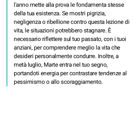
l'anno mette alla prova le fondamenta stesse
della tua esistenza. Se mostri pigrizia,
negligenza o ribellione contro questa lezione di
vita, le situazioni potrebbero stagnare. È
necessario riflettere sul tuo passato, con i tuoi
anziani, per comprendere meglio la vita che
desideri personalmente condurre. Inoltre, a
metà luglio, Marte entra nel tuo segno,
portandoti energia per contrastare tendenze al
pessimismo o allo scoraggiamento.