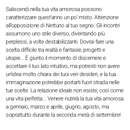
Saliscendi nella tua vita amorosa possono
caratterizzare quest'anno un po' misto. Attenzione
all'opposizione di Nettuno al tuo segno. Gli incontri
assumono uno stile diverso, diventando più
perplessi, a volte destabilizzanti. Dovrai fare una
scelta difficile tra realtà e fantasie, progetti e
utopie... È giunto il momento di discernere e
accettare il tuo lato intuitivo, ma potresti non avere
un'idea molto chiara dei tuoi veri desideri, e la tua
immaginazione potrebbe portarti fuori strada nelle
tue scelte. La relazione ideale non esiste, così come
una vita perfetta... Venere nutrirà la tua vita amorosa
a gennaio, marzo e aprile, giugno, agosto, ma
soprattutto durante la seconda metà di settembre!