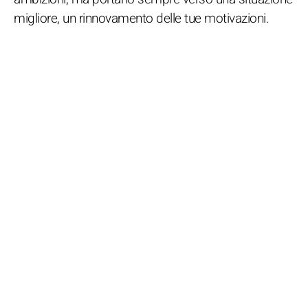
migliore, un rinnovamento delle tue motivazioni.