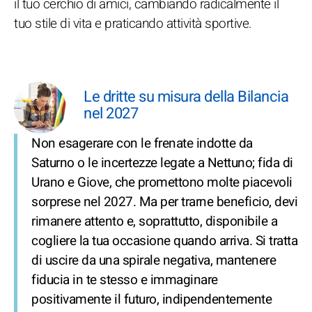
il tuo cerchio di amici, cambiando radicalmente il
tuo stile di vita e praticando attività sportive.
Le dritte su misura della Bilancia
nel 2027
Non esagerare con le frenate indotte da
Saturno o le incertezze legate a Nettuno; fida di
Urano e Giove, che promettono molte piacevoli
sorprese nel 2027. Ma per trarne beneficio, devi
rimanere attento e, soprattutto, disponibile a
cogliere la tua occasione quando arriva. Si tratta
di uscire da una spirale negativa, mantenere
fiducia in te stesso e immaginare
positivamente il futuro, indipendentemente