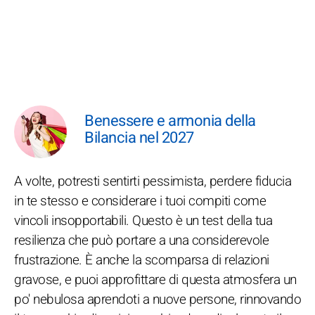
Benessere e armonia della
Bilancia nel 2027
A volte, potresti sentirti pessimista, perdere fiducia
in te stesso e considerare i tuoi compiti come
vincoli insopportabili. Questo è un test della tua
resilienza che può portare a una considerevole
frustrazione. È anche la scomparsa di relazioni
gravose, e puoi approfittare di questa atmosfera un
po' nebulosa aprendoti a nuove persone, rinnovando