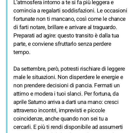
L’atmosfera intorno a te si fa più leggera e
comincia a regalarti soddisfazioni. Le occasioni
fortunate non ti mancano, così come le chance
di farti notare, brillare e arrivare al traguardo.
Preparati ad agire: questo transito è dalla tua
parte, e conviene sfruttarlo senza perdere
tempo.
Da settembre, però, potresti rischiare di leggere
male le situazioni. Non disperdere le energie e
non prendere decisioni di pancia. Fermati un
attimo e modera i tuoi slanci. Per fortuna, da
aprile Saturno arriva a darti una mano: cresci
attraverso incontri, imprevisti e piccole
coincidenze, anche quando non sei tu a
cercarli. E più ti rendi disponibile ad assumerti