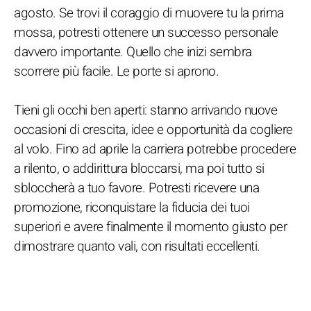
agosto. Se trovi il coraggio di muovere tu la prima
mossa, potresti ottenere un successo personale
davvero importante. Quello che inizi sembra
scorrere più facile. Le porte si aprono.
Tieni gli occhi ben aperti: stanno arrivando nuove
occasioni di crescita, idee e opportunità da cogliere
al volo. Fino ad aprile la carriera potrebbe procedere
a rilento, o addirittura bloccarsi, ma poi tutto si
sbloccherà a tuo favore. Potresti ricevere una
promozione, riconquistare la fiducia dei tuoi
superiori e avere finalmente il momento giusto per
dimostrare quanto vali, con risultati eccellenti.