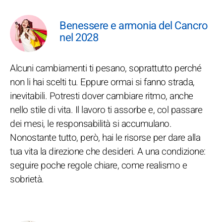
Benessere e armonia del Cancro
nel 2028
Alcuni cambiamenti ti pesano, soprattutto perché
non li hai scelti tu. Eppure ormai si fanno strada,
inevitabili. Potresti dover cambiare ritmo, anche
nello stile di vita. Il lavoro ti assorbe e, col passare
dei mesi, le responsabilità si accumulano.
Nonostante tutto, però, hai le risorse per dare alla
tua vita la direzione che desideri. A una condizione:
seguire poche regole chiare, come realismo e
sobrietà.