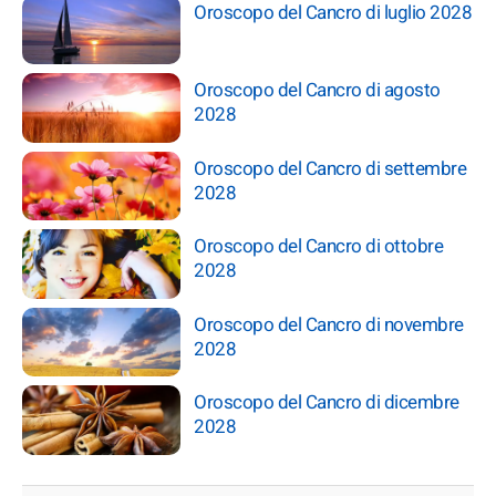
Oroscopo del Cancro di luglio 2028
Oroscopo del Cancro di agosto
2028
Oroscopo del Cancro di settembre
2028
Oroscopo del Cancro di ottobre
2028
Oroscopo del Cancro di novembre
2028
Oroscopo del Cancro di dicembre
2028