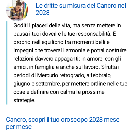
Le dritte su misura del Cancro nel
2028
Goditi i piaceri della vita, ma senza mettere in
pausa i tuoi doveri e le tue responsabilità. È
proprio nell’equilibrio tra momenti belli e
impegni che troverai l’armonia e potrai costruire
relazioni davvero appaganti: in amore, con gli
amici, in famiglia e anche sul lavoro. Sfrutta i
periodi di Mercurio retrogrado, a febbraio,
giugno e settembre, per mettere ordine nelle tue
cose e definire con calma le prossime
strategie.
Cancro, scopri il tuo oroscopo 2028 mese
per mese