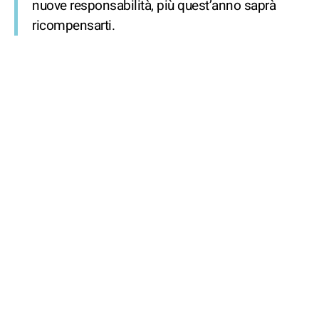
nuove responsabilità, più quest’anno saprà
ricompensarti.