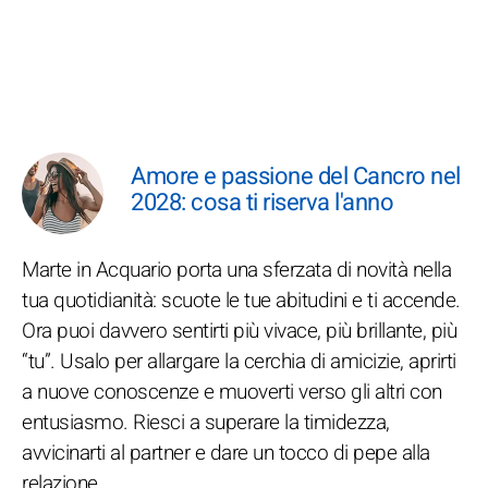
Amore e passione del Cancro nel
2028: cosa ti riserva l'anno
Marte in Acquario porta una sferzata di novità nella
tua quotidianità: scuote le tue abitudini e ti accende.
Ora puoi davvero sentirti più vivace, più brillante, più
“tu”. Usalo per allargare la cerchia di amicizie, aprirti
a nuove conoscenze e muoverti verso gli altri con
entusiasmo. Riesci a superare la timidezza,
avvicinarti al partner e dare un tocco di pepe alla
relazione.