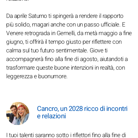
Da aprile Saturno ti spingerà a rendere il rapporto
più solido, magari anche con un passo ufficiale. E
Venere retrograda in Gemelli, da metà maggio a fine
giugno, ti offrirà il tempo giusto per riflettere con
calma sul tuo futuro sentimentale. Giove ti
accompagnerà fino alla fine di agosto, aiutandoti a
trasformare queste buone intenzioni in realtà, con
leggerezza e buonumore.
Cancro, un 2028 ricco di incontri
e relazioni
I tuoi talenti saranno sotto i riflettori fino alla fine di