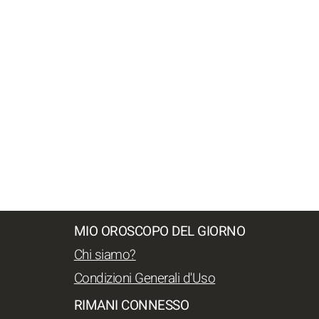
MIO OROSCOPO DEL GIORNO
Chi siamo?
Condizioni Generali d'Uso
RIMANI CONNESSO