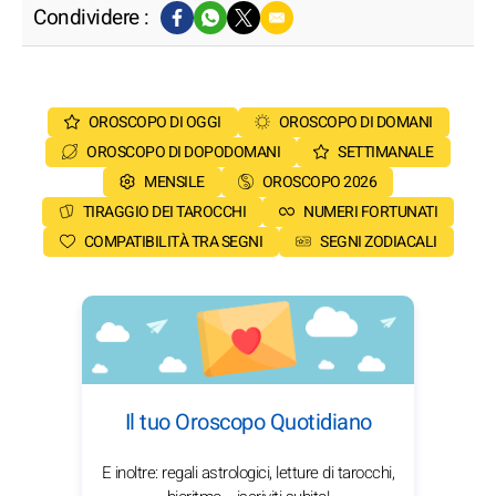
Condividere :
OROSCOPO DI OGGI
OROSCOPO DI DOMANI
OROSCOPO DI DOPODOMANI
SETTIMANALE
MENSILE
OROSCOPO 2026
TIRAGGIO DEI TAROCCHI
NUMERI FORTUNATI
COMPATIBILITÀ TRA SEGNI
SEGNI ZODIACALI
Il tuo Oroscopo Quotidiano
E inoltre: regali astrologici, letture di tarocchi,