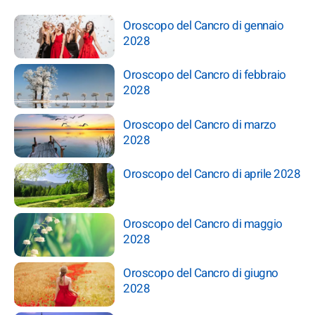
Oroscopo del Cancro di gennaio
2028
Oroscopo del Cancro di febbraio
2028
Oroscopo del Cancro di marzo
2028
Oroscopo del Cancro di aprile 2028
Oroscopo del Cancro di maggio
2028
Oroscopo del Cancro di giugno
2028