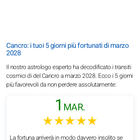
Cancro: i tuoi 5 giorni più fortunati di marzo
2028
Il nostro astrologo esperto ha decodificato i transiti
cosmici di del Cancro a marzo 2028. Ecco i 5 giorni
più favorevoli da non perdere assolutamente:
1
MAR.
★★★★★
La fortuna arriverà in modo davvero insolito se