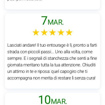
7
MAR.
★★★★★
Lasciati andare! Il tuo entourage è lì, pronto a farti
strada con piccoli passi... Uno alla volta, come
sempre. E i segnali di stanchezza che senti a fine
giornata meritano tutta la tua attenzione. Chiuditi
un attimo in te e riposa: quel capogiro che ti
accompagna non merita di restare lì senza cura!
10
MAR.