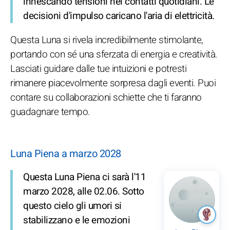
innescando tensioni nei contatti quotidiani. Le
decisioni d'impulso caricano l'aria di elettricità.
Questa Luna si rivela incredibilmente stimolante,
portando con sé una sferzata di energia e creatività.
Lasciati guidare dalle tue intuizioni e potresti
rimanere piacevolmente sorpresa dagli eventi. Puoi
contare su collaborazioni schiette che ti faranno
guadagnare tempo.
Luna Piena a marzo 2028
Questa Luna Piena ci sarà l'11
marzo 2028, alle 02.06. Sotto
questo cielo gli umori si
stabilizzano e le emozioni