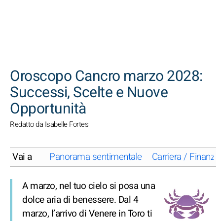
CERCA
Oroscopo Cancro marzo 2028:
Successi, Scelte e Nuove
Opportunità
Redatto da Isabelle Fortes
Vai a
Panorama sentimentale
Carriera / Finanze
A marzo, nel tuo cielo si posa una
dolce aria di benessere. Dal 4
marzo, l’arrivo di Venere in Toro ti