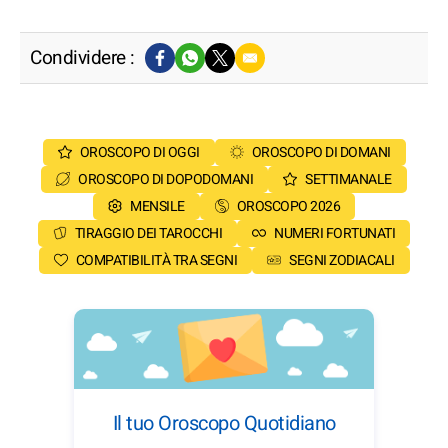
Condividere :
OROSCOPO DI OGGI
OROSCOPO DI DOMANI
OROSCOPO DI DOPODOMANI
SETTIMANALE
MENSILE
OROSCOPO 2026
TIRAGGIO DEI TAROCCHI
NUMERI FORTUNATI
COMPATIBILITÀ TRA SEGNI
SEGNI ZODIACALI
Il tuo Oroscopo Quotidiano