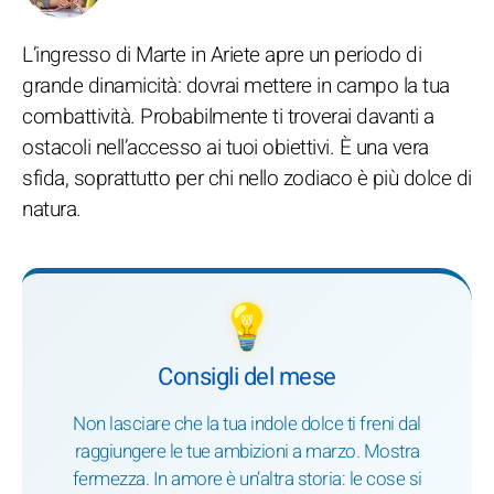
L’ingresso di Marte in Ariete apre un periodo di
grande dinamicità: dovrai mettere in campo la tua
combattività. Probabilmente ti troverai davanti a
ostacoli nell’accesso ai tuoi obiettivi. È una vera
sfida, soprattutto per chi nello zodiaco è più dolce di
natura.
💡
Consigli del mese
Non lasciare che la tua indole dolce ti freni dal
raggiungere le tue ambizioni a marzo. Mostra
fermezza. In amore è un’altra storia: le cose si