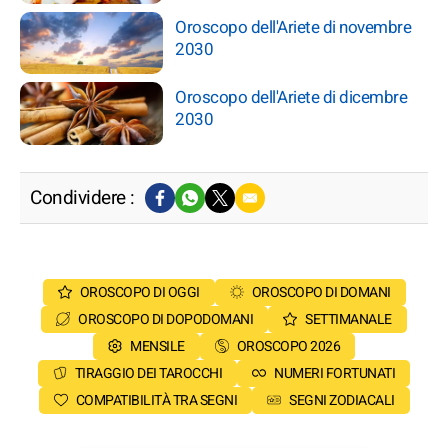
Oroscopo dell'Ariete di novembre
2030
Oroscopo dell'Ariete di dicembre
2030
Condividere :
OROSCOPO DI OGGI
OROSCOPO DI DOMANI
OROSCOPO DI DOPODOMANI
SETTIMANALE
MENSILE
OROSCOPO 2026
TIRAGGIO DEI TAROCCHI
NUMERI FORTUNATI
COMPATIBILITÀ TRA SEGNI
SEGNI ZODIACALI