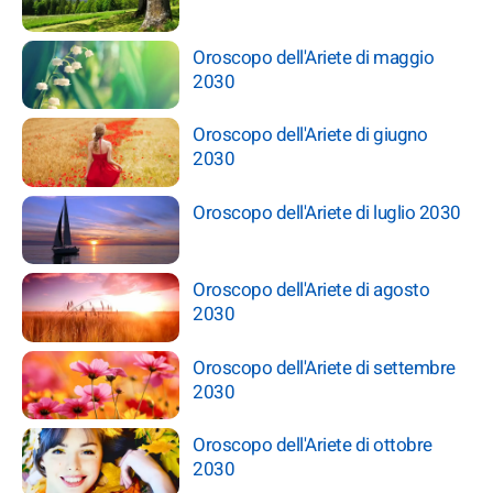
Oroscopo dell'Ariete di maggio
2030
Oroscopo dell'Ariete di giugno
2030
Oroscopo dell'Ariete di luglio 2030
Oroscopo dell'Ariete di agosto
2030
Oroscopo dell'Ariete di settembre
2030
Oroscopo dell'Ariete di ottobre
2030