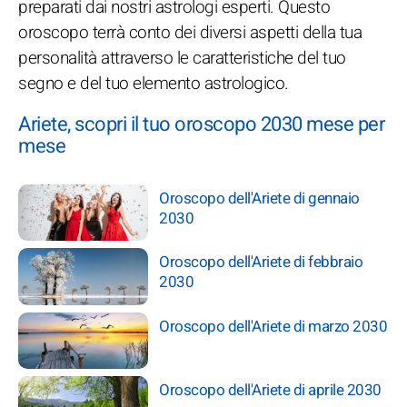
preparati dai nostri astrologi esperti. Questo
oroscopo terrà conto dei diversi aspetti della tua
personalità attraverso le caratteristiche del tuo
segno e del tuo elemento astrologico.
Ariete, scopri il tuo oroscopo 2030 mese per
mese
Oroscopo dell'Ariete di gennaio
2030
Oroscopo dell'Ariete di febbraio
2030
Oroscopo dell'Ariete di marzo 2030
Oroscopo dell'Ariete di aprile 2030