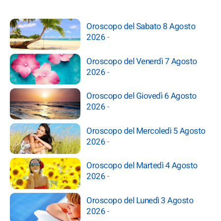
Oroscopo del Sabato 8 Agosto
2026
-
Oroscopo del Venerdì 7 Agosto
2026
-
Oroscopo del Giovedì 6 Agosto
2026
-
Oroscopo del Mercoledì 5 Agosto
2026
-
Oroscopo del Martedì 4 Agosto
2026
-
Oroscopo del Lunedì 3 Agosto
2026
-