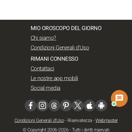
MIO OROSCOPO DEL GIORNO
Chi siamo?
Condizioni Generali d'Uso
RIMANI CONNESSO
Contattaci
Le nostre app mobili
Social media
Condizioni Generali d'Uso
-
Riservatezza
-
Webmaster
© Copyright 2006-2026 - Tutti i diritti riservati