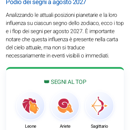
Podio dei segni a agosto 2027
Analizzando le attuali posizioni pianetarie e la loro
influenza su ciascun segno dello zodiaco, ecco i top
e i flop dei segni per agosto 2027. È importante
notare che questa influenza è presente nella carta
del cielo attuale, ma non si traduce
necessariamente in eventi visibili o immediati.
👑 SEGNI AL TOP
Leone
Ariete
Sagittario