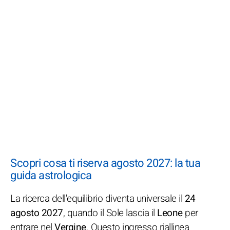
Scopri cosa ti riserva agosto 2027: la tua
guida astrologica
La ricerca dell'equilibrio diventa universale il
24
agosto 2027
, quando il Sole lascia il
Leone
per
entrare nel
Vergine
. Questo ingresso riallinea