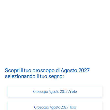
Scopri il tuo oroscopo di Agosto 2027
selezionando il tuo segno:
Oroscopo Agosto 2027 Ariete
Oroscopo Agosto 2027 Toro