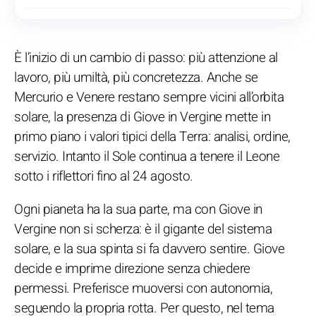
È l’inizio di un cambio di passo: più attenzione al
lavoro, più umiltà, più concretezza. Anche se
Mercurio e Venere restano sempre vicini all’orbita
solare, la presenza di Giove in Vergine mette in
primo piano i valori tipici della Terra: analisi, ordine,
servizio. Intanto il Sole continua a tenere il Leone
sotto i riflettori fino al 24 agosto.
Ogni pianeta ha la sua parte, ma con Giove in
Vergine non si scherza: è il gigante del sistema
solare, e la sua spinta si fa davvero sentire. Giove
decide e imprime direzione senza chiedere
permessi. Preferisce muoversi con autonomia,
seguendo la propria rotta. Per questo, nel tema