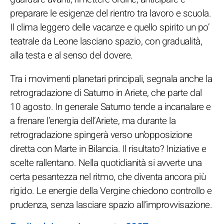
preparare le esigenze del rientro tra lavoro e scuola.
Il clima leggero delle vacanze e quello spirito un po’
teatrale da Leone lasciano spazio, con gradualità,
alla testa e al senso del dovere.
Tra i movimenti planetari principali, segnala anche la
retrogradazione di Saturno in Ariete, che parte dal
10 agosto. In generale Saturno tende a incanalare e
a frenare l’energia dell’Ariete, ma durante la
retrogradazione spingerà verso un’opposizione
diretta con Marte in Bilancia. Il risultato? Iniziative e
scelte rallentano. Nella quotidianità si avverte una
certa pesantezza nel ritmo, che diventa ancora più
rigido. Le energie della Vergine chiedono controllo e
prudenza, senza lasciare spazio all’improvvisazione.