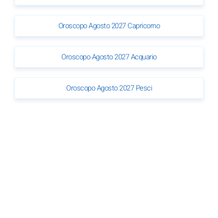
Oroscopo Agosto 2027 Capricorno
Oroscopo Agosto 2027 Acquario
Oroscopo Agosto 2027 Pesci