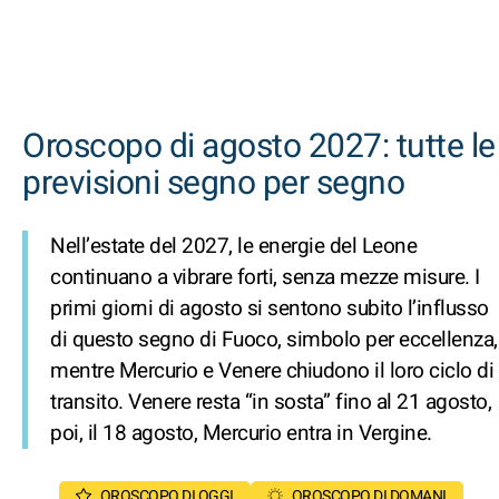
Oroscopo di agosto 2027: tutte le
previsioni segno per segno
Nell’estate del 2027, le energie del Leone
continuano a vibrare forti, senza mezze misure. I
primi giorni di agosto si sentono subito l’influsso
di questo segno di Fuoco, simbolo per eccellenza,
mentre Mercurio e Venere chiudono il loro ciclo di
transito. Venere resta “in sosta” fino al 21 agosto,
poi, il 18 agosto, Mercurio entra in Vergine.
OROSCOPO DI OGGI
OROSCOPO DI DOMANI