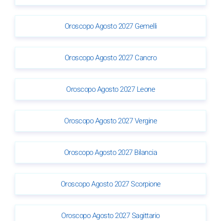
Oroscopo Agosto 2027 Gemelli
Oroscopo Agosto 2027 Cancro
Oroscopo Agosto 2027 Leone
Oroscopo Agosto 2027 Vergine
Oroscopo Agosto 2027 Bilancia
Oroscopo Agosto 2027 Scorpione
Oroscopo Agosto 2027 Sagittario