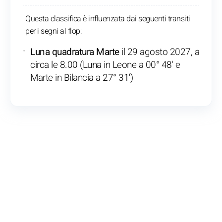
Questa classifica è influenzata dai seguenti transiti
per i segni al flop:
Luna quadratura Marte
il 29 agosto 2027, a
circa le 8.00 (Luna in Leone a 00° 48' e
Marte in Bilancia a 27° 31')