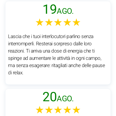
19
AGO.
★★★★★
Lascia che i tuoi interlocutori parlino senza
interromperli. Resterai sorpreso dalle loro
reazioni. Ti arriva una dose di energia che ti
spinge ad aumentare le attività in ogni campo,
ma senza esagerare: ritagliati anche delle pause
di relax.
20
AGO.
★★★★★