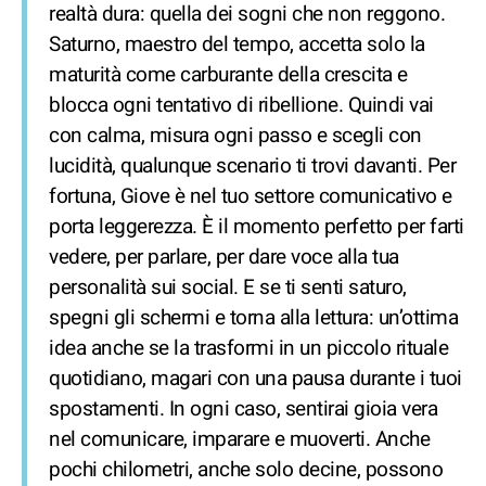
realtà dura: quella dei sogni che non reggono.
Saturno, maestro del tempo, accetta solo la
maturità come carburante della crescita e
blocca ogni tentativo di ribellione. Quindi vai
con calma, misura ogni passo e scegli con
lucidità, qualunque scenario ti trovi davanti. Per
fortuna, Giove è nel tuo settore comunicativo e
porta leggerezza. È il momento perfetto per farti
vedere, per parlare, per dare voce alla tua
personalità sui social. E se ti senti saturo,
spegni gli schermi e torna alla lettura: un’ottima
idea anche se la trasformi in un piccolo rituale
quotidiano, magari con una pausa durante i tuoi
spostamenti. In ogni caso, sentirai gioia vera
nel comunicare, imparare e muoverti. Anche
pochi chilometri, anche solo decine, possono