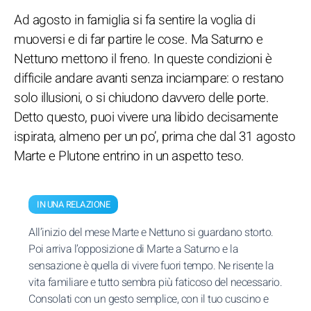
Ad agosto in famiglia si fa sentire la voglia di
muoversi e di far partire le cose. Ma Saturno e
Nettuno mettono il freno. In queste condizioni è
difficile andare avanti senza inciampare: o restano
solo illusioni, o si chiudono davvero delle porte.
Detto questo, puoi vivere una libido decisamente
ispirata, almeno per un po’, prima che dal 31 agosto
Marte e Plutone entrino in un aspetto teso.
IN UNA RELAZIONE
All’inizio del mese Marte e Nettuno si guardano storto.
Poi arriva l’opposizione di Marte a Saturno e la
sensazione è quella di vivere fuori tempo. Ne risente la
vita familiare e tutto sembra più faticoso del necessario.
Consolati con un gesto semplice, con il tuo cuscino e