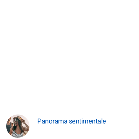
Panorama sentimentale