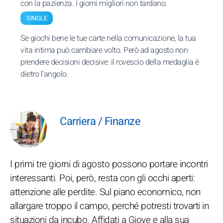
con la pazienza. I giorni migliori non tardano.
SINGLE
Se giochi bene le tue carte nella comunicazione, la tua
vita intima può cambiare volto. Però ad agosto non
prendere decisioni decisive: il rovescio della medaglia è
dietro l’angolo.
Carriera / Finanze
I primi tre giorni di agosto possono portare incontri
interessanti. Poi, però, resta con gli occhi aperti:
attenzione alle perdite. Sul piano economico, non
allargare troppo il campo, perché potresti trovarti in
situazioni da incubo. Affidati a Giove e alla sua