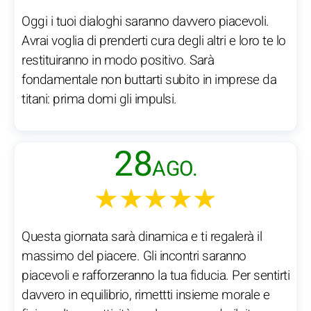
Oggi i tuoi dialoghi saranno davvero piacevoli.
Avrai voglia di prenderti cura degli altri e loro te lo
restituiranno in modo positivo. Sarà
fondamentale non buttarti subito in imprese da
titani: prima domi gli impulsi.
28
AGO.
★★★★★
Questa giornata sarà dinamica e ti regalerà il
massimo del piacere. Gli incontri saranno
piacevoli e rafforzeranno la tua fiducia. Per sentirti
davvero in equilibrio, rimettti insieme morale e