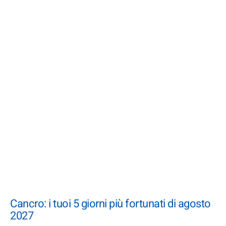
Cancro: i tuoi 5 giorni più fortunati di agosto
2027