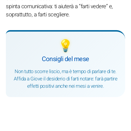
spinta comunicativa: ti aiuterà a “farti vedere” e,
soprattutto, a farti scegliere.
💡
Consigli del mese
Non tutto scorre liscio, ma è tempo di parlare di te.
Affida a Giove il desiderio di farti notare: farà partire
effetti positivi anche nei mesi a venire.