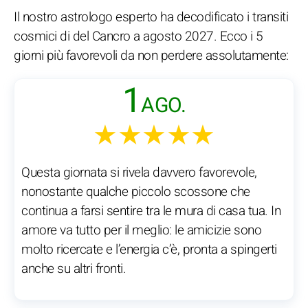
Il nostro astrologo esperto ha decodificato i transiti
cosmici di del Cancro a agosto 2027. Ecco i 5
giorni più favorevoli da non perdere assolutamente:
1
AGO.
★★★★★
Questa giornata si rivela davvero favorevole,
nonostante qualche piccolo scossone che
continua a farsi sentire tra le mura di casa tua. In
amore va tutto per il meglio: le amicizie sono
molto ricercate e l’energia c’è, pronta a spingerti
anche su altri fronti.