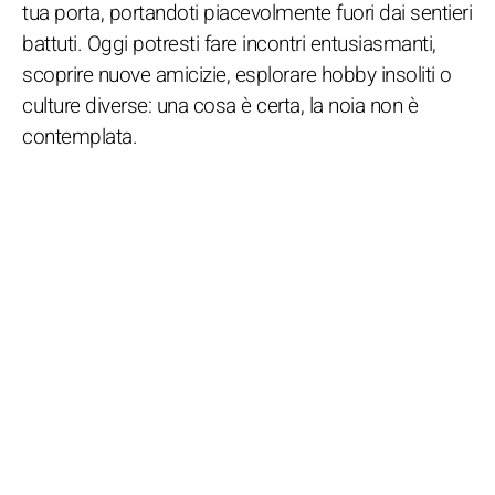
tua porta, portandoti piacevolmente fuori dai sentieri
battuti. Oggi potresti fare incontri entusiasmanti,
scoprire nuove amicizie, esplorare hobby insoliti o
culture diverse: una cosa è certa, la noia non è
contemplata.