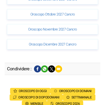
Oroscopo Ottobre 2027 Cancro
Oroscopo Novembre 2027 Cancro
Oroscopo Dicembre 2027 Cancro
Condividere :
OROSCOPO DI OGGI
OROSCOPO DI DOMANI
OROSCOPO DI DOPODOMANI
SETTIMANALE
MENSILE
OROSCOPO 2026