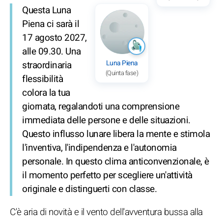
Questa Luna
Piena ci sarà il
17 agosto 2027,
alle 09.30. Una
Luna Piena
straordinaria
(Quinta fase)
flessibilità
colora la tua
giornata, regalandoti una comprensione
immediata delle persone e delle situazioni.
Questo influsso lunare libera la mente e stimola
l'inventiva, l'indipendenza e l'autonomia
personale. In questo clima anticonvenzionale, è
il momento perfetto per scegliere un'attività
originale e distinguerti con classe.
C'è aria di novità e il vento dell'avventura bussa alla