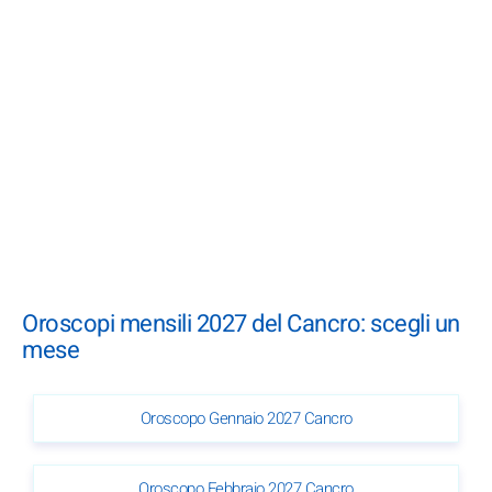
Oroscopi mensili 2027 del Cancro: scegli un
mese
Oroscopo Gennaio 2027 Cancro
Oroscopo Febbraio 2027 Cancro