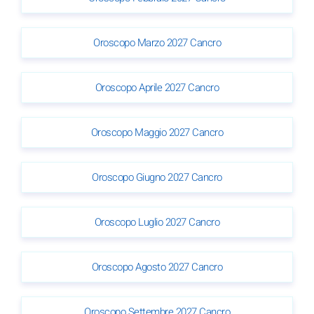
Oroscopo Marzo 2027 Cancro
Oroscopo Aprile 2027 Cancro
Oroscopo Maggio 2027 Cancro
Oroscopo Giugno 2027 Cancro
Oroscopo Luglio 2027 Cancro
Oroscopo Agosto 2027 Cancro
Oroscopo Settembre 2027 Cancro