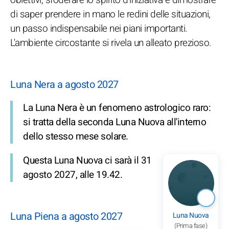
di saper prendere in mano le redini delle situazioni,
un passo indispensabile nei piani importanti.
L'ambiente circostante si rivela un alleato prezioso.
Luna Nera a agosto 2027
La Luna Nera è un fenomeno astrologico raro:
si tratta della seconda Luna Nuova all'interno
dello stesso mese solare.
Questa Luna Nuova ci sarà il 31
agosto 2027, alle 19.42.
Luna Piena a agosto 2027
Luna Nuova
(Prima fase)