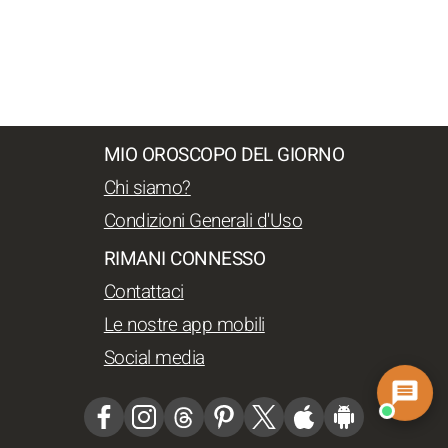
MIO OROSCOPO DEL GIORNO
Chi siamo?
Condizioni Generali d'Uso
RIMANI CONNESSO
Contattaci
Le nostre app mobili
Social media