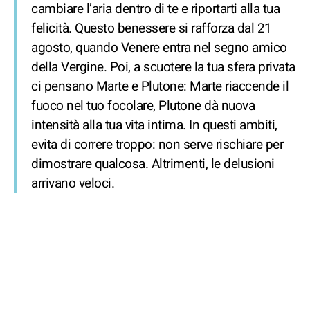
cambiare l’aria dentro di te e riportarti alla tua
felicità. Questo benessere si rafforza dal 21
agosto, quando Venere entra nel segno amico
della Vergine. Poi, a scuotere la tua sfera privata
ci pensano Marte e Plutone: Marte riaccende il
fuoco nel tuo focolare, Plutone dà nuova
intensità alla tua vita intima. In questi ambiti,
evita di correre troppo: non serve rischiare per
dimostrare qualcosa. Altrimenti, le delusioni
arrivano veloci.