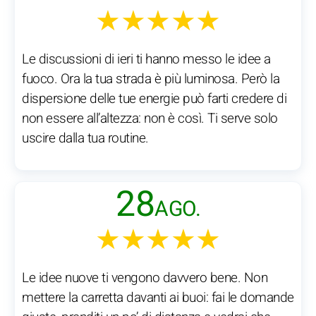
★★★★★
Le discussioni di ieri ti hanno messo le idee a
fuoco. Ora la tua strada è più luminosa. Però la
dispersione delle tue energie può farti credere di
non essere all’altezza: non è così. Ti serve solo
uscire dalla tua routine.
28
AGO.
★★★★★
Le idee nuove ti vengono davvero bene. Non
mettere la carretta davanti ai buoi: fai le domande