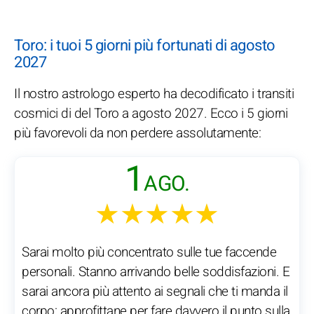
Toro: i tuoi 5 giorni più fortunati di agosto
2027
Il nostro astrologo esperto ha decodificato i transiti
cosmici di del Toro a agosto 2027. Ecco i 5 giorni
più favorevoli da non perdere assolutamente:
1
AGO.
★★★★★
Sarai molto più concentrato sulle tue faccende
personali. Stanno arrivando belle soddisfazioni. E
sarai ancora più attento ai segnali che ti manda il
corpo: approfittane per fare davvero il punto sulla