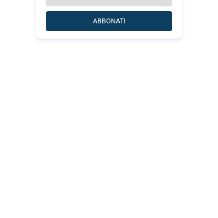
ABBONATI