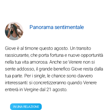
Panorama sentimentale
Giove è al timone questo agosto. Un transito
rassicurante, che porta fortuna e nuove opportunità
nella tua vita amorosa. Anche se Venere non si
sente addosso, il grande benefico Giove resta dalla
tua parte. Per i single, le chance sono davvero
interessanti: si concretizzeranno quando Venere
entrerà in Vergine dal 21 agosto.
IN UNA RELAZIONE