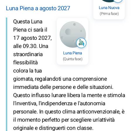
Luna Piena a agosto 2027
Luna Nuova
(Prima fase)
Questa Luna
Piena ci sarà il
17 agosto 2027,
alle 09.30. Una
Luna Piena
straordinaria
(Quinta fase)
flessibilità
colora la tua
giornata, regalandoti una comprensione
immediata delle persone e delle situazioni.
Questo influsso lunare libera la mente e stimola
l'inventiva, l'indipendenza e l'autonomia
personale. In questo clima anticonvenzionale, è
il momento perfetto per scegliere un'attività
originale e distinguerti con classe.