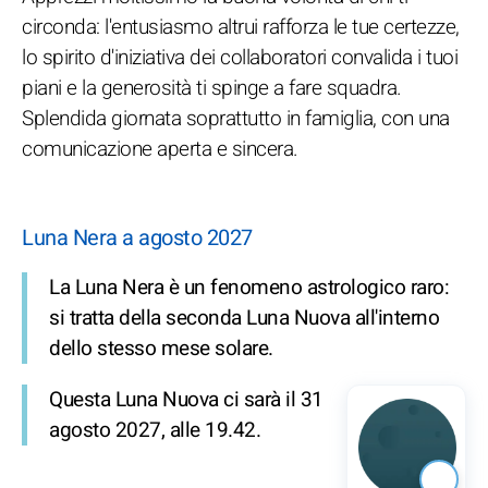
circonda: l'entusiasmo altrui rafforza le tue certezze,
lo spirito d'iniziativa dei collaboratori convalida i tuoi
piani e la generosità ti spinge a fare squadra.
Splendida giornata soprattutto in famiglia, con una
comunicazione aperta e sincera.
Luna Nera a agosto 2027
La Luna Nera è un fenomeno astrologico raro:
si tratta della seconda Luna Nuova all'interno
dello stesso mese solare.
Questa Luna Nuova ci sarà il 31
agosto 2027, alle 19.42.