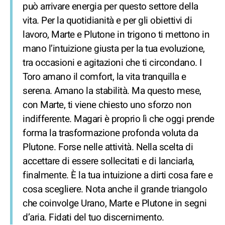
può arrivare energia per questo settore della
vita. Per la quotidianità e per gli obiettivi di
lavoro, Marte e Plutone in trigono ti mettono in
mano l’intuizione giusta per la tua evoluzione,
tra occasioni e agitazioni che ti circondano. I
Toro amano il comfort, la vita tranquilla e
serena. Amano la stabilità. Ma questo mese,
con Marte, ti viene chiesto uno sforzo non
indifferente. Magari è proprio lì che oggi prende
forma la trasformazione profonda voluta da
Plutone. Forse nelle attività. Nella scelta di
accettare di essere sollecitati e di lanciarla,
finalmente. È la tua intuizione a dirti cosa fare e
cosa scegliere. Nota anche il grande triangolo
che coinvolge Urano, Marte e Plutone in segni
d’aria. Fidati del tuo discernimento.