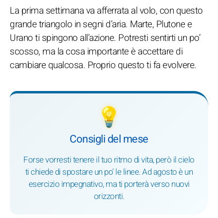
La prima settimana va afferrata al volo, con questo
grande triangolo in segni d’aria. Marte, Plutone e
Urano ti spingono all’azione. Potresti sentirti un po’
scosso, ma la cosa importante è accettare di
cambiare qualcosa. Proprio questo ti fa evolvere.
💡
Consigli del mese
Forse vorresti tenere il tuo ritmo di vita, però il cielo
ti chiede di spostare un po’ le linee. Ad agosto è un
esercizio impegnativo, ma ti porterà verso nuovi
orizzonti.