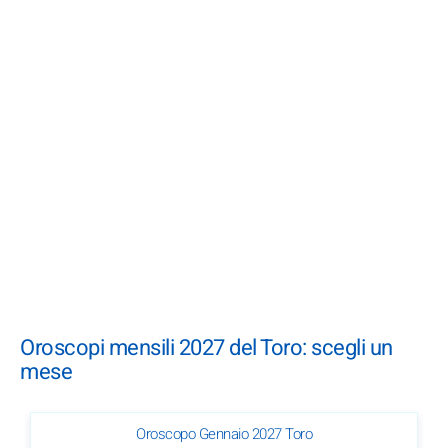
Oroscopi mensili 2027 del Toro: scegli un
mese
Oroscopo Gennaio 2027 Toro