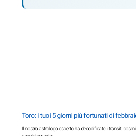
Toro: i tuoi 5 giorni più fortunati di febbr
Il nostro astrologo esperto ha decodificato i transiti cosmi
assolutamente: