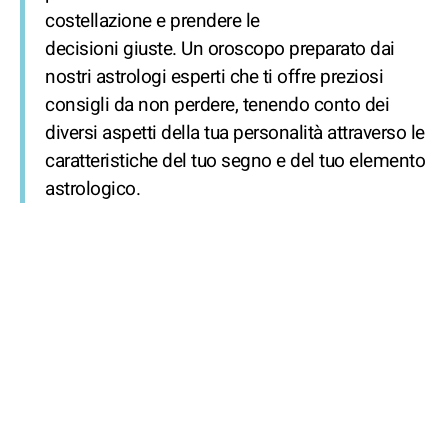
costellazione e prendere le
decisioni giuste. Un oroscopo preparato dai
nostri astrologi esperti che ti offre preziosi
consigli da non perdere, tenendo conto dei
diversi aspetti della tua personalità attraverso le
caratteristiche del tuo segno e del tuo elemento
astrologico.