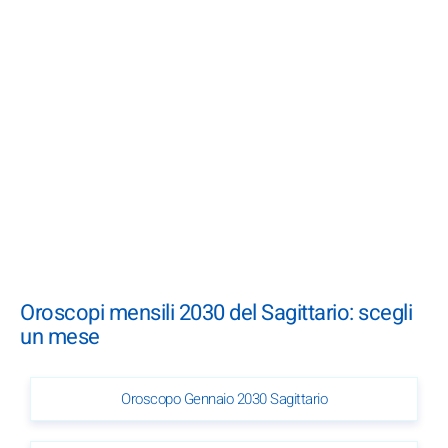
Oroscopi mensili 2030 del Sagittario: scegli
un mese
Oroscopo Gennaio 2030 Sagittario