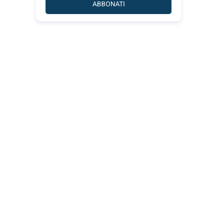
ABBONATI