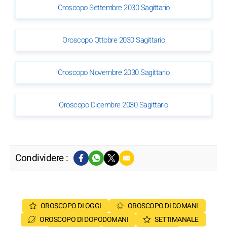
Oroscopo Settembre 2030 Sagittario
Oroscopo Ottobre 2030 Sagittario
Oroscopo Novembre 2030 Sagittario
Oroscopo Dicembre 2030 Sagittario
Condividere :
OROSCOPO DI OGGI
OROSCOPO DI DOMANI
OROSCOPO DI DOPODOMANI
SETTIMANALE