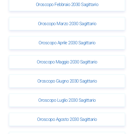
Oroscopo Febbraio 2030 Sagittario
Oroscopo Marzo 2030 Sagittario
Oroscopo Aprile 2030 Sagittario
Oroscopo Maggio 2030 Sagittario
Oroscopo Giugno 2030 Sagittario
Oroscopo Luglio 2030 Sagittario
Oroscopo Agosto 2030 Sagittario