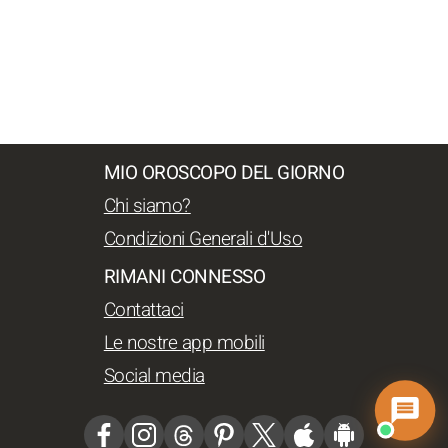
MIO OROSCOPO DEL GIORNO
Chi siamo?
Condizioni Generali d'Uso
RIMANI CONNESSO
Contattaci
Le nostre app mobili
Social media