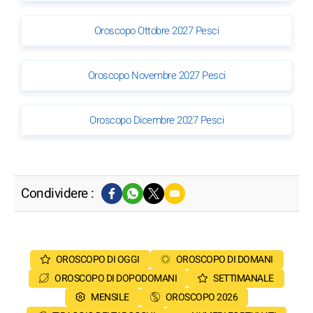
Oroscopo Ottobre 2027 Pesci
Oroscopo Novembre 2027 Pesci
Oroscopo Dicembre 2027 Pesci
Condividere :
OROSCOPO DI OGGI
OROSCOPO DI DOMANI
OROSCOPO DI DOPODOMANI
SETTIMANALE
MENSILE
OROSCOPO 2026