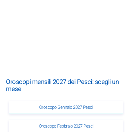
Oroscopi mensili 2027 dei Pesci: scegli un
mese
Oroscopo Gennaio 2027 Pesci
Oroscopo Febbraio 2027 Pesci