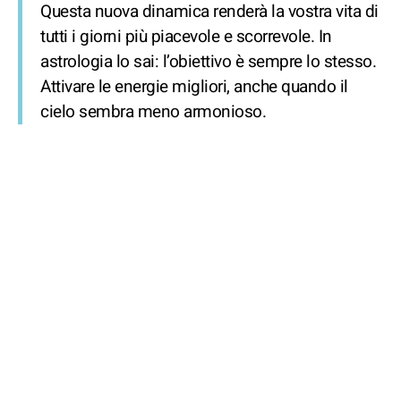
Questa nuova dinamica renderà la vostra vita di
tutti i giorni più piacevole e scorrevole. In
astrologia lo sai: l’obiettivo è sempre lo stesso.
Attivare le energie migliori, anche quando il
cielo sembra meno armonioso.