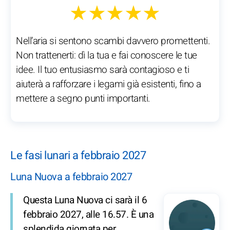
★★★★★
Nell’aria si sentono scambi davvero promettenti.
Non trattenerti: dì la tua e fai conoscere le tue
idee. Il tuo entusiasmo sarà contagioso e ti
aiuterà a rafforzare i legami già esistenti, fino a
mettere a segno punti importanti.
Le fasi lunari a febbraio 2027
Luna Nuova a febbraio 2027
Questa Luna Nuova ci sarà il 6
febbraio 2027, alle 16.57. È una
splendida giornata per