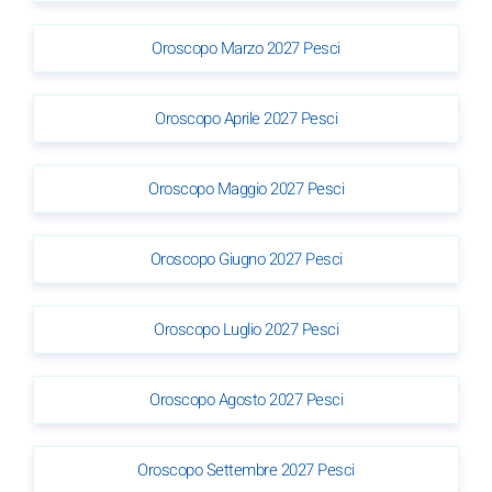
Oroscopo Marzo 2027 Pesci
Oroscopo Aprile 2027 Pesci
Oroscopo Maggio 2027 Pesci
Oroscopo Giugno 2027 Pesci
Oroscopo Luglio 2027 Pesci
Oroscopo Agosto 2027 Pesci
Oroscopo Settembre 2027 Pesci