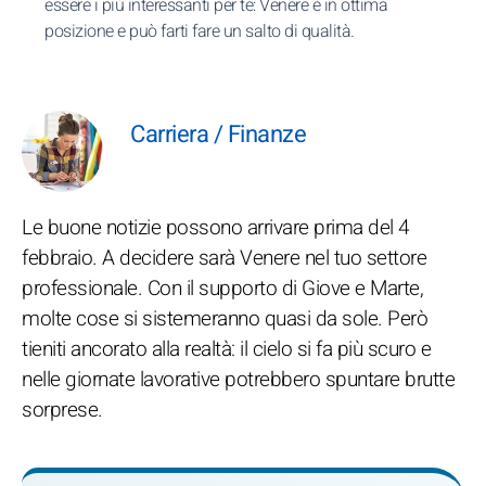
essere i più interessanti per te: Venere è in ottima
posizione e può farti fare un salto di qualità.
Carriera / Finanze
Le buone notizie possono arrivare prima del 4
febbraio. A decidere sarà Venere nel tuo settore
professionale. Con il supporto di Giove e Marte,
molte cose si sistemeranno quasi da sole. Però
tieniti ancorato alla realtà: il cielo si fa più scuro e
nelle giornate lavorative potrebbero spuntare brutte
sorprese.