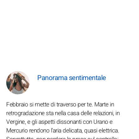
Panorama sentimentale
Febbraio si mette di traverso per te. Marte in
retrogradazione sta nella casa delle relazioni, in
Vergine, e gli aspetti dissonanti con Urano e
Mercurio rendono l’aria delicata, quasi elettrica.