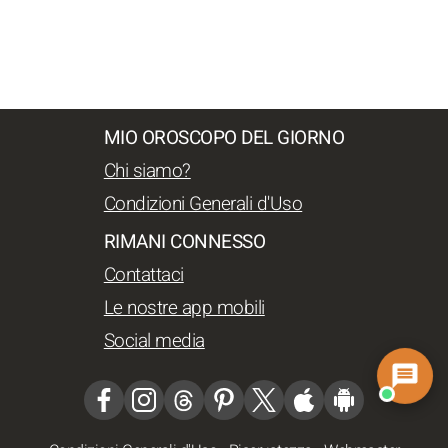
MIO OROSCOPO DEL GIORNO
Chi siamo?
Condizioni Generali d'Uso
RIMANI CONNESSO
Contattaci
Le nostre app mobili
Social media