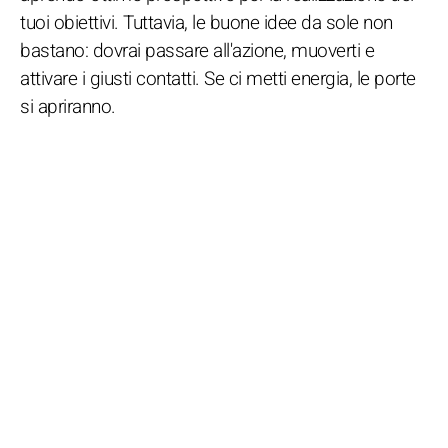
tuoi obiettivi. Tuttavia, le buone idee da sole non
bastano: dovrai passare all'azione, muoverti e
attivare i giusti contatti. Se ci metti energia, le porte
si apriranno.