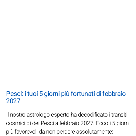
Pesci: i tuoi 5 giorni più fortunati di febbraio
2027
Il nostro astrologo esperto ha decodificato i transiti
cosmici di dei Pesci a febbraio 2027. Ecco i 5 giorni
più favorevoli da non perdere assolutamente: