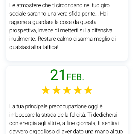
Le atmosfere che ti circondano nel tuo giro
sociale saranno una vera sfida per te… Hai
ragione a guardare le cose da questa
prospettiva, invece di metterti sulla difensiva
inutilmente. Restare calmo disarma meglio di
qualsiasi altra tattica!
21
FEB.
★★★★★
La tua principale preoccupazione oggi è
imboccare la strada della felicità. Ti dedicherai
con energia agli altri e, a fine giornata, ti sentirai
davvero orgoglioso di aver dato una mano al tuo