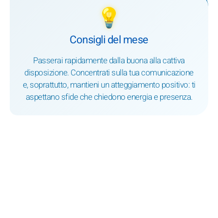
💡
Consigli del mese
Passerai rapidamente dalla buona alla cattiva
disposizione. Concentrati sulla tua comunicazione
e, soprattutto, mantieni un atteggiamento positivo: ti
aspettano sfide che chiedono energia e presenza.