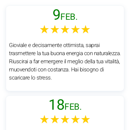
9
FEB.
★★★★★
Gioviale e decisamente ottimista, saprai
trasmettere la tua buona energia con naturalezza.
Riuscirai a far emergere il meglio della tua vitalità,
muovendoti con costanza. Hai bisogno di
scaricare lo stress.
18
FEB.
★★★★★